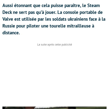
Aussi étonnant que cela puisse paraître, le Steam
Deck ne sert pas qu’à jouer. La console portable de
Valve est utilisée par les soldats ukrainiens face à la
Russie pour piloter une tourelle mitrailleuse à
distance.