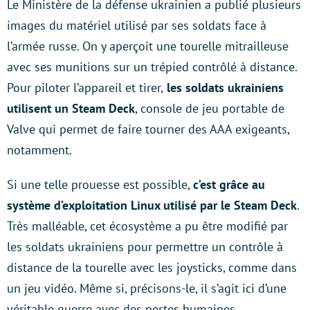
Le Ministère de la défense ukrainien a publié plusieurs
images du matériel utilisé par ses soldats face à
l’armée russe. On y aperçoit une tourelle mitrailleuse
avec ses munitions sur un trépied contrôlé à distance.
Pour piloter l’appareil et tirer,
les soldats ukrainiens
utilisent un Steam Deck
, console de jeu portable de
Valve qui permet de faire tourner des AAA exigeants,
notamment.
Si une telle prouesse est possible,
c’est grâce au
système d’exploitation Linux utilisé par le Steam Deck
.
Très malléable, cet écosystème a pu être modifié par
les soldats ukrainiens pour permettre un contrôle à
distance de la tourelle avec les joysticks, comme dans
un jeu vidéo. Même si, précisons-le, il s’agit ici d’une
véritable guerre avec des pertes humaines