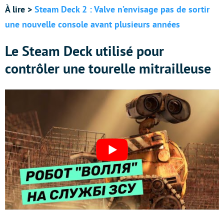
À lire >
Steam Deck 2 : Valve n’envisage pas de sortir
une nouvelle console avant plusieurs années
Le Steam Deck utilisé pour
contrôler une tourelle mitrailleuse