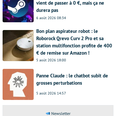
vient de passer à 0 €, mais ça ne
durera pas
6 août 2026 08:34
Bon plan aspirateur robot : le
Roborock Qrevo Curv 2 Pro et sa
station multifonction profite de 400
€ de remise sur Amazon !
5 août 2026 18:00
Panne Claude : le chatbot subit de
grosses perturbations
5 août 2026 14:57
Newsletter