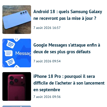
Android 18 : quels Samsung Galaxy
ne recevront pas la mise à jour ?
7 août 2026 16:57
Google Messages s’attaque enfin à
deux de ses plus gros défauts
7 août 2026 09:54
iPhone 18 Pro : pourquoi il sera
difficile de l’acheter à son lancement
en septembre
7 août 2026 09:36