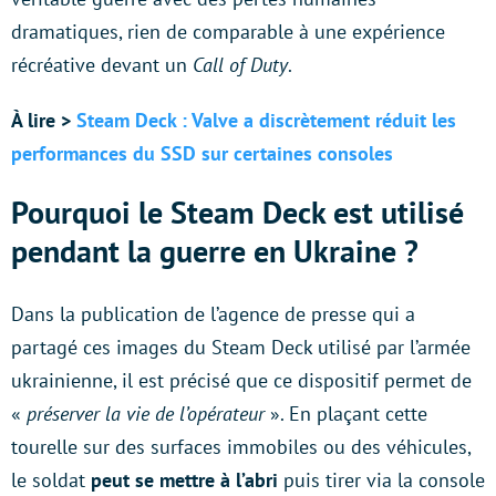
dramatiques, rien de comparable à une expérience
récréative devant un
Call of Duty
.
À lire >
Steam Deck : Valve a discrètement réduit les
performances du SSD sur certaines consoles
Pourquoi le Steam Deck est utilisé
pendant la guerre en Ukraine ?
Dans la publication de l’agence de presse qui a
partagé ces images du Steam Deck utilisé par l’armée
ukrainienne, il est précisé que ce dispositif permet de
«
préserver la vie de l’opérateur
». En plaçant cette
tourelle sur des surfaces immobiles ou des véhicules,
le soldat
peut se mettre à l’abri
puis tirer via la console