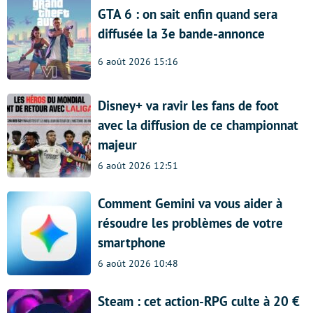
GTA 6 : on sait enfin quand sera
diffusée la 3e bande-annonce
6 août 2026 15:16
Disney+ va ravir les fans de foot
avec la diffusion de ce championnat
majeur
6 août 2026 12:51
Comment Gemini va vous aider à
résoudre les problèmes de votre
smartphone
6 août 2026 10:48
Steam : cet action-RPG culte à 20 €