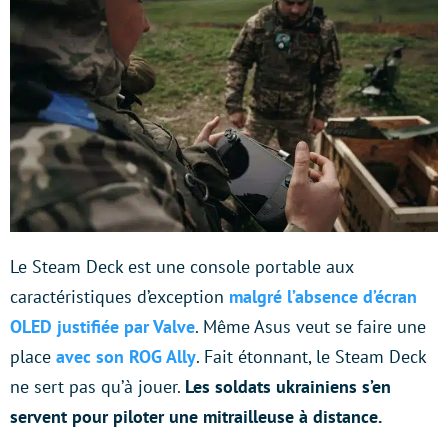
Le Steam Deck est une console portable aux
caractéristiques d’exception
malgré l’absence d’écran
OLED justifiée par Valve
. Même Asus veut se faire une
place
avec son ROG Ally
. Fait étonnant, le Steam Deck
ne sert pas qu’à jouer.
Les soldats ukrainiens s’en
servent pour piloter une mitrailleuse à distance.