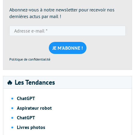
Abonnez-vous à notre newsletter pour recevoir nos
dernières actus par mail !
Adresse
e-
mail
*
Politique de confidentialité
🔥 Les Tendances
ChatGPT
Aspirateur robot
ChatGPT
Livres photos