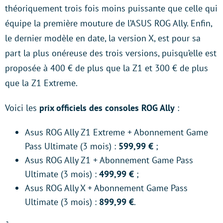
théoriquement trois fois moins puissante que celle qui
équipe la première mouture de l’ASUS ROG Ally. Enfin,
le dernier modèle en date, la version X, est pour sa
part la plus onéreuse des trois versions, puisqu’elle est
proposée à 400 € de plus que la Z1 et 300 € de plus
que la Z1 Extreme.
Voici les
prix officiels des consoles ROG Ally
:
Asus ROG Ally Z1 Extreme + Abonnement Game
Pass Ultimate (3 mois) :
599,99 €
;
Asus ROG Ally Z1 + Abonnement Game Pass
Ultimate (3 mois) :
499,99 €
;
Asus ROG Ally X + Abonnement Game Pass
Ultimate (3 mois) :
899,99 €
.