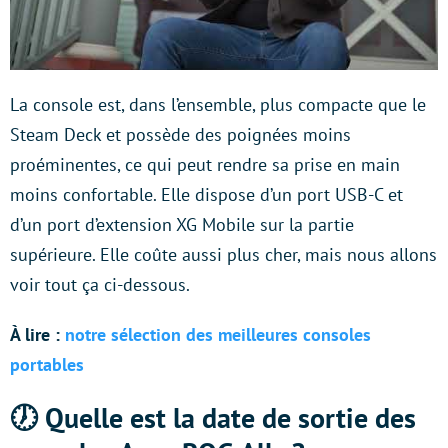
La console est, dans l’ensemble, plus compacte que le
Steam Deck et possède des poignées moins
proéminentes, ce qui peut rendre sa prise en main
moins confortable. Elle dispose d’un port USB-C et
d’un port d’extension XG Mobile sur la partie
supérieure. Elle coûte aussi plus cher, mais nous allons
voir tout ça ci-dessous.
À lire :
notre sélection des meilleures consoles
portables
🕖 Quelle est la date de sortie des