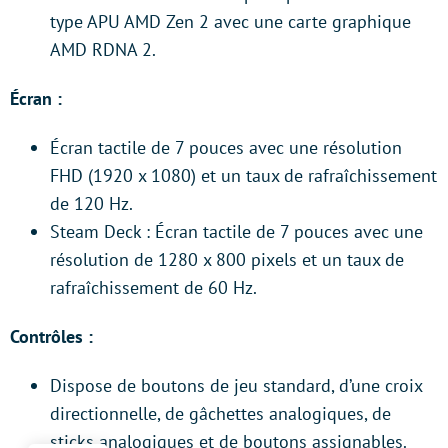
type APU AMD Zen 2 avec une carte graphique
AMD RDNA 2.
Écran :
Écran tactile de 7 pouces avec une résolution
FHD (1920 x 1080) et un taux de rafraîchissement
de 120 Hz.
Steam Deck : Écran tactile de 7 pouces avec une
résolution de 1280 x 800 pixels et un taux de
rafraîchissement de 60 Hz.
Contrôles :
Dispose de boutons de jeu standard, d’une croix
directionnelle, de gâchettes analogiques, de
sticks analogiques et de boutons assignables.