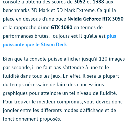
console a obtenu des scores de
3052
et
1388
aux
benchmarks 3D Mark et 3D Mark Extreme. Ce qui la
place en dessous d’une puce
Nvidia GeForce RTX 3050
et la rapproche d’une
GTX 1080
en termes de
performances brutes. Toujours est-il qu’elle est
plus
puissante que le Steam Deck
.
Bien que la console puisse afficher jusqu’à 120 images
par seconde, il ne faut pas s’attendre à une telle
fluidité dans tous les jeux. En effet, il sera la plupart
du temps nécessaire de faire des concessions
graphiques pour atteindre un tel niveau de fluidité.
Pour trouver le meilleur compromis, vous devrez donc
jongler entre les différents modes d’affichage et de
fonctionnement proposés.