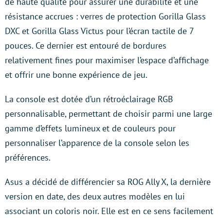
de haute qualité pour assurer une durabilité et une
résistance accrues : verres de protection Gorilla Glass
DXC et Gorilla Glass Victus pour l’écran tactile de 7
pouces. Ce dernier est entouré de bordures
relativement fines pour maximiser l’espace d’affichage
et offrir une bonne expérience de jeu.
La console est dotée d’un rétroéclairage RGB
personnalisable, permettant de choisir parmi une large
gamme d’effets lumineux et de couleurs pour
personnaliser l’apparence de la console selon les
préférences.
Asus a décidé de différencier sa ROG Ally X, la dernière
version en date, des deux autres modèles en lui
associant un coloris noir. Elle est en ce sens facilement