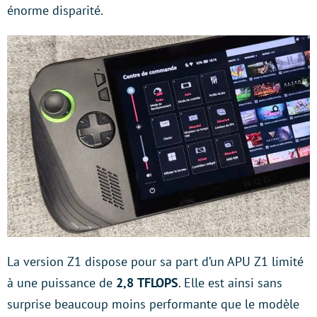
énorme disparité.
La version Z1 dispose pour sa part d’un APU Z1 limité
à une puissance de
2,8
TFLOPS
. Elle est ainsi sans
surprise beaucoup moins performante que le modèle