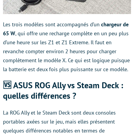
Les trois modèles sont accompagnés d’un
chargeur de
65 W
, qui offre une recharge complète en un peu plus
d’une heure sur les Z1 et Z1 Extreme. Il faut en
revanche compter environ 2 heures pour charger
complètement le modèle X. Ce qui est logique puisque
la batterie est deux fois plus puissante sur ce modèle.
🆚 ASUS ROG Ally vs Steam Deck :
quelles différences ?
La ROG Ally et le Steam Deck sont deux consoles
portables axées sur le jeu, mais elles présentent
quelques différences notables en termes de