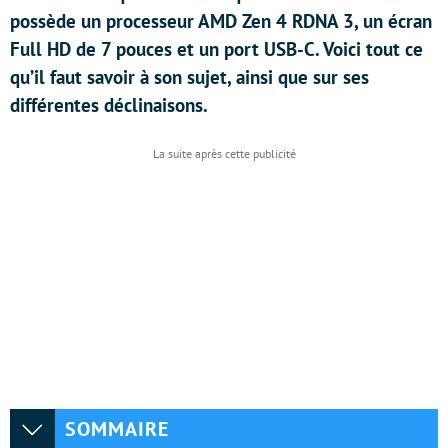
possède un processeur AMD Zen 4 RDNA 3, un écran
Full HD de 7 pouces et un port USB-C. Voici tout ce
qu’il faut savoir à son sujet, ainsi que sur ses
différentes déclinaisons.
SOMMAIRE