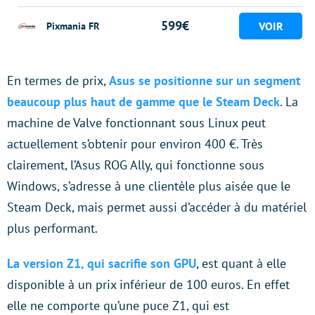
599€
Pixmania FR
En termes de prix,
Asus se positionne sur un segment
beaucoup plus haut de gamme que le Steam Deck
. La
machine de Valve fonctionnant sous Linux peut
actuellement s’obtenir pour environ 400 €. Très
clairement, l’Asus ROG Ally, qui fonctionne sous
Windows, s’adresse à une clientèle plus aisée que le
Steam Deck, mais permet aussi d’accéder à du matériel
plus performant.
La version Z1, qui sacrifie son GPU
, est quant à elle
disponible à un prix inférieur de 100 euros. En effet
elle ne comporte qu’une puce Z1, qui est