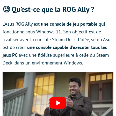
🧐 Qu’est-ce que la ROG Ally ?
L’Asus ROG Ally est
une console de jeu portable
qui
fonctionne sous Windows 11. Son objectif est de
rivaliser avec la console Steam Deck. L’idée, selon Asus,
est de créer
une console capable d’exécuter tous les
jeux PC
avec une fidélité supérieure à celle du Steam
Deck, dans un environnement Windows.