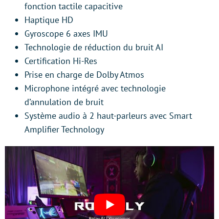
fonction tactile capacitive
Haptique HD
Gyroscope 6 axes IMU
Technologie de réduction du bruit AI
Certification Hi-Res
Prise en charge de Dolby Atmos
Microphone intégré avec technologie
d’annulation de bruit
Système audio à 2 haut-parleurs avec Smart
Amplifier Technology