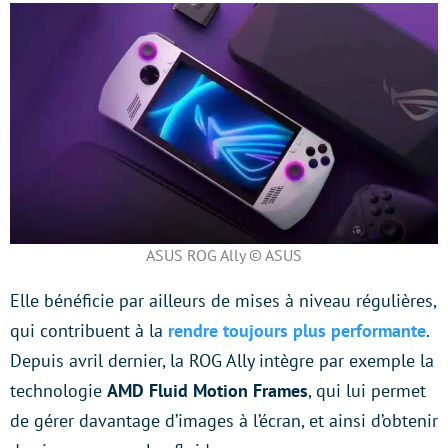
ASUS ROG Ally © ASUS
Elle bénéficie par ailleurs de mises à niveau régulières,
qui contribuent à la
rendre toujours plus performante
.
Depuis avril dernier, la ROG Ally intègre par exemple la
technologie
AMD Fluid Motion Frames
, qui lui permet
de gérer davantage d’images à l’écran, et ainsi d’obtenir