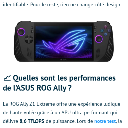
identifiable. Pour le reste, rien ne change côté design.
📈 Quelles sont les performances
de l’ASUS ROG Ally ?
La ROG Ally Z1 Extreme offre une expérience ludique
de haute volée grâce à un APU ultra performant qui
délivre
8,6 TFLOPS
de puissance. Lors de
notre test
, la