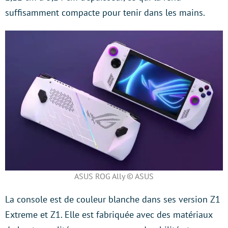
suffisamment compacte pour tenir dans les mains.
ASUS ROG Ally © ASUS
La console est de couleur blanche dans ses version Z1
Extreme et Z1. Elle est fabriquée avec des matériaux