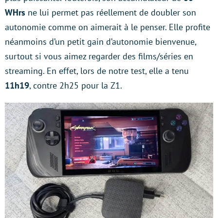
WHrs
ne lui permet pas réellement de doubler son
autonomie comme on aimerait à le penser. Elle profite
néanmoins d’un petit gain d’autonomie bienvenue,
surtout si vous aimez regarder des films/séries en
streaming. En effet, lors de notre test, elle a tenu
11h19
, contre 2h25 pour la Z1.