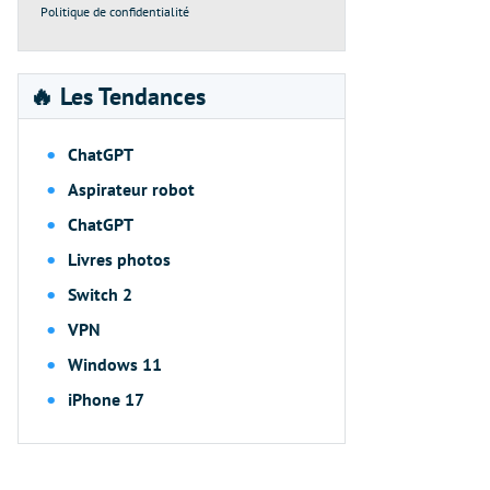
Politique de confidentialité
🔥 Les Tendances
ChatGPT
Aspirateur robot
ChatGPT
Livres photos
Switch 2
VPN
Windows 11
iPhone 17