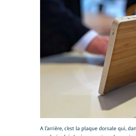
A l’arrière, c’est la plaque dorsale qui, 