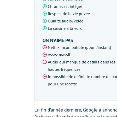
Chromecast intégré
Respect de la vie privée
Qualité audio/vidéo
La cuisine à la voix
ON N’AIME PAS
Netflix incompatible (pour l'instant)
Assez massif
Audio qui manque de détails dans les
hautes fréquences
Impossible de définir le nombre de par
pour une recette
En fin d’année dernière, Google a anno