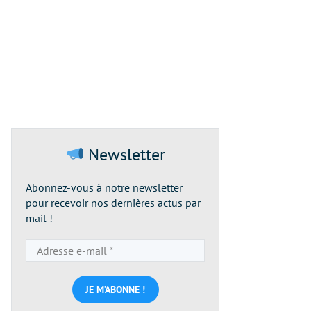
Newsletter
Abonnez-vous à notre newsletter
pour recevoir nos dernières actus par
mail !
Adresse
e-
mail
*