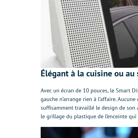
Élégant à la cuisine ou au
Avec un écran de 10 pouces, le Smart Dis
gauche n’arrange rien à l’affaire. Aucun
suffisamment travaillé le design de son a
le grillage du plastique de l’enceinte qui