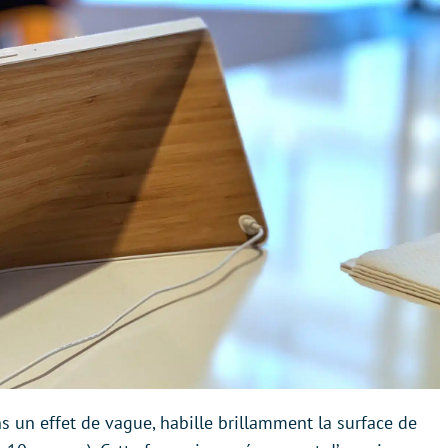
dans un effet de vague, habille brillamment la surface de