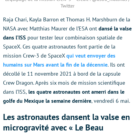
Twitter
Raja Chari, Kayla Barron et Thomas H. Marshburn de la
NASA avec Matthias Maurer de l’ESA ont
dansé la valse
dans l’ISS
pour tester leur combinaison spatiale de
SpaceX. Ces quatre astronautes font partie de la
mission Crew-3 de SpaceX
qui veut envoyer des
humains sur Mars avant la fin de la décennie
. Ils ont
décollé le 11 novembre 2021 à bord de la capsule
Crew Dragon. Après six mois de mission scientifique
dans l’ISS,
les quatre astronautes ont amerri dans le
golfe du Mexique la semaine dernière
, vendredi 6 mai.
Les astronautes dansent la valse en
microgravité avec « Le Beau