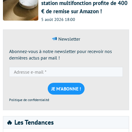
station multifonction profite de 400
€ de remise sur Amazon !
5 août 2026 18:00
Newsletter
Abonnez-vous à notre newsletter pour recevoir nos
dernières actus par mail !
Adresse
e-
mail
*
Politique de confidentialité
🔥 Les Tendances