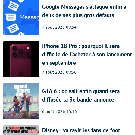
Google Messages s’attaque enfin à
deux de ses plus gros défauts
7 août 2026 09:54
iPhone 18 Pro : pourquoi il sera
difficile de l’acheter à son lancement
en septembre
7 août 2026 09:36
GTA 6 : on sait enfin quand sera
diffusée la 3e bande-annonce
6 août 2026 15:16
Disney+ va ravir les fans de foot