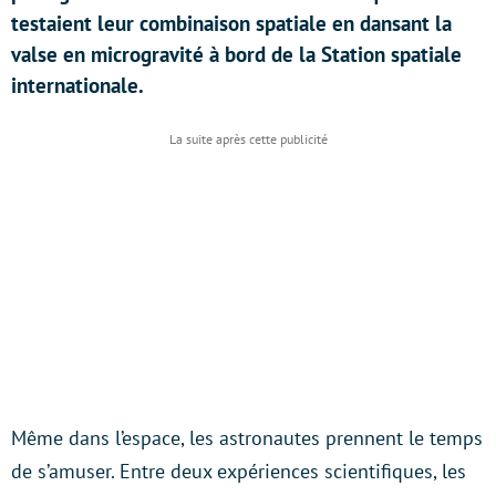
testaient leur combinaison spatiale en dansant la
valse en microgravité à bord de la Station spatiale
internationale.
Même dans l’espace, les astronautes prennent le temps
de s’amuser. Entre deux expériences scientifiques, les