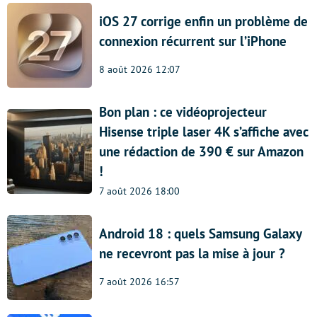
iOS 27 corrige enfin un problème de
connexion récurrent sur l’iPhone
8 août 2026 12:07
Bon plan : ce vidéoprojecteur
Hisense triple laser 4K s’affiche avec
une rédaction de 390 € sur Amazon
!
7 août 2026 18:00
Android 18 : quels Samsung Galaxy
ne recevront pas la mise à jour ?
7 août 2026 16:57