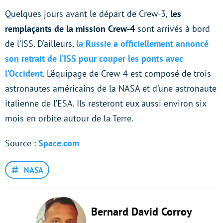
Quelques jours avant le départ de Crew-3,
les
remplaçants de la mission Crew-4
sont arrivés à bord
de l’ISS. D’ailleurs,
la Russie a officiellement annoncé
son retrait de l’ISS pour couper les ponts avec
l’Occident
. L’équipage de Crew-4 est composé de trois
astronautes américains de la NASA et d’une astronaute
italienne de l’ESA. Ils resteront eux aussi environ six
mois en orbite autour de la Terre.
Source :
Space.com
NASA
Bernard David Corroy