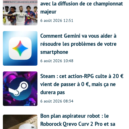
avec la diffusion de ce championnat
majeur
6 août 2026 12:51
Comment Gemini va vous aider à
résoudre les problèmes de votre
smartphone
6 août 2026 10:48
Steam : cet action-RPG culte à 20 €
vient de passer à 0 €, mais ça ne
durera pas
6 août 2026 08:34
Bon plan aspirateur robot : le
Roborock Qrevo Curv 2 Pro et sa