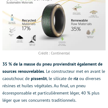
Crédit : Continental
35 % de la masse du pneu proviendrait également de
sources renouvelables
. Le constructeur met en avant le
caoutchouc de
pissenlit
, le silicate de
riz
ou diverses
résines et huiles végétales. Au final, un pneu
écoresponsable et particulièrement léger, 40 % plus
léger que ses concurrents traditionnels.