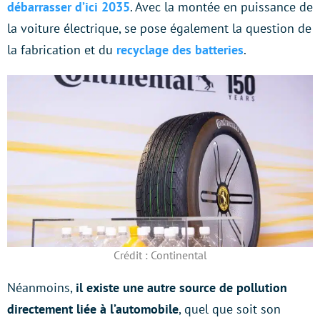
débarrasser d’ici 2035
. Avec la montée en puissance de
la voiture électrique, se pose également la question de
la fabrication et du
recyclage des batteries
.
Crédit : Continental
Néanmoins,
il existe une autre source de pollution
directement liée à l’automobile
, quel que soit son