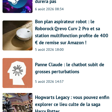
durera pas
6 août 2026 08:34
Bon plan aspirateur robot : le
Roborock Qrevo Curv 2 Pro et sa
station multifonction profite de 400
€ de remise sur Amazon !
5 août 2026 18:00
Panne Claude : le chatbot subit de
grosses perturbations
5 août 2026 14:57
Hogwarts Legacy : vous pouvez enfin
explorer ce lieu culte de la saga
Harry Potter