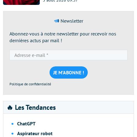
Newsletter
Abonnez-vous à notre newsletter pour recevoir nos
dernières actus par mail !
Adresse
e-
mail
*
Politique de confidentialité
🔥 Les Tendances
ChatGPT
Aspirateur robot