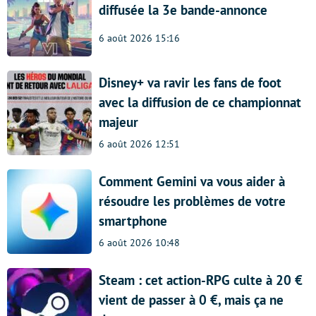
diffusée la 3e bande-annonce
6 août 2026 15:16
Disney+ va ravir les fans de foot
avec la diffusion de ce championnat
majeur
6 août 2026 12:51
Comment Gemini va vous aider à
résoudre les problèmes de votre
smartphone
6 août 2026 10:48
Steam : cet action-RPG culte à 20 €
vient de passer à 0 €, mais ça ne