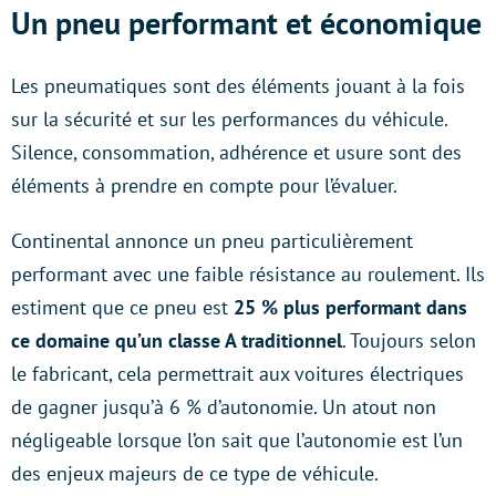
Un pneu performant et économique
Les pneumatiques sont des éléments jouant à la fois
sur la sécurité et sur les performances du véhicule.
Silence, consommation, adhérence et usure sont des
éléments à prendre en compte pour l’évaluer.
Continental annonce un pneu particulièrement
performant avec une faible résistance au roulement. Ils
estiment que ce pneu est
25 % plus performant dans
ce domaine qu’un classe A traditionnel
. Toujours selon
le fabricant, cela permettrait aux voitures électriques
de gagner jusqu’à 6 % d’autonomie. Un atout non
négligeable lorsque l’on sait que l’autonomie est l’un
des enjeux majeurs de ce type de véhicule.