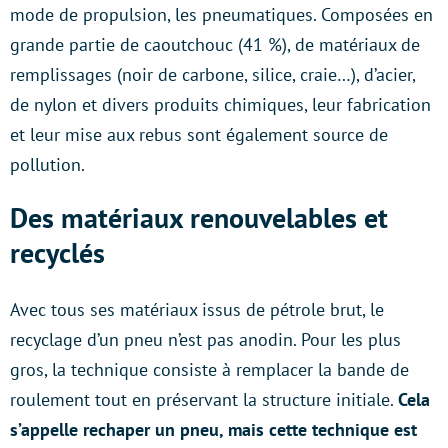
mode de propulsion, les pneumatiques. Composées en
grande partie de caoutchouc (41 %), de matériaux de
remplissages (noir de carbone, silice, craie…), d’acier,
de nylon et divers produits chimiques, leur fabrication
et leur mise aux rebus sont également source de
pollution.
Des matériaux renouvelables et
recyclés
Avec tous ses matériaux issus de pétrole brut, le
recyclage d’un pneu n’est pas anodin. Pour les plus
gros, la technique consiste à remplacer la bande de
roulement tout en préservant la structure initiale.
Cela
s’appelle rechaper un pneu, mais cette technique est