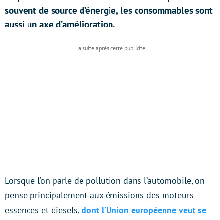
souvent de source d’énergie, les consommables sont
aussi un axe d’amélioration.
Lorsque l’on parle de pollution dans l’automobile, on
pense principalement aux émissions des moteurs
essences et diesels,
dont l’Union européenne veut se