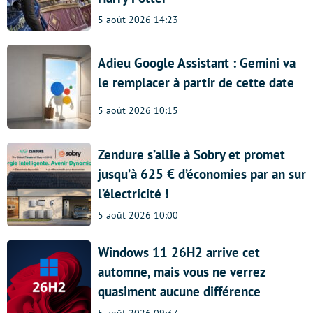
5 août 2026 14:23
Adieu Google Assistant : Gemini va
le remplacer à partir de cette date
5 août 2026 10:15
Zendure s’allie à Sobry et promet
jusqu’à 625 € d’économies par an sur
l’électricité !
5 août 2026 10:00
Windows 11 26H2 arrive cet
automne, mais vous ne verrez
quasiment aucune différence
5 août 2026 09:37