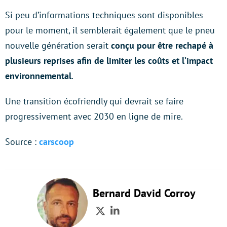
Si peu d’informations techniques sont disponibles
pour le moment, il semblerait également que le pneu
nouvelle génération serait
conçu pour être rechapé à
plusieurs reprises afin de limiter les coûts et l’impact
environnemental
.
Une transition écofriendly qui devrait se faire
progressivement avec 2030 en ligne de mire.
Source :
carscoop
Bernard David Corroy
Twitter
LinkedIn