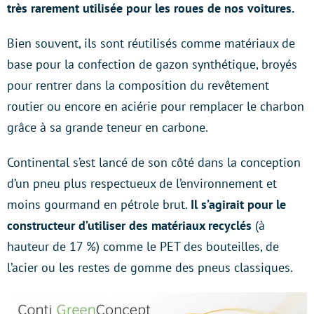
très rarement utilisée pour les roues de nos voitures.
Bien souvent, ils sont réutilisés comme matériaux de
base pour la confection de gazon synthétique, broyés
pour rentrer dans la composition du revêtement
routier ou encore en aciérie pour remplacer le charbon
grâce à sa grande teneur en carbone.
Continental s’est lancé de son côté dans la conception
d’un pneu plus respectueux de l’environnement et
moins gourmand en pétrole brut.
Il s’agirait pour le
constructeur d’utiliser des matériaux recyclés
(à
hauteur de 17 %) comme le PET des bouteilles, de
l’acier ou les restes de gomme des pneus classiques.