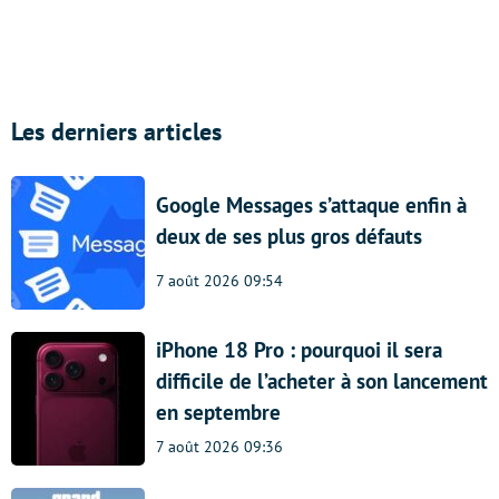
Les derniers articles
Google Messages s’attaque enfin à
deux de ses plus gros défauts
7 août 2026 09:54
iPhone 18 Pro : pourquoi il sera
difficile de l’acheter à son lancement
en septembre
7 août 2026 09:36