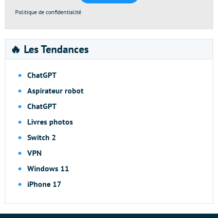
Politique de confidentialité
🔥 Les Tendances
ChatGPT
Aspirateur robot
ChatGPT
Livres photos
Switch 2
VPN
Windows 11
iPhone 17