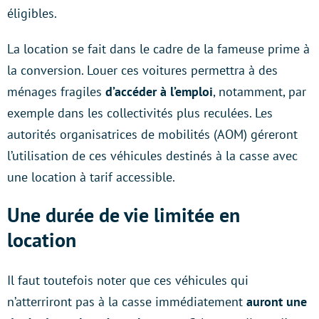
éligibles.
La location se fait dans le cadre de la fameuse prime à
la conversion. Louer ces voitures permettra à des
ménages fragiles
d’accéder à l’emploi
, notamment, par
exemple dans les collectivités plus reculées. Les
autorités organisatrices de mobilités (AOM) géreront
l’utilisation de ces véhicules destinés à la casse avec
une location à tarif accessible.
Une durée de vie limitée en
location
Il faut toutefois noter que ces véhicules qui
n’atterriront pas à la casse immédiatement
auront une