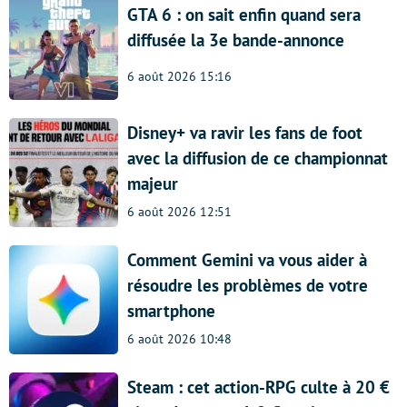
GTA 6 : on sait enfin quand sera
diffusée la 3e bande-annonce
6 août 2026 15:16
Disney+ va ravir les fans de foot
avec la diffusion de ce championnat
majeur
6 août 2026 12:51
Comment Gemini va vous aider à
résoudre les problèmes de votre
smartphone
6 août 2026 10:48
Steam : cet action-RPG culte à 20 €