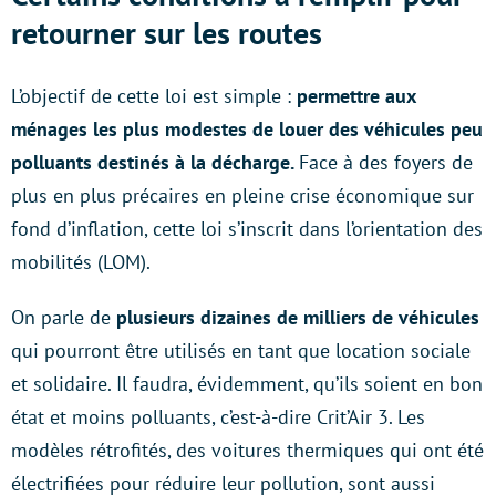
retourner sur les routes
L’objectif de cette loi est simple :
permettre aux
ménages les plus modestes de louer des véhicules peu
polluants destinés à la décharge.
Face à des foyers de
plus en plus précaires en pleine crise économique sur
fond d’inflation, cette loi s’inscrit dans l’orientation des
mobilités (LOM).
On parle de
plusieurs dizaines de milliers de véhicules
qui pourront être utilisés en tant que location sociale
et solidaire. Il faudra, évidemment, qu’ils soient en bon
état et moins polluants, c’est-à-dire Crit’Air 3. Les
modèles rétrofités, des voitures thermiques qui ont été
électrifiées pour réduire leur pollution, sont aussi