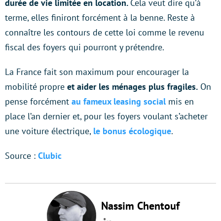
durée de vie limitée en location.
Cela veut dire qu’à
terme, elles finiront forcément à la benne. Reste à
connaître les contours de cette loi comme le revenu
fiscal des foyers qui pourront y prétendre.
La France fait son maximum pour encourager la
mobilité propre
et aider les ménages plus fragiles.
On
pense forcément
au fameux leasing social
mis en
place l’an dernier et, pour les foyers voulant s’acheter
une voiture électrique,
le bonus écologique
.
Source :
Clubic
Nassim Chentouf