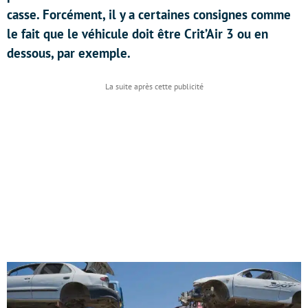
casse. Forcément, il y a certaines consignes comme
le fait que le véhicule doit être Crit’Air 3 ou en
dessous, par exemple.