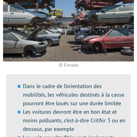
© Envato
Dans le cadre de l’orientation des
mobilités, les véhicules destinés à la casse
pourront être loués sur une durée limitée
Les voitures devront être en bon état et
moins polluants, c’est-à-dire Crit’Air 3 ou en
dessous, par exemple