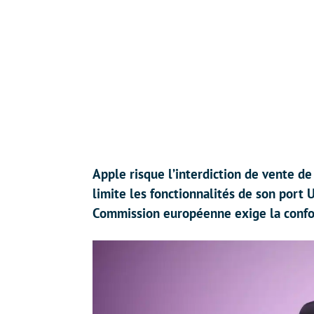
Apple risque l’interdiction de vente de
limite les fonctionnalités de son port 
Commission européenne exige la conf