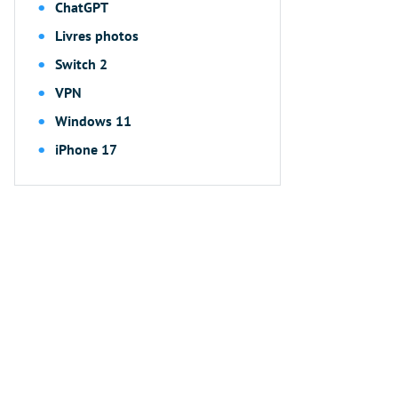
ChatGPT
Livres photos
Switch 2
VPN
Windows 11
iPhone 17