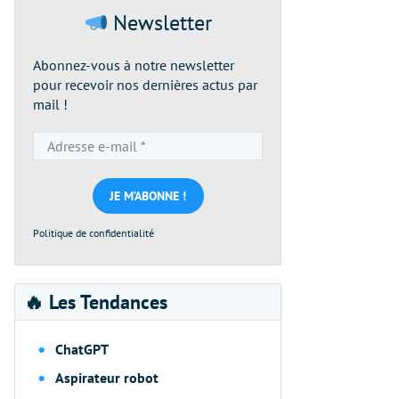
Newsletter
Abonnez-vous à notre newsletter
pour recevoir nos dernières actus par
mail !
Adresse
e-
mail
*
Politique de confidentialité
🔥 Les Tendances
ChatGPT
Aspirateur robot