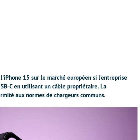
 l’iPhone 15 sur le marché européen si l’entreprise
USB-C en utilisant un câble propriétaire. La
ormité aux normes de chargeurs communs.