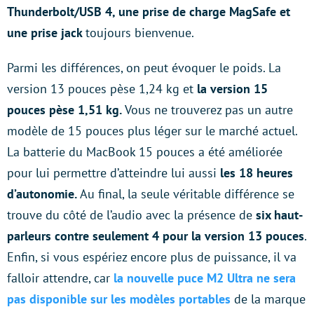
Thunderbolt/USB 4, une prise de charge MagSafe et
une prise jack
toujours bienvenue.
Parmi les différences, on peut évoquer le poids. La
version 13 pouces pèse 1,24 kg et
la version 15
pouces pèse 1,51 kg.
Vous ne trouverez pas un autre
modèle de 15 pouces plus léger sur le marché actuel.
La batterie du MacBook 15 pouces a été améliorée
pour lui permettre d’atteindre lui aussi
les 18 heures
d’autonomie.
Au final, la seule véritable différence se
trouve du côté de l’audio avec la présence de
six haut-
parleurs contre seulement 4 pour la version 13 pouces
.
Enfin, si vous espériez encore plus de puissance, il va
falloir attendre, car
la nouvelle puce M2 Ultra ne sera
pas disponible sur les modèles portables
de la marque