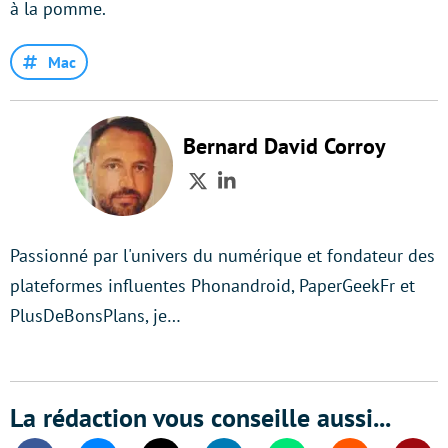
à la pomme.
Mac
Bernard David Corroy
Twitter
LinkedIn
Passionné par l'univers du numérique et fondateur des
plateformes influentes Phonandroid, PaperGeekFr et
PlusDeBonsPlans, je…
La rédaction vous conseille aussi...