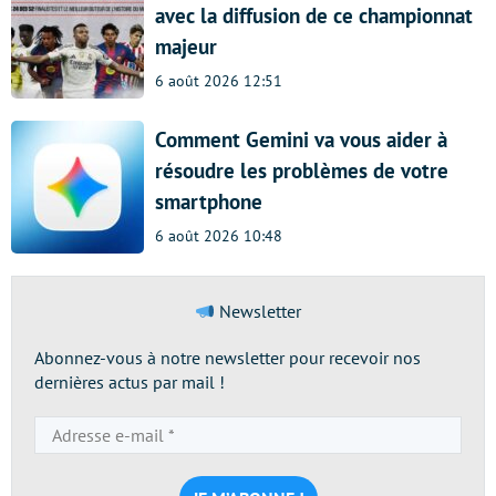
avec la diffusion de ce championnat
majeur
6 août 2026 12:51
Comment Gemini va vous aider à
résoudre les problèmes de votre
smartphone
6 août 2026 10:48
Newsletter
Abonnez-vous à notre newsletter pour recevoir nos
dernières actus par mail !
Adresse
e-
mail