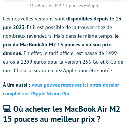
MacBook Air M2 15 pouces ©Apple
Ces nouvelles versions sont
disponibles depuis le 13
juin 2023.
Et il est possible de la trouver chez de
nombreux revendeurs. Mais dans le même temps,
le
prix du MacBook Air M2 13 pouces a vu son prix
diminué.
En effet, le tarif officiel est passé de 1499
euros à 1299 euros pour la version 256 Go et 8 Go de
ram. Chose assez rare chez Apple pour être notée.
À lire aussi :
vous pouvez retrouver ici notre dossier
complet sur l’Apple Vision Pro
💻 Où acheter les MacBook Air M2
15 pouces au meilleur prix ?