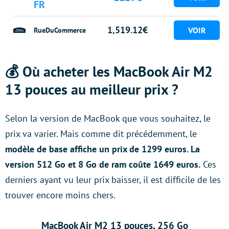
FR
1,519.12€
RueDuCommerce
💰 Où acheter les MacBook Air M2
13 pouces au meilleur prix ?
Selon la version de MacBook que vous souhaitez, le
prix va varier. Mais comme dit précédemment, le
modèle de base affiche un prix de 1299 euros. La
version 512 Go et 8 Go de ram coûte 1649 euros.
Ces
derniers ayant vu leur prix baisser, il est difficile de les
trouver encore moins chers.
MacBook Air M2 13 pouces, 256 Go