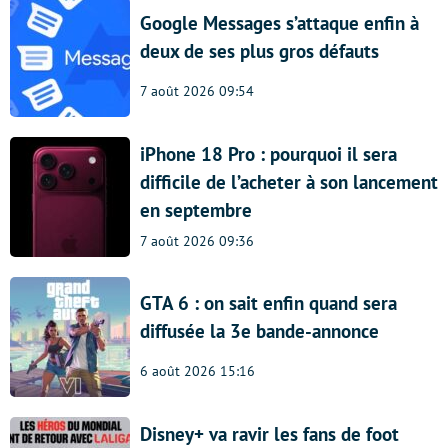
Google Messages s’attaque enfin à
deux de ses plus gros défauts
7 août 2026 09:54
iPhone 18 Pro : pourquoi il sera
difficile de l’acheter à son lancement
en septembre
7 août 2026 09:36
GTA 6 : on sait enfin quand sera
diffusée la 3e bande-annonce
6 août 2026 15:16
Disney+ va ravir les fans de foot