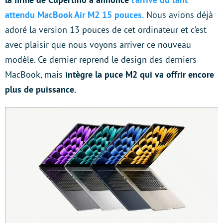
attendu MacBook Air M2 15 pouces.
Nous avions déjà
adoré la version 13 pouces de cet ordinateur et c’est
avec plaisir que nous voyons arriver ce nouveau
modèle. Ce dernier reprend le design des derniers
MacBook, mais
intègre la puce M2 qui va offrir encore
plus de puissance.