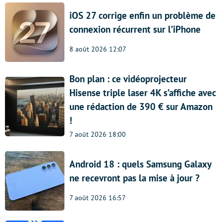
iOS 27 corrige enfin un problème de
connexion récurrent sur l’iPhone
8 août 2026 12:07
Bon plan : ce vidéoprojecteur
Hisense triple laser 4K s’affiche avec
une rédaction de 390 € sur Amazon
!
7 août 2026 18:00
Android 18 : quels Samsung Galaxy
ne recevront pas la mise à jour ?
7 août 2026 16:57