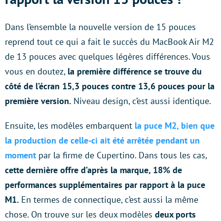
Dans l’ensemble la nouvelle version de 15 pouces
reprend tout ce qui a fait le succès du MacBook Air M2
de 13 pouces avec quelques légères différences. Vous
vous en doutez,
la première différence se trouve du
côté de l’écran 15,3 pouces contre 13,6 pouces pour la
première version.
Niveau design, c’est aussi identique.
Ensuite, les modèles embarquent
la puce M2, bien que
la production de celle-ci ait été arrêtée pendant un
moment
par la firme de Cupertino. Dans tous les cas,
cette dernière offre d’après la marque, 18% de
performances supplémentaires par rapport à la puce
M1.
En termes de connectique, c’est aussi la même
chose. On trouve sur les deux modèles
deux ports