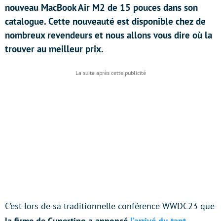
nouveau MacBook Air M2 de 15 pouces dans son
catalogue. Cette nouveauté est disponible chez de
nombreux revendeurs et nous allons vous dire où la
trouver au meilleur prix.
C’est lors de sa traditionnelle conférence WWDC23 que
la firme de Cupertino a annoncé
l’arrivé du tant