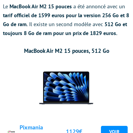
Le
MacBook Air M2 15 pouces
a été annoncé avec un
tarif officiel de 1599 euros pour la version 256 Go et 8
Go de ram.
Il existe un second modèle avec
512 Go et
toujours 8 Go de ram pour un prix de 1829 euros.
MacBook Air M2 15 pouces, 512 Go
Pixmania
1129€