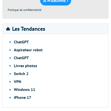
*
Politique de confidentialité
🔥 Les Tendances
ChatGPT
Aspirateur robot
ChatGPT
Livres photos
Switch 2
VPN
Windows 11
iPhone 17