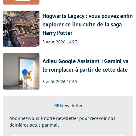
Hogwarts Legacy : vous pouvez enfin
explorer ce lieu culte de la saga
Harry Potter
5 août 2026 14:23
Adieu Google Assistant : Gemini va
le remplacer à partir de cette date
5 août 2026 10:15
Newsletter
Abonnez-vous à notre newsletter pour recevoir nos
dernières actus par mail !