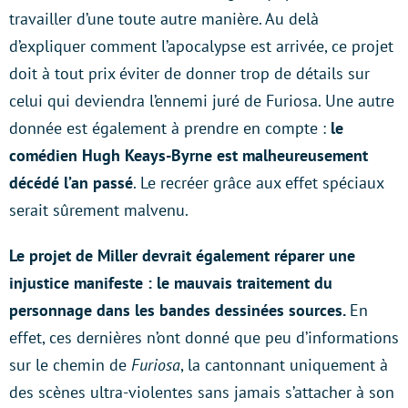
travailler d’une toute autre manière. Au delà
d’expliquer comment l’apocalypse est arrivée, ce projet
doit à tout prix éviter de donner trop de détails sur
celui qui deviendra l’ennemi juré de Furiosa. Une autre
donnée est également à prendre en compte :
le
comédien Hugh Keays-Byrne est malheureusement
décédé l’an passé
. Le recréer grâce aux effet spéciaux
serait sûrement malvenu.
Le projet de Miller devrait également réparer une
injustice manifeste : le mauvais traitement du
personnage dans les bandes dessinées sources.
En
effet, ces dernières n’ont donné que peu d’informations
sur le chemin de
Furiosa
, la cantonnant uniquement à
des scènes ultra-violentes sans jamais s’attacher à son