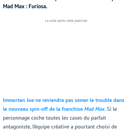
Mad Max : Furiosa.
Immortan Joe ne reviendra pas semer le trouble dans
le nouveau spin-off de la franchise
Mad Max
. Si le
personnage coche toutes les cases du parfait
antagoniste, l’équipe créative a pourtant choisi de