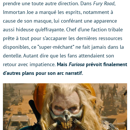
prendre une toute autre direction. Dans
Fury Road
,
Immortan Joe a marqué les esprits, notamment à
cause de son masque, lui conférant une apparence
aussi hideuse qu’effrayante. Chef d’une faction tribale
prête à tout pour s’accaparer les dernières ressources
disponibles, ce “super-méchant” ne fait jamais dans la
dentelle. Autant dire que les fans attendaient son
retour avec impatience.
Mais
Furiosa
prévoit finalement
d’autres plans pour son arc narratif.