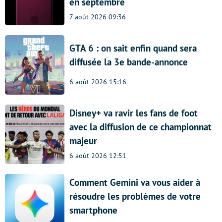
en septembre
7 août 2026 09:36
GTA 6 : on sait enfin quand sera
diffusée la 3e bande-annonce
6 août 2026 15:16
Disney+ va ravir les fans de foot
avec la diffusion de ce championnat
majeur
6 août 2026 12:51
Comment Gemini va vous aider à
résoudre les problèmes de votre
smartphone