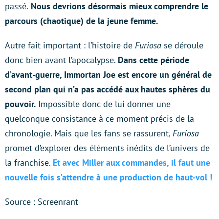
passé.
Nous devrions désormais mieux comprendre le
parcours (chaotique) de la jeune femme.
Autre fait important : l’histoire de
Furiosa
se déroule
donc bien avant l’apocalypse.
Dans cette période
d’avant-guerre, Immortan Joe est encore un général de
second plan qui n’a pas accédé aux hautes sphères du
pouvoir.
Impossible donc de lui donner une
quelconque consistance à ce moment précis de la
chronologie. Mais que les fans se rassurent,
Furiosa
promet d’explorer des éléments inédits de l’univers de
la franchise.
Et avec Miller aux commandes, il faut une
nouvelle fois s’attendre à une production de haut-vol !
Source : Screenrant