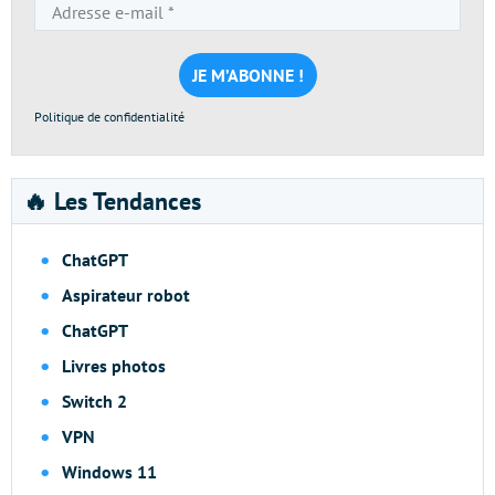
Adresse
e-
mail
*
Politique de confidentialité
🔥 Les Tendances
ChatGPT
Aspirateur robot
ChatGPT
Livres photos
Switch 2
VPN
Windows 11