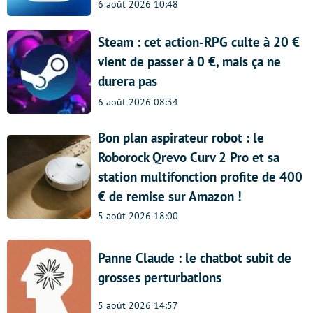
6 août 2026 10:48
Steam : cet action-RPG culte à 20 €
vient de passer à 0 €, mais ça ne
durera pas
6 août 2026 08:34
Bon plan aspirateur robot : le
Roborock Qrevo Curv 2 Pro et sa
station multifonction profite de 400
€ de remise sur Amazon !
5 août 2026 18:00
Panne Claude : le chatbot subit de
grosses perturbations
5 août 2026 14:57