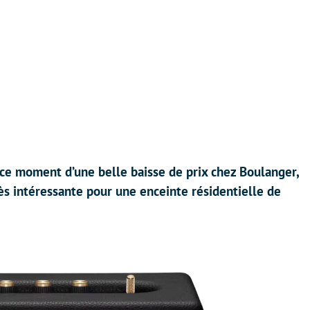
n ce moment d’une belle baisse de prix chez Boulanger,
ès intéressante pour une enceinte résidentielle de