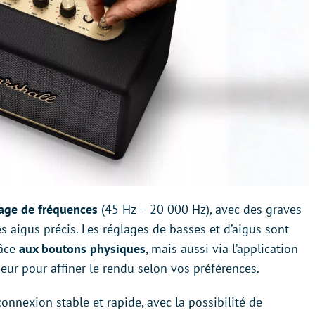
lage de fréquences
(45 Hz – 20 000 Hz), avec des graves
s aigus précis. Les réglages de basses et d’aigus sont
âce
aux boutons physiques
, mais aussi via l’application
seur pour affiner le rendu selon vos préférences.
connexion stable et rapide, avec la possibilité de