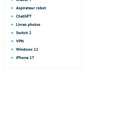
Aspirateur robot
ChatGPT
Livres photos
Switch 2
VPN
Windows 11
iPhone 17