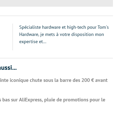
Spécialiste hardware et high-tech pour Tom's
Hardware, je mets à votre disposition mon
expertise et…
ussi...
einte iconique chute sous la barre des 200 € avant
 bas sur AliExpress, pluie de promotions pour le