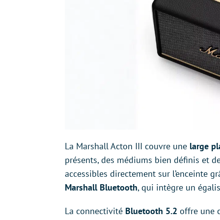
La Marshall Acton III couvre une
large p
présents, des médiums bien définis et de
accessibles directement sur l’enceinte gr
Marshall Bluetooth
, qui intègre un égali
La connectivité
Bluetooth 5.2
offre une 