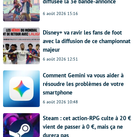
diffusée la 3e bande-annonce
6 août 2026 15:16
Disney+ va ravir les fans de foot
avec la diffusion de ce championnat
majeur
6 août 2026 12:51
Comment Gemini va vous aider à
résoudre les problèmes de votre
smartphone
6 août 2026 10:48
Steam : cet action-RPG culte à 20 €
vient de passer à 0 €, mais ça ne
durera pas