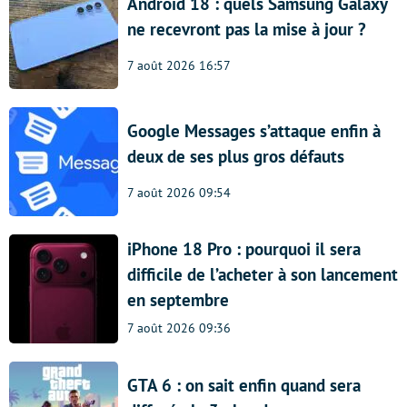
Android 18 : quels Samsung Galaxy
ne recevront pas la mise à jour ?
7 août 2026 16:57
Google Messages s’attaque enfin à
deux de ses plus gros défauts
7 août 2026 09:54
iPhone 18 Pro : pourquoi il sera
difficile de l’acheter à son lancement
en septembre
7 août 2026 09:36
GTA 6 : on sait enfin quand sera