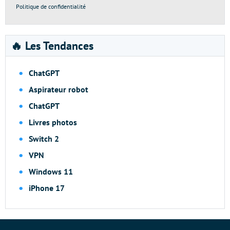
Politique de confidentialité
🔥 Les Tendances
ChatGPT
Aspirateur robot
ChatGPT
Livres photos
Switch 2
VPN
Windows 11
iPhone 17