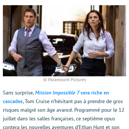
© Paramount Pictures
Sans surprise,
Mission Impossible 7
sera riche en
cascades
, Tom Cruise n’hésitant pas à prendre de gros
risques malgré son âge avancé. Programmé pour le 12
juillet dans les salles françaises, ce septième opus
contera les nouvelles aventures d’Ethan Hunt et son