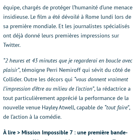
équipe, chargés de protéger l’humanité d’une menace
insidieuse. Le film a été dévoilé à Rome lundi lors de
sa première mondiale. Et les journalistes spécialisés
ont déjà donné leurs premières impressions sur
Twitter.
“2 heures et 43 minutes que je regarderai en boucle avec
plaisir”
, témoigne Perri Nemiroff qui sévit du côté de
Collider. Outre les décors qui
“vous donnent vraiment
l’impression d’être au milieu de l’action”
, la rédactrice a
tout particulièrement apprécié la performance de la
nouvelle venue Hayley Atwell, capable de
“tout faire”
,
de l’action à la comédie.
À lire > Mission Impossible 7 : une première bande-