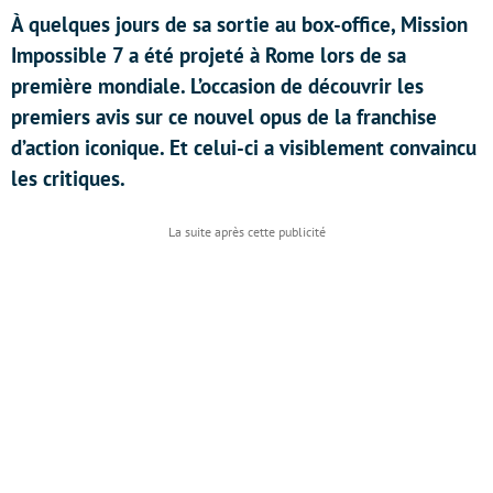
À quelques jours de sa sortie au box-office, Mission
Impossible 7 a été projeté à Rome lors de sa
première mondiale. L’occasion de découvrir les
premiers avis sur ce nouvel opus de la franchise
d’action iconique. Et celui-ci a visiblement convaincu
les critiques.