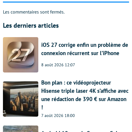
Les commentaires sont fermés.
Les derniers articles
iOS 27 corrige enfin un problème de
connexion récurrent sur l’iPhone
8 août 2026 12:07
Bon plan : ce vidéoprojecteur
Hisense triple laser 4K s’affiche avec
une rédaction de 390 € sur Amazon
!
7 août 2026 18:00