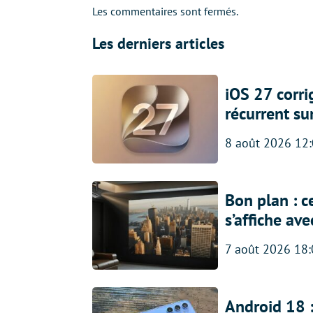
Les commentaires sont fermés.
Les derniers articles
iOS 27 corr
récurrent su
8 août 2026 12
Bon plan : c
s’affiche av
7 août 2026 18
Android 18 