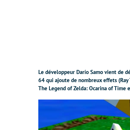
Le développeur Darío Samo vient de dé
64 qui ajoute de nombreux effets (Ray 
The Legend of Zelda: Ocarina of Time e