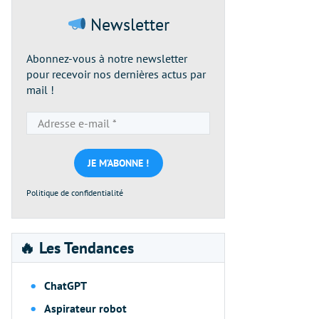
Newsletter
Abonnez-vous à notre newsletter
pour recevoir nos dernières actus par
mail !
Adresse
e-
mail
*
Politique de confidentialité
🔥 Les Tendances
ChatGPT
Aspirateur robot