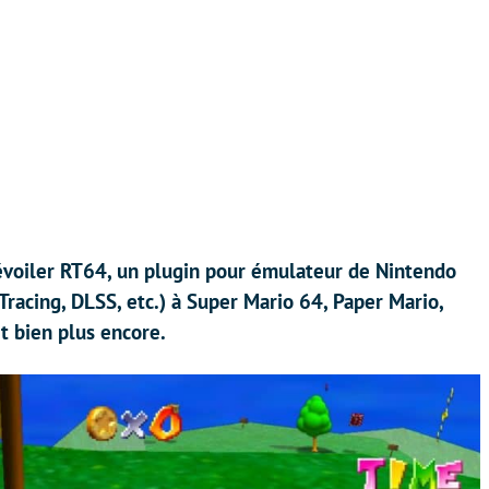
voiler RT64, un plugin pour émulateur de Nintendo
Tracing, DLSS, etc.) à Super Mario 64, Paper Mario,
t bien plus encore.