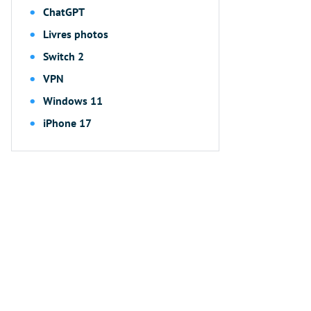
ChatGPT
Livres photos
Switch 2
VPN
Windows 11
iPhone 17