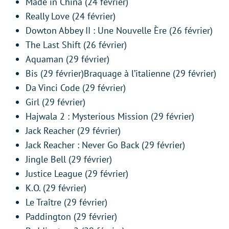
Made in China (24 février)
Really Love (24 février)
Dowton Abbey II : Une Nouvelle Ère (26 février)
The Last Shift (26 février)
Aquaman (29 février)
Bis (29 février)Braquage à l’italienne (29 février)
Da Vinci Code (29 février)
Girl (29 février)
Hajwala 2 : Mysterious Mission (29 février)
Jack Reacher (29 février)
Jack Reacher : Never Go Back (29 février)
Jingle Bell (29 février)
Justice League (29 février)
K.O. (29 février)
Le Traître (29 février)
Paddington (29 février)