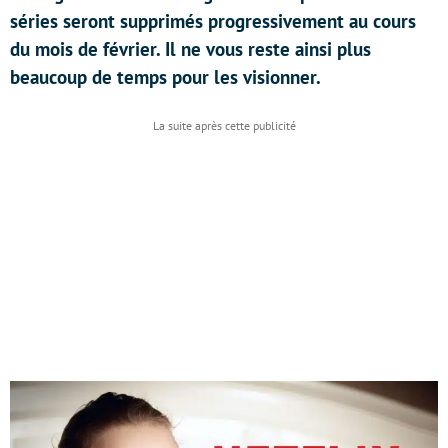
séries seront supprimés progressivement au cours
du mois de février. Il ne vous reste ainsi plus
beaucoup de temps pour les visionner.