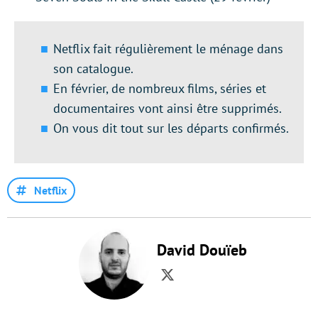
Netflix fait régulièrement le ménage dans
son catalogue.
En février, de nombreux films, séries et
documentaires vont ainsi être supprimés.
On vous dit tout sur les départs confirmés.
Netflix
David Douïeb
Twitter