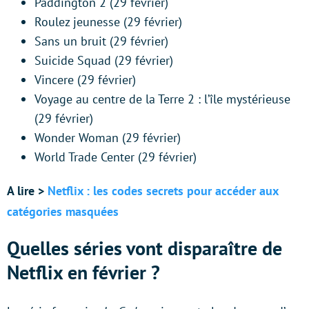
Paddington 2 (29 février)
Roulez jeunesse (29 février)
Sans un bruit (29 février)
Suicide Squad (29 février)
Vincere (29 février)
Voyage au centre de la Terre 2 : l’île mystérieuse
(29 février)
Wonder Woman (29 février)
World Trade Center (29 février)
A lire >
Netflix : les codes secrets pour accéder aux
catégories masquées
Quelles séries vont disparaître de
Netflix en février ?