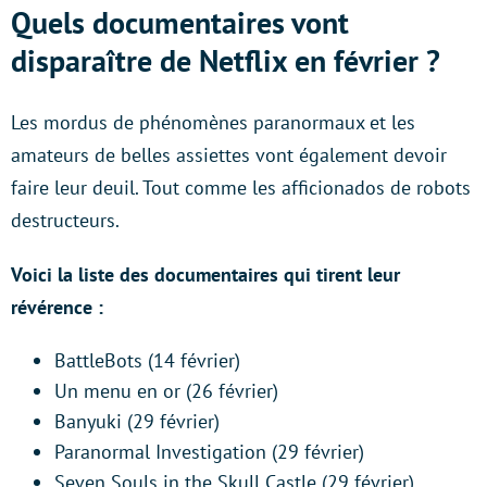
Quels documentaires vont
disparaître de Netflix en février ?
Les mordus de phénomènes paranormaux et les
amateurs de belles assiettes vont également devoir
faire leur deuil. Tout comme les afficionados de robots
destructeurs.
Voici la liste des documentaires qui tirent leur
révérence :
BattleBots (14 février)
Un menu en or (26 février)
Banyuki (29 février)
Paranormal Investigation (29 février)
Seven Souls in the Skull Castle (29 février)