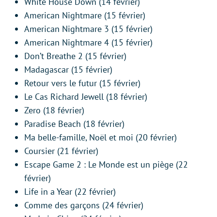
White House Down (14 février)
American Nightmare (15 février)
American Nightmare 3 (15 février)
American Nightmare 4 (15 février)
Don’t Breathe 2 (15 février)
Madagascar (15 février)
Retour vers le futur (15 février)
Le Cas Richard Jewell (18 février)
Zero (18 février)
Paradise Beach (18 février)
Ma belle-famille, Noël et moi (20 février)
Coursier (21 février)
Escape Game 2 : Le Monde est un piège (22
février)
Life in a Year (22 février)
Comme des garçons (24 février)