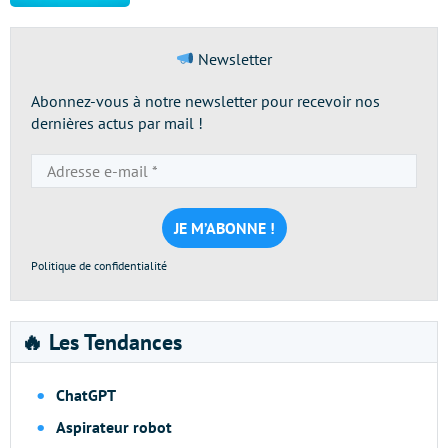
Newsletter
Abonnez-vous à notre newsletter pour recevoir nos
dernières actus par mail !
Adresse
e-
mail
*
Politique de confidentialité
🔥 Les Tendances
ChatGPT
Aspirateur robot