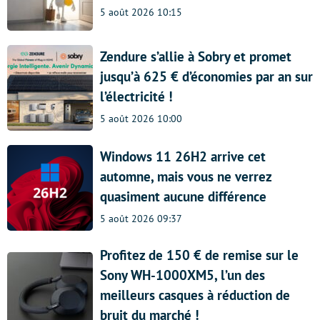
5 août 2026 10:15
Zendure s’allie à Sobry et promet
jusqu’à 625 € d’économies par an sur
l’électricité !
5 août 2026 10:00
Windows 11 26H2 arrive cet
automne, mais vous ne verrez
quasiment aucune différence
5 août 2026 09:37
Profitez de 150 € de remise sur le
Sony WH-1000XM5, l’un des
meilleurs casques à réduction de
bruit du marché !