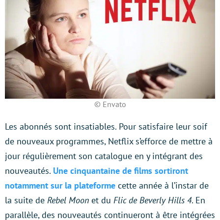
© Envato
Les abonnés sont insatiables. Pour satisfaire leur soif
de nouveaux programmes, Netflix s’efforce de mettre à
jour régulièrement son catalogue en y intégrant des
nouveautés.
Une cinquantaine de films sortiront
notamment sur la plateforme
cette année à l’instar de
la suite de
Rebel Moon
et du
Flic de Beverly Hills 4
. En
parallèle, des nouveautés continueront à être intégrées