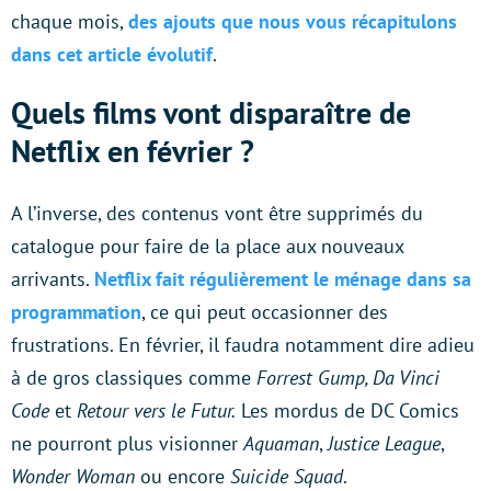
chaque mois,
des ajouts que nous vous récapitulons
dans cet article évolutif
.
Quels films vont disparaître de
Netflix en février ?
A l’inverse, des contenus vont être supprimés du
catalogue pour faire de la place aux nouveaux
arrivants.
Netflix fait régulièrement le ménage dans sa
programmation
, ce qui peut occasionner des
frustrations. En février, il faudra notamment dire adieu
à de gros classiques comme
Forrest Gump, Da Vinci
Code
et
Retour vers le Futur.
Les mordus de DC Comics
ne pourront plus visionner
Aquaman
,
Justice League
,
Wonder Woman
ou encore
Suicide Squad
.