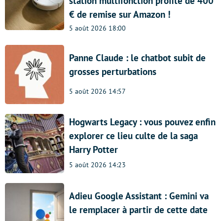
station multifonction profite de 400
€ de remise sur Amazon !
5 août 2026 18:00
Panne Claude : le chatbot subit de
grosses perturbations
5 août 2026 14:57
Hogwarts Legacy : vous pouvez enfin
explorer ce lieu culte de la saga
Harry Potter
5 août 2026 14:23
Adieu Google Assistant : Gemini va
le remplacer à partir de cette date