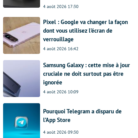
4 août 2026 17:30
Pixel : Google va changer la façon
dont vous utilisez l’écran de
verrouillage
4 août 2026 16:42
Samsung Galaxy : cette mise à jour
cruciale ne doit surtout pas être
ignorée
4 août 2026 10:09
Pourquoi Telegram a disparu de
l’App Store
4 août 2026 09:30