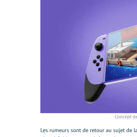
Concept de
Les rumeurs sont de retour au sujet de 