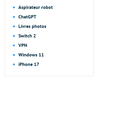
Aspirateur robot
ChatGPT
Livres photos
Switch 2
VPN
Windows 11
iPhone 17