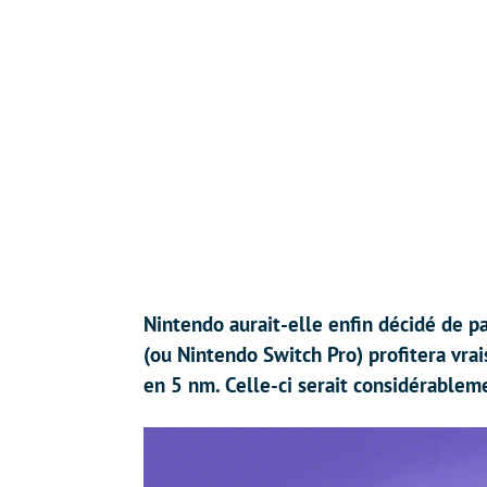
Nintendo aurait-elle enfin décidé de p
(ou Nintendo Switch Pro) profitera vr
en 5 nm. Celle-ci serait considérableme