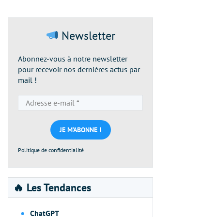
Newsletter
Abonnez-vous à notre newsletter
pour recevoir nos dernières actus par
mail !
Adresse
e-
mail
*
Politique de confidentialité
🔥 Les Tendances
ChatGPT