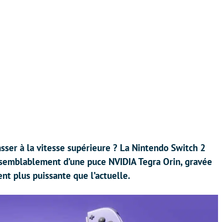
asser à la vitesse supérieure ? La Nintendo Switch 2
aisemblablement d’une puce NVIDIA Tegra Orin, gravée
nt plus puissante que l’actuelle.