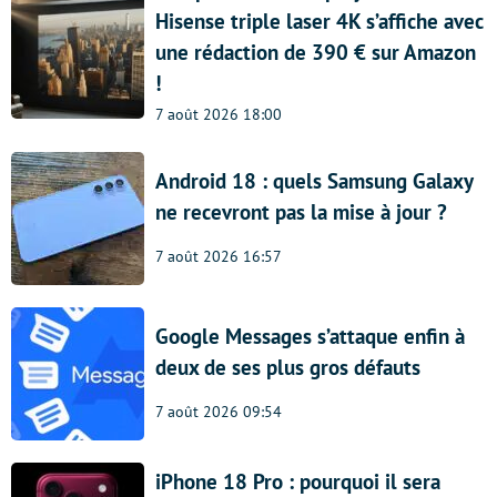
Hisense triple laser 4K s’affiche avec
une rédaction de 390 € sur Amazon
!
7 août 2026 18:00
Android 18 : quels Samsung Galaxy
ne recevront pas la mise à jour ?
7 août 2026 16:57
Google Messages s’attaque enfin à
deux de ses plus gros défauts
7 août 2026 09:54
iPhone 18 Pro : pourquoi il sera