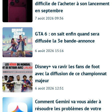
difficile de l’acheter à son lancement
en septembre
7 août 2026 09:36
GTA 6 : on sait enfin quand sera
diffusée la 3e bande-annonce
6 août 2026 15:16
Disney+ va ravir les fans de foot
avec la diffusion de ce championnat
majeur
6 août 2026 12:51
Comment Gemini va vous aider à
résoudre les problèmes de votre