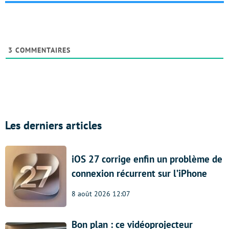
3
COMMENTAIRES
Les derniers articles
iOS 27 corrige enfin un problème de
connexion récurrent sur l’iPhone
8 août 2026 12:07
Bon plan : ce vidéoprojecteur