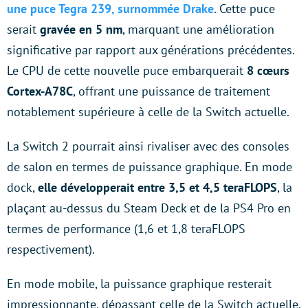
une puce Tegra 239, surnommée Drake
. Cette puce
serait
gravée en 5 nm
, marquant une amélioration
significative par rapport aux générations précédentes.
Le CPU de cette nouvelle puce embarquerait
8 cœurs
Cortex-A78C
, offrant une puissance de traitement
notablement supérieure à celle de la Switch actuelle.
La Switch 2 pourrait ainsi rivaliser avec des consoles
de salon en termes de puissance graphique. En mode
dock,
elle développerait entre 3,5 et 4,5 teraFLOPS
, la
plaçant au-dessus du Steam Deck et de la PS4 Pro en
termes de performance (1,6 et 1,8 teraFLOPS
respectivement).
En mode mobile, la puissance graphique resterait
impressionnante, dépassant celle de la Switch actuelle.