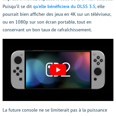
Puisqu’il se dit
qu’elle bénéficiera du DLSS 3.5
, elle
pourrait bien afficher des jeux en 4K sur un téléviseur,
ou en 1080p sur son écran portable, tout en
conservant un bon taux de rafraîchissement.
La future console ne se limiterait pas à la puissance