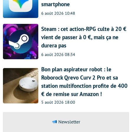
smartphone
6 août 2026 10:48
Steam : cet action-RPG culte à 20 €
vient de passer à 0 €, mais ça ne
durera pas
6 août 2026 08:34
Bon plan aspirateur robot : le
Roborock Qrevo Curv 2 Pro et sa
station multifonction profite de 400
€ de remise sur Amazon !
5 août 2026 18:00
Newsletter