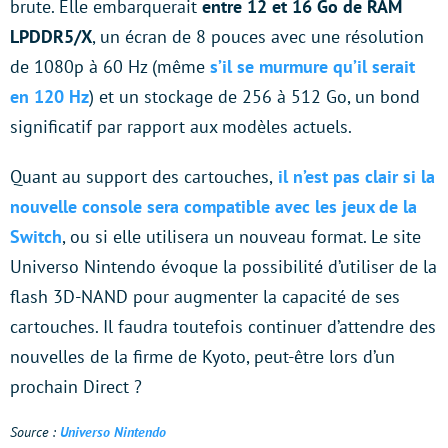
brute. Elle embarquerait
entre 12 et 16 Go de RAM
LPDDR5/X
, un écran de 8 pouces avec une résolution
de 1080p à 60 Hz (même
s’il se murmure qu’il serait
en 120 Hz
) et un stockage de 256 à 512 Go, un bond
significatif par rapport aux modèles actuels.
Quant au support des cartouches,
il n’est pas clair si la
nouvelle console sera compatible avec les jeux de la
Switch
, ou si elle utilisera un nouveau format. Le site
Universo Nintendo évoque la possibilité d’utiliser de la
flash 3D-NAND pour augmenter la capacité de ses
cartouches. Il faudra toutefois continuer d’attendre des
nouvelles de la firme de Kyoto, peut-être lors d’un
prochain Direct ?
Source :
Universo Nintendo