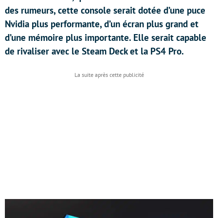
des rumeurs, cette console serait dotée d’une puce
Nvidia plus performante, d’un écran plus grand et
d’une mémoire plus importante. Elle serait capable
de rivaliser avec le Steam Deck et la PS4 Pro.