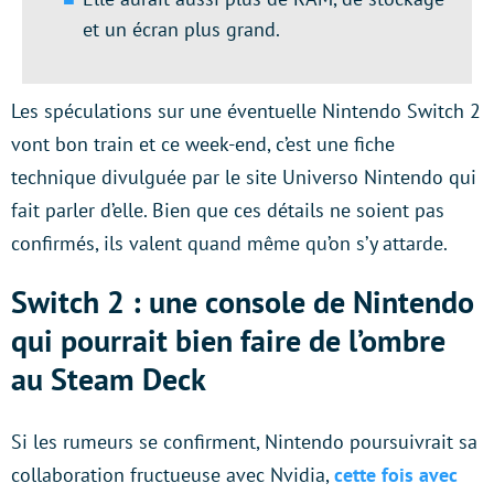
et un écran plus grand.
Les spéculations sur une éventuelle Nintendo Switch 2
vont bon train et ce week-end, c’est une fiche
technique divulguée par le site Universo Nintendo qui
fait parler d’elle. Bien que ces détails ne soient pas
confirmés, ils valent quand même qu’on s’y attarde.
Switch 2 : une console de Nintendo
qui pourrait bien faire de l’ombre
au Steam Deck
Si les rumeurs se confirment, Nintendo poursuivrait sa
collaboration fructueuse avec Nvidia,
cette fois avec