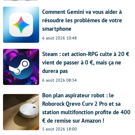
Comment Gemini va vous aider à
résoudre les problèmes de votre
smartphone
6 août 2026 10:48
Steam : cet action-RPG culte à 20 €
vient de passer à 0 €, mais ça ne
durera pas
6 août 2026 08:34
Bon plan aspirateur robot : le
Roborock Qrevo Curv 2 Pro et sa
station multifonction profite de 400
€ de remise sur Amazon !
5 août 2026 18:00