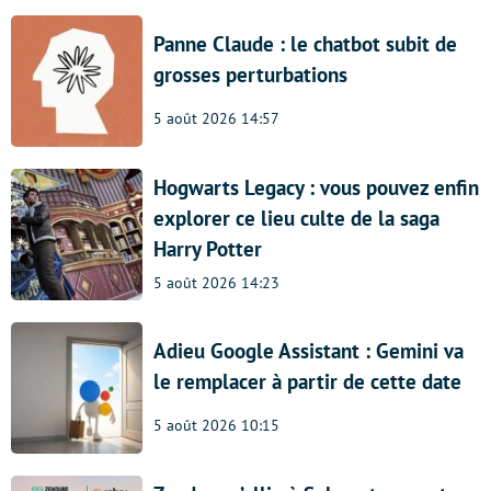
Panne Claude : le chatbot subit de
grosses perturbations
5 août 2026 14:57
Hogwarts Legacy : vous pouvez enfin
explorer ce lieu culte de la saga
Harry Potter
5 août 2026 14:23
Adieu Google Assistant : Gemini va
le remplacer à partir de cette date
5 août 2026 10:15