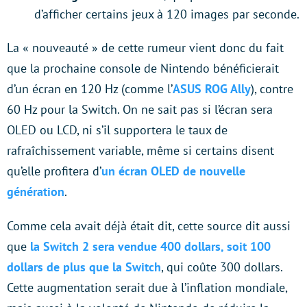
d’afficher certains jeux à 120 images par seconde.
La « nouveauté » de cette rumeur vient donc du fait
que la prochaine console de Nintendo bénéficierait
d’un écran en 120 Hz (comme l’
ASUS ROG Ally
), contre
60 Hz pour la Switch. On ne sait pas si l’écran sera
OLED ou LCD, ni s’il supportera le taux de
rafraîchissement variable, même si certains disent
qu’elle profitera d’
un écran OLED de nouvelle
génération
.
Comme cela avait déjà était dit, cette source dit aussi
que
la Switch 2 sera vendue 400 dollars, soit 100
dollars de plus que la Switch
, qui coûte 300 dollars.
Cette augmentation serait due à l’inflation mondiale,