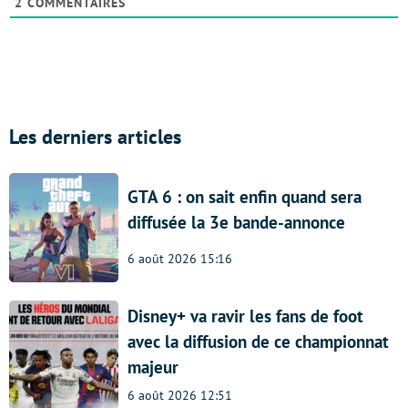
2
COMMENTAIRES
Les derniers articles
GTA 6 : on sait enfin quand sera
diffusée la 3e bande-annonce
6 août 2026 15:16
Disney+ va ravir les fans de foot
avec la diffusion de ce championnat
majeur
6 août 2026 12:51