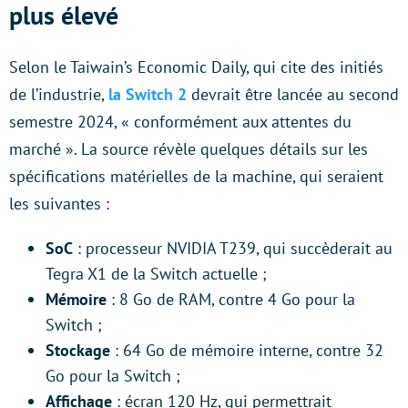
plus élevé
Selon le Taiwain’s Economic Daily, qui cite des initiés
de l’industrie,
la Switch 2
devrait être lancée au second
semestre 2024, « conformément aux attentes du
marché ». La source révèle quelques détails sur les
spécifications matérielles de la machine, qui seraient
les suivantes :
SoC
: processeur NVIDIA T239, qui succèderait au
Tegra X1 de la Switch actuelle ;
Mémoire
: 8 Go de RAM, contre 4 Go pour la
Switch ;
Stockage
: 64 Go de mémoire interne, contre 32
Go pour la Switch ;
Affichage
: écran 120 Hz, qui permettrait