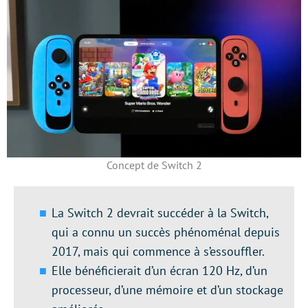
Concept de Switch 2
La Switch 2 devrait succéder à la Switch,
qui a connu un succès phénoménal depuis
2017, mais qui commence à s’essouffler.
Elle bénéficierait d’un écran 120 Hz, d’un
processeur, d’une mémoire et d’un stockage