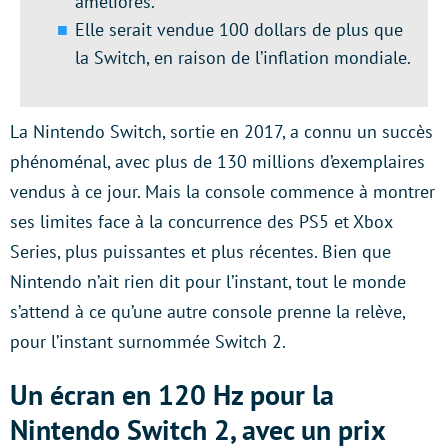
améliorés.
Elle serait vendue 100 dollars de plus que
la Switch, en raison de l’inflation mondiale.
La Nintendo Switch, sortie en 2017, a connu un succès
phénoménal, avec plus de 130 millions d’exemplaires
vendus à ce jour. Mais la console commence à montrer
ses limites face à la concurrence des PS5 et Xbox
Series, plus puissantes et plus récentes. Bien que
Nintendo n’ait rien dit pour l’instant, tout le monde
s’attend à ce qu’une autre console prenne la relève,
pour l’instant surnommée Switch 2.
Un écran en 120 Hz pour la
Nintendo Switch 2, avec un prix