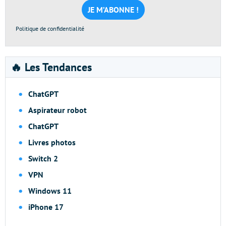
*
Politique de confidentialité
🔥 Les Tendances
ChatGPT
Aspirateur robot
ChatGPT
Livres photos
Switch 2
VPN
Windows 11
iPhone 17