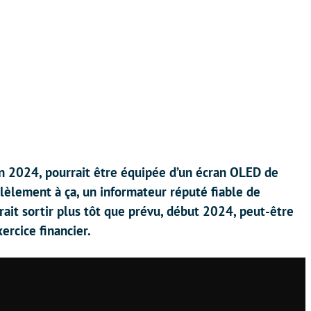
in 2024, pourrait être équipée d’un écran OLED de
lèlement à ça, un informateur réputé fiable de
rrait sortir plus tôt que prévu, début 2024, peut-être
ercice financier.