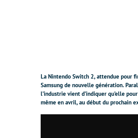
La Nintendo Switch 2, attendue pour f
Samsung de nouvelle génération. Paral
l’industrie vient d’indiquer qu’elle pou
même en avril, au début du prochain ex