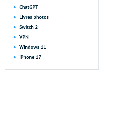
ChatGPT
Livres photos
Switch 2
VPN
Windows 11
iPhone 17