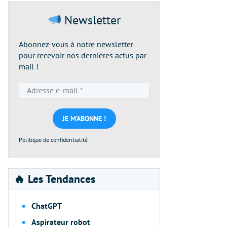
Newsletter
Abonnez-vous à notre newsletter
pour recevoir nos dernières actus par
mail !
Adresse
e-
mail
*
Politique de confidentialité
🔥 Les Tendances
ChatGPT
Aspirateur robot