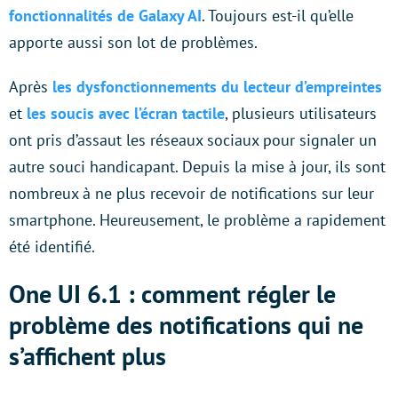
fonctionnalités de Galaxy AI
. Toujours est-il qu’elle
apporte aussi son lot de problèmes.
Après
les dysfonctionnements du lecteur d’empreintes
et
les soucis avec l’écran tactile
, plusieurs utilisateurs
ont pris d’assaut les réseaux sociaux pour signaler un
autre souci handicapant. Depuis la mise à jour, ils sont
nombreux à ne plus recevoir de notifications sur leur
smartphone. Heureusement, le problème a rapidement
été identifié.
One UI 6.1 : comment régler le
problème des notifications qui ne
s’affichent plus