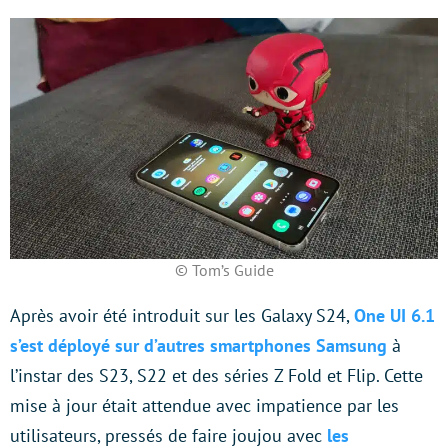
© Tom’s Guide
Après avoir été introduit sur les Galaxy S24,
One UI 6.1
s’est déployé sur d’autres smartphones Samsung
à
l’instar des S23, S22 et des séries Z Fold et Flip. Cette
mise à jour était attendue avec impatience par les
utilisateurs, pressés de faire joujou avec
les