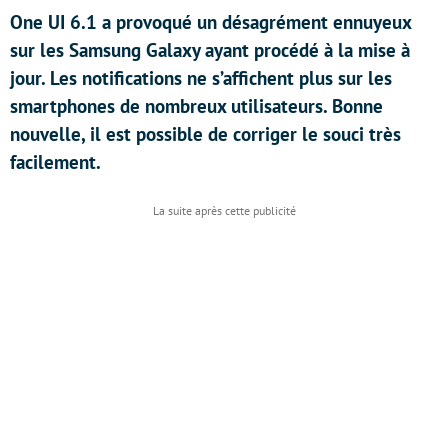
One UI 6.1 a provoqué un désagrément ennuyeux
sur les Samsung Galaxy ayant procédé à la mise à
jour. Les notifications ne s’affichent plus sur les
smartphones de nombreux utilisateurs. Bonne
nouvelle, il est possible de corriger le souci très
facilement.