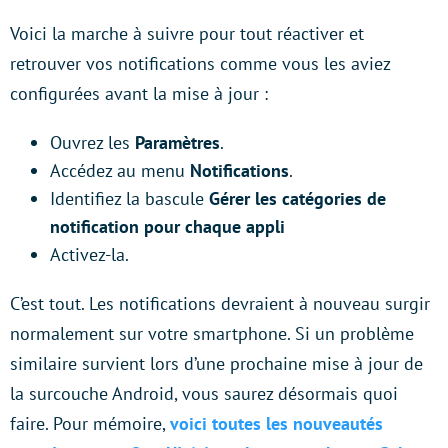
Voici la marche à suivre pour tout réactiver et
retrouver vos notifications comme vous les aviez
configurées avant la mise à jour :
Ouvrez les
Paramètres
.
Accédez au menu
Notifications
.
Identifiez la bascule
Gérer les catégories de
notification pour chaque appli
Activez-la.
C’est tout. Les notifications devraient à nouveau surgir
normalement sur votre smartphone. Si un problème
similaire survient lors d’une prochaine mise à jour de
la surcouche Android, vous saurez désormais quoi
faire. Pour mémoire,
voici toutes les nouveautés