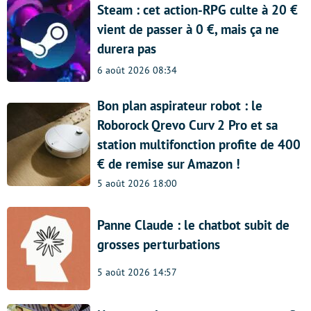
Steam : cet action-RPG culte à 20 €
vient de passer à 0 €, mais ça ne
durera pas
6 août 2026 08:34
Bon plan aspirateur robot : le
Roborock Qrevo Curv 2 Pro et sa
station multifonction profite de 400
€ de remise sur Amazon !
5 août 2026 18:00
Panne Claude : le chatbot subit de
grosses perturbations
5 août 2026 14:57