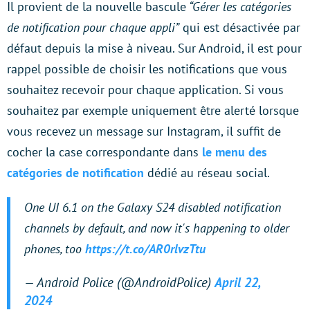
Il provient de la nouvelle bascule
“Gérer les catégories
de notification pour chaque appli”
qui est désactivée par
défaut depuis la mise à niveau. Sur Android, il est pour
rappel possible de choisir les notifications que vous
souhaitez recevoir pour chaque application. Si vous
souhaitez par exemple uniquement être alerté lorsque
vous recevez un message sur Instagram, il suffit de
cocher la case correspondante dans
le menu des
catégories de notification
dédié au réseau social.
One UI 6.1 on the Galaxy S24 disabled notification
channels by default, and now it's happening to older
phones, too
https://t.co/AR0rlvzTtu
— Android Police (@AndroidPolice)
April 22,
2024