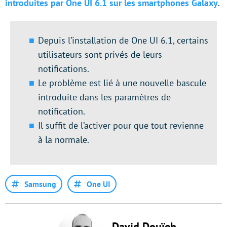
introduites par One UI 6.1 sur les smartphones Galaxy
.
Depuis l’installation de One UI 6.1, certains
utilisateurs sont privés de leurs
notifications.
Le problème est lié à une nouvelle bascule
introduite dans les paramètres de
notification.
Il suffit de l’activer pour que tout revienne
à la normale.
Samsung
One UI
David Douïeb