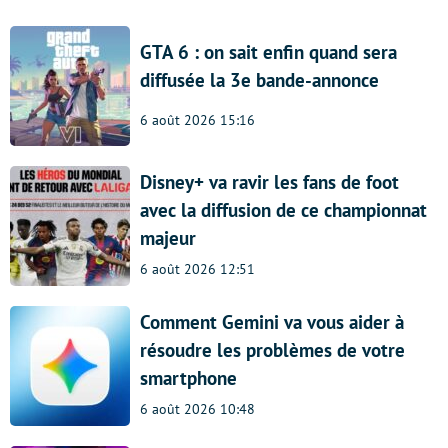
GTA 6 : on sait enfin quand sera
diffusée la 3e bande-annonce
6 août 2026 15:16
Disney+ va ravir les fans de foot
avec la diffusion de ce championnat
majeur
6 août 2026 12:51
Comment Gemini va vous aider à
résoudre les problèmes de votre
smartphone
6 août 2026 10:48