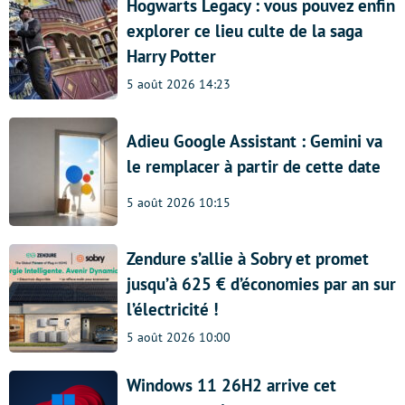
Hogwarts Legacy : vous pouvez enfin
explorer ce lieu culte de la saga
Harry Potter
5 août 2026 14:23
Adieu Google Assistant : Gemini va
le remplacer à partir de cette date
5 août 2026 10:15
Zendure s’allie à Sobry et promet
jusqu’à 625 € d’économies par an sur
l’électricité !
5 août 2026 10:00
Windows 11 26H2 arrive cet