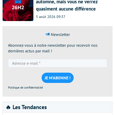
automne, mais vous ne verrez
quasiment aucune différence
5 août 2026 09:37
Newsletter
Abonnez-vous à notre newsletter pour recevoir nos
dernières actus par mail !
Adresse
e-
mail
*
Politique de confidentialité
🔥 Les Tendances