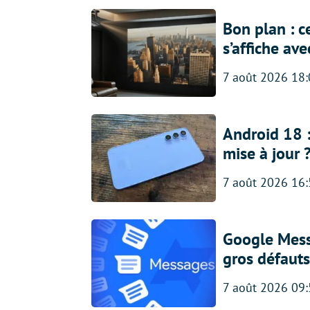
Bon plan : c
s’affiche av
7 août 2026 18
Android 18 
mise à jour 
7 août 2026 16
Google Messa
gros défauts
7 août 2026 09