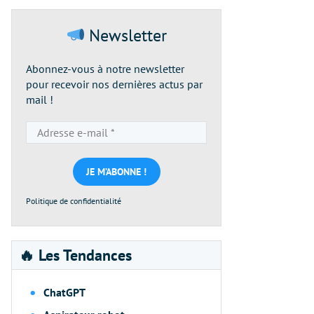
Newsletter
Abonnez-vous à notre newsletter
pour recevoir nos dernières actus par
mail !
Adresse
e-
mail
*
Politique de confidentialité
🔥 Les Tendances
ChatGPT