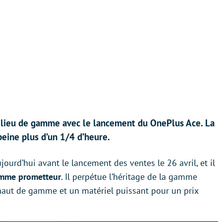
lieu de gamme avec le lancement du OnePlus Ace. La
eine plus d’un 1/4 d’heure.
ourd’hui avant le lancement des ventes le 26 avril, et il
amme prometteur
. Il perpétue l’héritage de la gamme
aut de gamme et un matériel puissant pour un prix