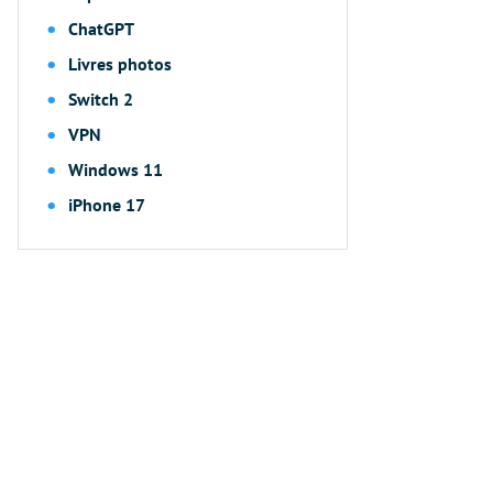
ChatGPT
Livres photos
Switch 2
VPN
Windows 11
iPhone 17