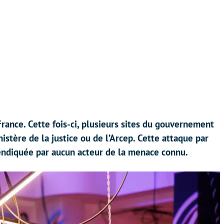
rance. Cette fois-ci, plusieurs sites du gouvernement
stère de la justice ou de l’Arcep. Cette attaque par
evendiquée par aucun acteur de la menace connu.