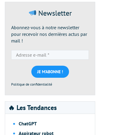
Newsletter
Abonnez-vous à notre newsletter
pour recevoir nos dernières actus par
mail !
Adresse
e-
mail
*
Politique de confidentialité
🔥 Les Tendances
ChatGPT
Aspirateur robot