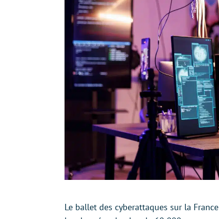
Le ballet des cyberattaques sur la Franc