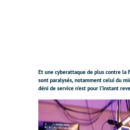
Et une cyberattaque de plus contre la F
sont paralysés, notamment celui du mini
déni de service n’est pour l’instant r