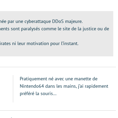
chée par une cyberattaque DDoS majeure.
ents sont paralysés comme le site de la justice ou de
irates ni leur motivation pour l’instant.
Pratiquement né avec une manette de
Nintendo64 dans les mains, j’ai rapidement
préféré la souris…