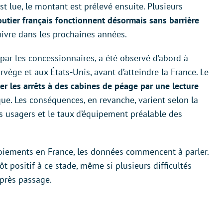
t lue, le montant est prélevé ensuite. Plusieurs
utier français fonctionnent désormais sans barrière
suivre dans les prochaines années.
 par les concessionnaires, a été observé d’abord à
vège et aux États-Unis, avant d’atteindre la France. Le
er les arrêts à des cabines de péage par une lecture
ue. Les conséquences, en revanche, varient selon la
s usagers et le taux d’équipement préalable des
loiements en France, les données commencent à parler.
ôt positif à ce stade, même si plusieurs difficultés
après passage.