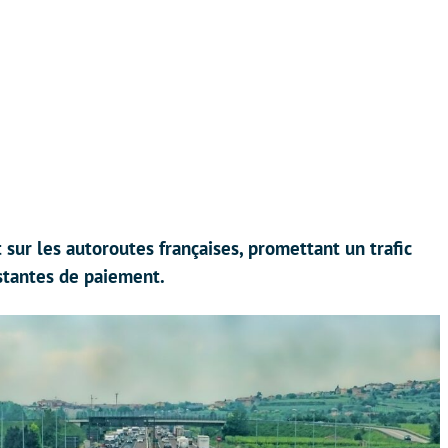
 sur les autoroutes françaises, promettant un trafic
istantes de paiement.