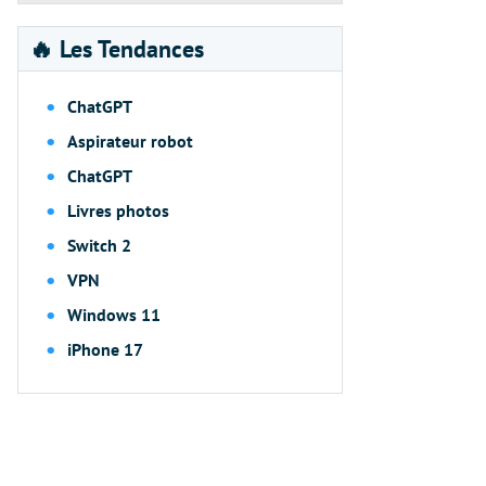
🔥 Les Tendances
ChatGPT
Aspirateur robot
ChatGPT
Livres photos
Switch 2
VPN
Windows 11
iPhone 17