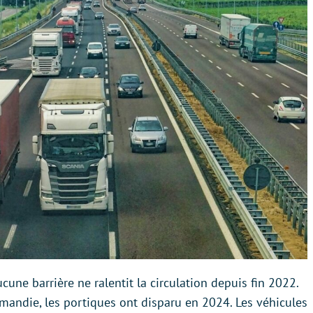
ucune barrière ne ralentit la circulation depuis fin 2022.
ormandie, les portiques ont disparu en 2024. Les véhicules