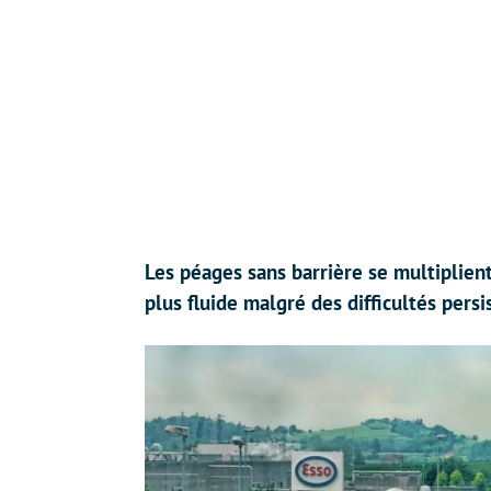
Les péages sans barrière se multiplient
plus fluide malgré des difficultés pers