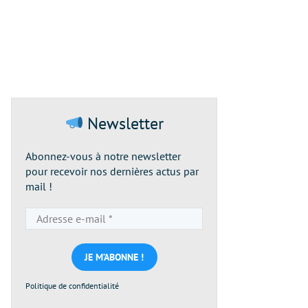
Newsletter
Abonnez-vous à notre newsletter
pour recevoir nos dernières actus par
mail !
Adresse
e-
mail
*
Politique de confidentialité