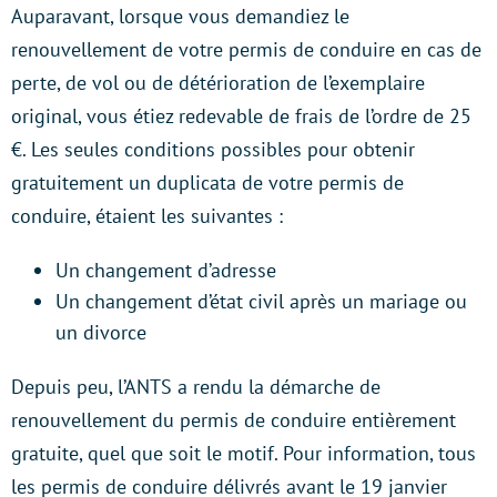
Auparavant, lorsque vous demandiez le
renouvellement de votre permis de conduire en cas de
perte, de vol ou de détérioration de l’exemplaire
original, vous étiez redevable de frais de l’ordre de 25
€. Les seules conditions possibles pour obtenir
gratuitement un duplicata de votre permis de
conduire, étaient les suivantes :
Un changement d’adresse
Un changement d’état civil après un mariage ou
un divorce
Depuis peu, l’ANTS a rendu la démarche de
renouvellement du permis de conduire entièrement
gratuite, quel que soit le motif. Pour information, tous
les permis de conduire délivrés avant le 19 janvier