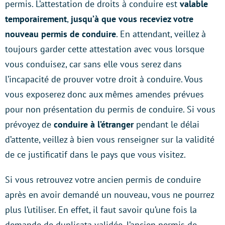
permis. L’attestation de droits à conduire est
valable
temporairement
,
jusqu’à que vous receviez votre
nouveau permis de conduire
. En attendant, veillez à
toujours garder cette attestation avec vous lorsque
vous conduisez, car sans elle vous serez dans
l’incapacité de prouver votre droit à conduire. Vous
vous exposerez donc aux mêmes amendes prévues
pour non présentation du permis de conduire. Si vous
prévoyez de
conduire à l’étranger
pendant le délai
d’attente, veillez à bien vous renseigner sur la validité
de ce justificatif dans le pays que vous visitez.
Si vous retrouvez votre ancien permis de conduire
après en avoir demandé un nouveau, vous ne pourrez
plus l’utiliser. En effet, il faut savoir qu’une fois la
demande de duplicata validée, l’ancien permis de