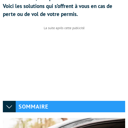
Voici les solutions qui s’offrent à vous en cas de
perte ou de vol de votre permis.
SOMMAIRE