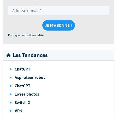
Adresse
e-
mail
*
Politique de confidentialité
🔥 Les Tendances
ChatGPT
Aspirateur robot
ChatGPT
Livres photos
Switch 2
VPN