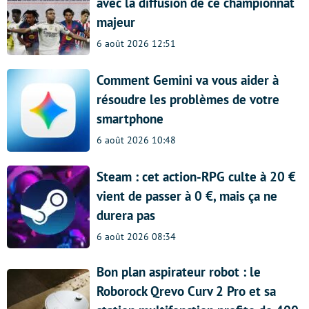
avec la diffusion de ce championnat
majeur
6 août 2026 12:51
Comment Gemini va vous aider à
résoudre les problèmes de votre
smartphone
6 août 2026 10:48
Steam : cet action-RPG culte à 20 €
vient de passer à 0 €, mais ça ne
durera pas
6 août 2026 08:34
Bon plan aspirateur robot : le
Roborock Qrevo Curv 2 Pro et sa