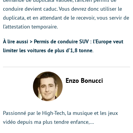
conduire devient caduc. Vous devrez donc utiliser le
duplicata, et en attendant de le recevoir, vous servir de
l’attestation temporaire.
À lire aussi >
Permis de conduire SUV : l’Europe veut
limiter les voitures de plus d’1,8 tonne
.
Enzo Bonucci
Passionné par le High-Tech, la musique et les jeux
vidéo depuis ma plus tendre enfance,…