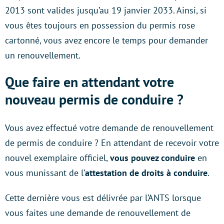
2013 sont valides jusqu’au 19 janvier 2033. Ainsi, si
vous êtes toujours en possession du permis rose
cartonné, vous avez encore le temps pour demander
un renouvellement.
Que faire en attendant votre
nouveau permis de conduire ?
Vous avez effectué votre demande de renouvellement
de permis de conduire ? En attendant de recevoir votre
nouvel exemplaire officiel,
vous pouvez conduire
en
vous munissant de l’
attestation de droits à conduire
.
Cette dernière vous est délivrée par l’ANTS lorsque
vous faites une demande de renouvellement de