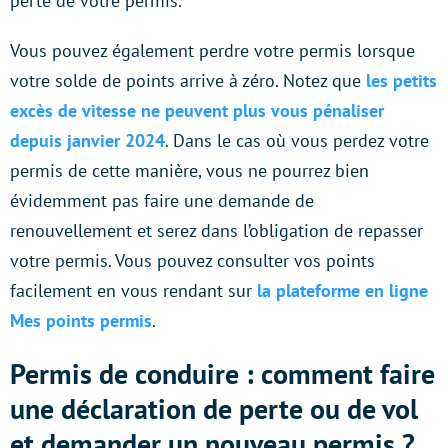
perte de votre permis.
Vous pouvez également perdre votre permis lorsque
votre solde de points arrive à zéro. Notez que
les petits
excès de vitesse ne peuvent plus vous pénaliser
depuis janvier 2024
. Dans le cas où vous perdez votre
permis de cette manière, vous ne pourrez bien
évidemment pas faire une demande de
renouvellement et serez dans l’obligation de repasser
votre permis. Vous pouvez consulter vos points
facilement en vous rendant sur
la plateforme en ligne
Mes points permis
.
Permis de conduire : comment faire
une déclaration de perte ou de vol
et demander un nouveau permis ?