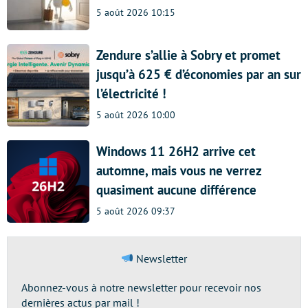
5 août 2026 10:15
Zendure s’allie à Sobry et promet
jusqu’à 625 € d’économies par an sur
l’électricité !
5 août 2026 10:00
Windows 11 26H2 arrive cet
automne, mais vous ne verrez
quasiment aucune différence
5 août 2026 09:37
Newsletter
Abonnez-vous à notre newsletter pour recevoir nos
dernières actus par mail !