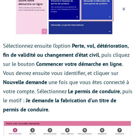
Sélectionnez ensuite l’option
Perte, vol, détérioration,
fin de validité ou changement d’état civil
, puis cliquez
sur le bouton
Commencer votre démarche en ligne
.
Vous devrez ensuite vous identifier, et cliquer sur
Nouvelle demande
une fois que vous êtes connecté à
votre compte. Sélectionnez
Le permis de conduire
, puis
le motif :
Je demande la fabrication d’un titre de
permis de conduire
.