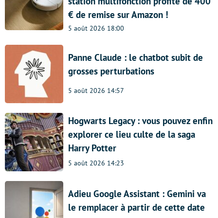
station multifonction profite de 400
€ de remise sur Amazon !
5 août 2026 18:00
Panne Claude : le chatbot subit de
grosses perturbations
5 août 2026 14:57
Hogwarts Legacy : vous pouvez enfin
explorer ce lieu culte de la saga
Harry Potter
5 août 2026 14:23
Adieu Google Assistant : Gemini va
le remplacer à partir de cette date