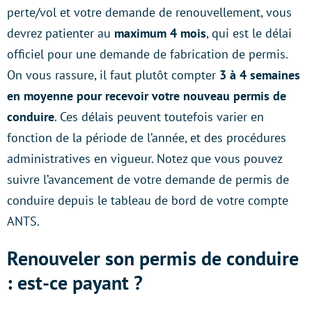
perte/vol et votre demande de renouvellement, vous
devrez patienter au
maximum 4 mois
, qui est le délai
officiel pour une demande de fabrication de permis.
On vous rassure, il faut plutôt compter
3 à 4 semaines
en moyenne pour recevoir votre nouveau permis de
conduire
. Ces délais peuvent toutefois varier en
fonction de la période de l’année, et des procédures
administratives en vigueur. Notez que vous pouvez
suivre l’avancement de votre demande de permis de
conduire depuis le tableau de bord de votre compte
ANTS.
Renouveler son permis de conduire
: est-ce payant ?