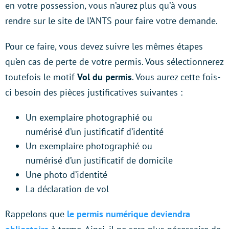
en votre possession, vous n’aurez plus qu’à vous
rendre sur le site de l’ANTS pour faire votre demande.
Pour ce faire, vous devez suivre les mêmes étapes
qu’en cas de perte de votre permis. Vous sélectionnerez
toutefois le motif
Vol du permis
. Vous aurez cette fois-
ci besoin des pièces justificatives suivantes :
Un exemplaire photographié ou
numérisé d’un justificatif d’identité
Un exemplaire photographié ou
numérisé d’un justificatif de domicile
Une photo d’identité
La déclaration de vol
Rappelons que
le permis numérique deviendra