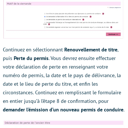
Continuez en sélectionnant
Renouvellement de titre
,
puis
Perte du permis
. Vous devrez ensuite effectuer
votre déclaration de perte en renseignant votre
numéro de permis, la date et le pays de délivrance, la
date et le lieu de perte du titre, et enfin les
circonstances. Continuez en remplissant le formulaire
en entier jusqu’à l’étape 8 de confirmation, pour
demander l’émission d’un nouveau permis de conduire
.