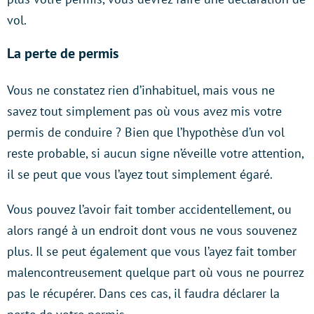
vol.
La perte de permis
Vous ne constatez rien d’inhabituel, mais vous ne
savez tout simplement pas où vous avez mis votre
permis de conduire ? Bien que l’hypothèse d’un vol
reste probable, si aucun signe n’éveille votre attention,
il se peut que vous l’ayez tout simplement égaré.
Vous pouvez l’avoir fait tomber accidentellement, ou
alors rangé à un endroit dont vous ne vous souvenez
plus. Il se peut également que vous l’ayez fait tomber
malencontreusement quelque part où vous ne pourrez
pas le récupérer. Dans ces cas, il faudra déclarer la