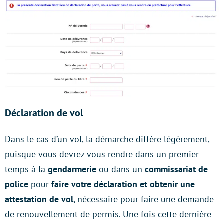
Déclaration de vol
Dans le cas d’un vol, la démarche diffère légèrement,
puisque vous devrez vous rendre dans un premier
temps à la
gendarmerie
ou dans un
commissariat de
police
pour
faire votre déclaration et obtenir une
attestation de vol
, nécessaire pour faire une demande
de renouvellement de permis. Une fois cette dernière