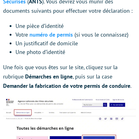
Sécurisés
(
ANTS
). Vous devrez vous munir des
documents suivants pour effectuer votre déclaration :
Une pièce d’identité
Votre
numéro de permis
(si vous le connaissez)
Un justificatif de domicile
Une photo d’identité
Une fois que vous êtes sur le site, cliquez sur la
rubrique
Démarches en ligne
, puis sur la case
Demander la fabrication de votre permis de conduire
.