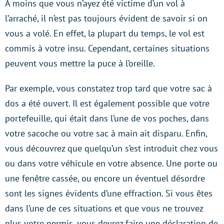
À moins que vous n’ayez été victime d’un vol à
l’arraché, il n’est pas toujours évident de savoir si on
vous a volé. En effet, la plupart du temps, le vol est
commis à votre insu. Cependant, certaines situations
peuvent vous mettre la puce à l’oreille.
Par exemple, vous constatez trop tard que votre sac à
dos a été ouvert. Il est également possible que votre
portefeuille, qui était dans l’une de vos poches, dans
votre sacoche ou votre sac à main ait disparu. Enfin,
vous découvrez que quelqu’un s’est introduit chez vous
ou dans votre véhicule en votre absence. Une porte ou
une fenêtre cassée, ou encore un éventuel désordre
sont les signes évidents d’une effraction. Si vous êtes
dans l’une de ces situations et que vous ne trouvez
plus votre permis, vous devrez faire une déclaration de