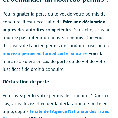
Pour signaler la perte ou le vol de votre permis de
conduire, il est nécessaire de
faire une déclaration
auprès des autorités compétentes
. Sans elle, vous ne
pourrez pas obtenir un nouveau permis. Que vous
disposiez de l’ancien permis de conduire rose, ou du
nouveau permis au format carte bancaire
, voici la
marche à suivre en cas de perte ou de vol de votre
justificatif de droit à conduire.
Déclaration de perte
Vous avez perdu votre permis de conduire ? Dans ce
cas, vous devez effectuer la déclaration de perte en
ligne, depuis
le site de l’
Agence Nationale des Titres