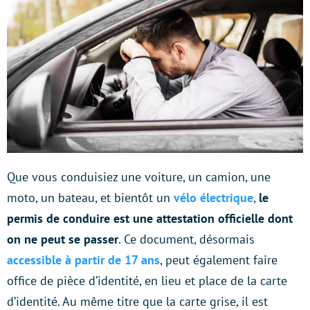
Que vous conduisiez une voiture, un camion, une
moto, un bateau, et bientôt un
vélo électrique
,
le
permis de conduire est une attestation officielle dont
on ne peut se passer
. Ce document, désormais
accessible à partir de 17 ans
, peut également faire
office de pièce d’identité, en lieu et place de la carte
d’identité. Au même titre que la carte grise, il est