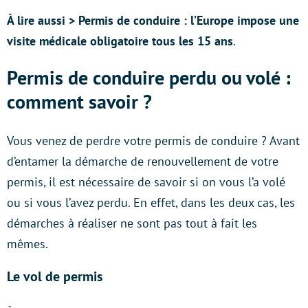
À lire aussi > Permis de conduire : l’Europe impose une
visite médicale obligatoire tous les 15 ans
.
Permis de conduire perdu ou volé :
comment savoir ?
Vous venez de perdre votre permis de conduire ? Avant
d’entamer la démarche de renouvellement de votre
permis, il est nécessaire de savoir si on vous l’a volé
ou si vous l’avez perdu. En effet, dans les deux cas, les
démarches à réaliser ne sont pas tout à fait les
mêmes.
Le vol de permis