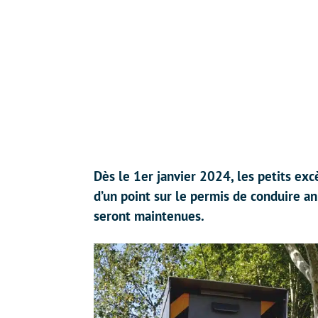
Dès le 1er janvier 2024, les petits exc
d’un point sur le permis de conduire 
seront maintenues.