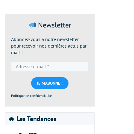
Newsletter
Abonnez-vous à notre newsletter
pour recevoir nos dernières actus par
mail !
Adresse
e-
mail
*
Politique de confidentialité
🔥 Les Tendances