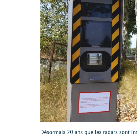
Désormais 20 ans que les radars sont inst