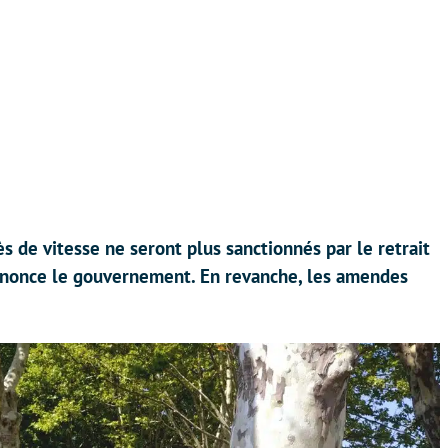
ès de vitesse ne seront plus sanctionnés par le retrait
annonce le gouvernement. En revanche, les amendes