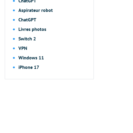
ChatGPT
Aspirateur robot
ChatGPT
Livres photos
Switch 2
VPN
Windows 11
iPhone 17