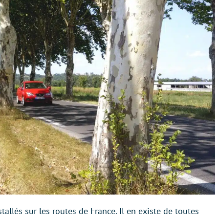
allés sur les routes de France. Il en existe de toutes