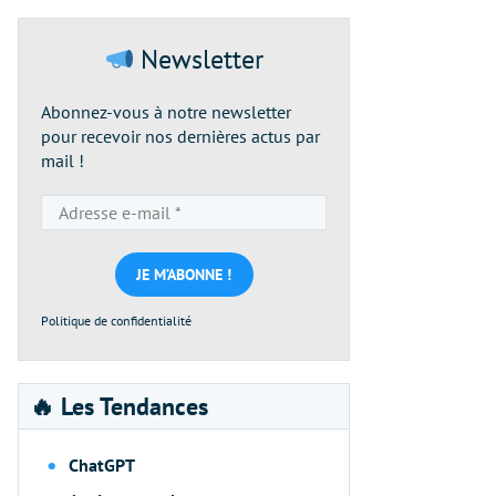
Newsletter
Abonnez-vous à notre newsletter
pour recevoir nos dernières actus par
mail !
Adresse
e-
mail
*
Politique de confidentialité
🔥 Les Tendances
ChatGPT