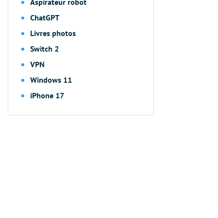
Aspirateur robot
ChatGPT
Livres photos
Switch 2
VPN
Windows 11
iPhone 17