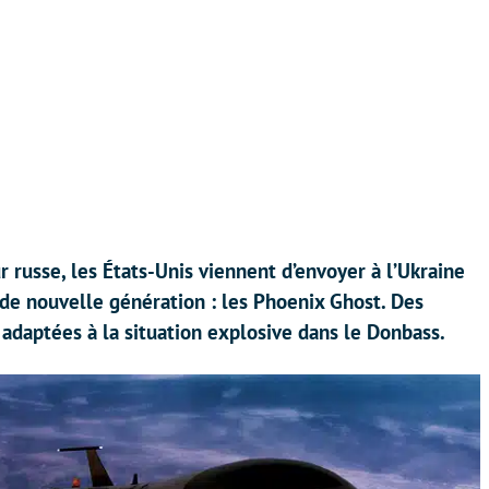
r russe, les États-Unis viennent d’envoyer à l’Ukraine
 de nouvelle génération : les Phoenix Ghost. Des
adaptées à la situation explosive dans le Donbass.