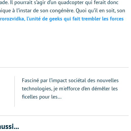
e. Il pourrait s’agir d’un quadcopter qui ferait donc
ique à l’instar de son congénère. Quoi qu’il en soit, son
rorozvidka, l’unité de geeks qui fait trembler les forces
Fasciné par l’impact sociétal des nouvelles
technologies, je m'efforce d’en démêler les
ficelles pour les…
ussi...