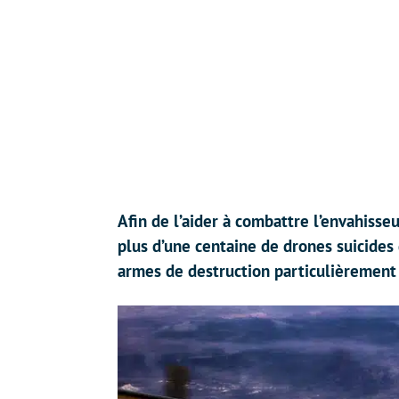
Afin de l’aider à combattre l’envahisseu
plus d’une centaine de drones suicides
armes de destruction particulièrement 