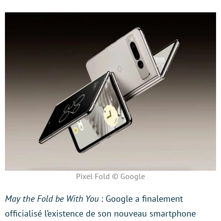
Pixel Fold © Google
May the Fold be With You
: Google a finalement
officialisé l’existence de son nouveau smartphone