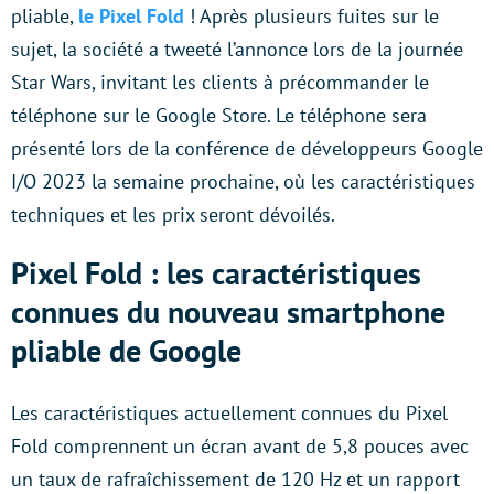
pliable,
le Pixel Fold
! Après plusieurs fuites sur le
sujet, la société a tweeté l’annonce lors de la journée
Star Wars, invitant les clients à précommander le
téléphone sur le Google Store. Le téléphone sera
présenté lors de la conférence de développeurs Google
I/O 2023 la semaine prochaine, où les caractéristiques
techniques et les prix seront dévoilés.
Pixel Fold : les caractéristiques
connues du nouveau smartphone
pliable de Google
Les caractéristiques actuellement connues du Pixel
Fold comprennent un écran avant de 5,8 pouces avec
un taux de rafraîchissement de 120 Hz et un rapport