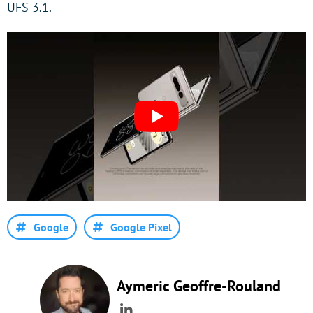
UFS 3.1.
Google
Google Pixel
Aymeric Geoffre-Rouland