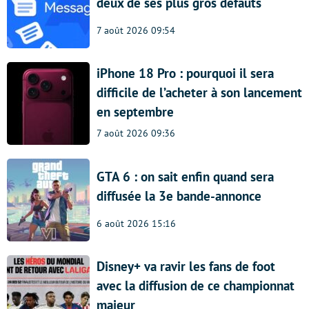
deux de ses plus gros défauts
7 août 2026 09:54
iPhone 18 Pro : pourquoi il sera
difficile de l’acheter à son lancement
en septembre
7 août 2026 09:36
GTA 6 : on sait enfin quand sera
diffusée la 3e bande-annonce
6 août 2026 15:16
Disney+ va ravir les fans de foot
avec la diffusion de ce championnat
majeur