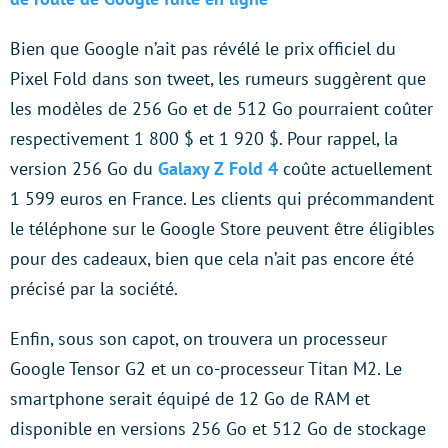
Bien que Google n’ait pas révélé le prix officiel du
Pixel Fold dans son tweet, les rumeurs suggèrent que
les modèles de 256 Go et de 512 Go pourraient coûter
respectivement 1 800 $ et 1 920 $. Pour rappel, la
version 256 Go du
Galaxy Z Fold 4
coûte actuellement
1 599 euros en France. Les clients qui précommandent
le téléphone sur le Google Store peuvent être éligibles
pour des cadeaux, bien que cela n’ait pas encore été
précisé par la société.
Enfin, sous son capot, on trouvera un processeur
Google Tensor G2 et un co-processeur Titan M2. Le
smartphone serait équipé de 12 Go de RAM et
disponible en versions 256 Go et 512 Go de stockage