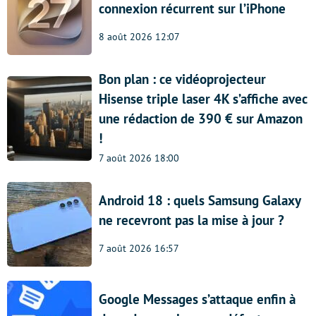
connexion récurrent sur l’iPhone
8 août 2026 12:07
Bon plan : ce vidéoprojecteur
Hisense triple laser 4K s’affiche avec
une rédaction de 390 € sur Amazon
!
7 août 2026 18:00
Android 18 : quels Samsung Galaxy
ne recevront pas la mise à jour ?
7 août 2026 16:57
Google Messages s’attaque enfin à