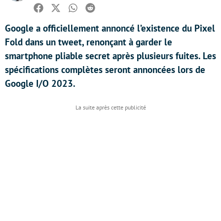
Facebook
Twitter
Whatsapp
Reddit
Google a officiellement annoncé l’existence du Pixel
Fold dans un tweet, renonçant à garder le
smartphone pliable secret après plusieurs fuites. Les
spécifications complètes seront annoncées lors de
Google I/O 2023.