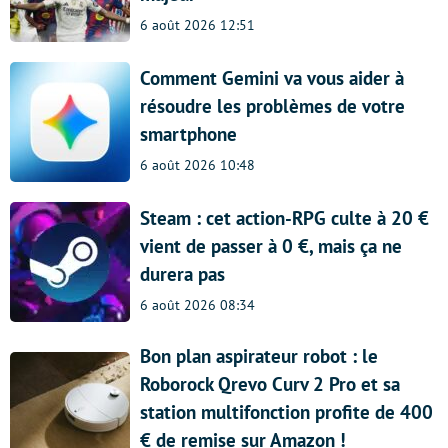
6 août 2026 12:51
Comment Gemini va vous aider à
résoudre les problèmes de votre
smartphone
6 août 2026 10:48
Steam : cet action-RPG culte à 20 €
vient de passer à 0 €, mais ça ne
durera pas
6 août 2026 08:34
Bon plan aspirateur robot : le
Roborock Qrevo Curv 2 Pro et sa
station multifonction profite de 400
€ de remise sur Amazon !