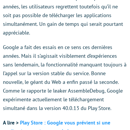
années, les utilisateurs regrettent toutefois qu’il ne
soit pas possible de télécharger les applications
simultanément. Un gain de temps qui serait pourtant
appréciable.
Google a fait des essais en ce sens ces dernières
années. Mais il s’agissait visiblement d’expériences
sans lendemain, la fonctionnalité manquant toujours à
l’appel sur la version stable du service. Bonne
nouvelle, le géant du Web a enfin passé la seconde.
Comme le rapporte le leaker AssembleDebug, Google
expérimente actuellement le téléchargement
simultané dans la version 40.0.13 du Play Store.
A lire >
Play Store : Google vous prévient si une