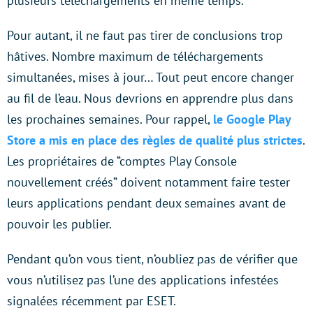
plusieurs téléchargements en même temps.
Pour autant, il ne faut pas tirer de conclusions trop
hâtives. Nombre maximum de téléchargements
simultanées, mises à jour… Tout peut encore changer
au fil de l’eau. Nous devrions en apprendre plus dans
les prochaines semaines. Pour rappel,
le Google Play
Store a mis en place des règles de qualité plus strictes
.
Les propriétaires de “comptes Play Console
nouvellement créés” doivent notamment faire tester
leurs applications pendant deux semaines avant de
pouvoir les publier.
Pendant qu’on vous tient, n’oubliez pas de vérifier que
vous n’utilisez pas l’une des applications infestées
signalées récemment par ESET.