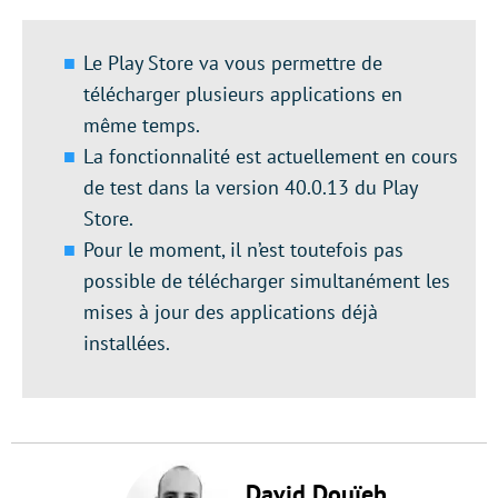
Le Play Store va vous permettre de
télécharger plusieurs applications en
même temps.
La fonctionnalité est actuellement en cours
de test dans la version 40.0.13 du Play
Store.
Pour le moment, il n’est toutefois pas
possible de télécharger simultanément les
mises à jour des applications déjà
installées.
David Douïeb