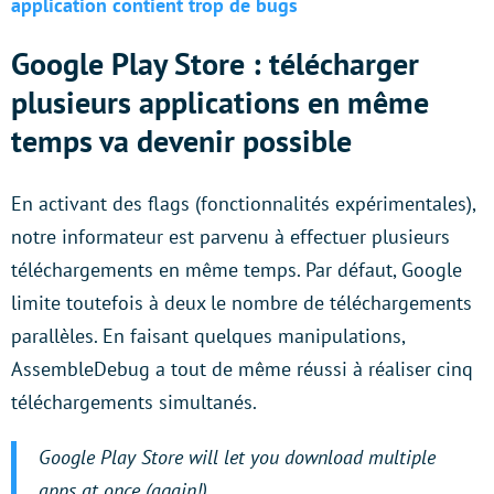
application contient trop de bugs
Google Play Store : télécharger
plusieurs applications en même
temps va devenir possible
En activant des flags (fonctionnalités expérimentales),
notre informateur est parvenu à effectuer plusieurs
téléchargements en même temps. Par défaut, Google
limite toutefois à deux le nombre de téléchargements
parallèles. En faisant quelques manipulations,
AssembleDebug a tout de même réussi à réaliser cinq
téléchargements simultanés.
Google Play Store will let you download multiple
apps at once (again!)