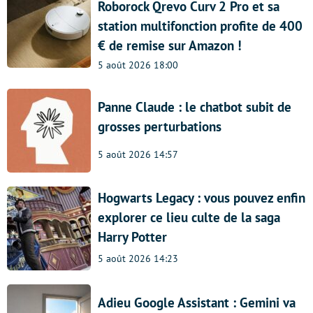
Roborock Qrevo Curv 2 Pro et sa
station multifonction profite de 400
€ de remise sur Amazon !
5 août 2026 18:00
Panne Claude : le chatbot subit de
grosses perturbations
5 août 2026 14:57
Hogwarts Legacy : vous pouvez enfin
explorer ce lieu culte de la saga
Harry Potter
5 août 2026 14:23
Adieu Google Assistant : Gemini va