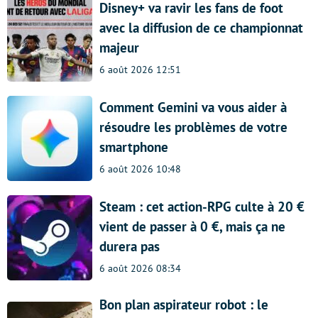
Disney+ va ravir les fans de foot
avec la diffusion de ce championnat
majeur
6 août 2026 12:51
Comment Gemini va vous aider à
résoudre les problèmes de votre
smartphone
6 août 2026 10:48
Steam : cet action-RPG culte à 20 €
vient de passer à 0 €, mais ça ne
durera pas
6 août 2026 08:34
Bon plan aspirateur robot : le