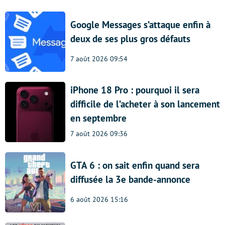
Google Messages s’attaque enfin à
deux de ses plus gros défauts
7 août 2026 09:54
iPhone 18 Pro : pourquoi il sera
difficile de l’acheter à son lancement
en septembre
7 août 2026 09:36
GTA 6 : on sait enfin quand sera
diffusée la 3e bande-annonce
6 août 2026 15:16