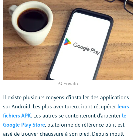
© Envato
Il existe plusieurs moyens d’installer des applications
sur Android. Les plus aventureux iront récupérer
leurs
fichiers APK
. Les autres se contenteront d’arpenter
le
Google Play Store
, plateforme de référence où il est
aisé de trouver chaussure à son pied. Depuis moult