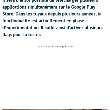
Il sera bientôt possible de télécharger plusieurs
applications simultanément sur le Google Play
Store. Dans les tuyaux depuis plusieurs années, la
fonctionnalité est actuellement en phase
d’expérimentation. Il suffit ainsi d’activer plusieurs
flags pour la tester.