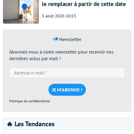
le remplacer à partir de cette date
5 août 2026 10:15
Newsletter
Abonnez-vous à notre newsletter pour recevoir nos
dernières actus par mail !
Adresse
e-
mail
*
Politique de confidentialité
🔥 Les Tendances