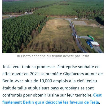
© Photo aérienne du terrain acheté par Tesla
Tesla veut tenir sa promesse. L’entreprise souhaite en
effet ouvrir en 2021 sa première Gigafactory autour de
Berlin. Avec plus de 10,000 emplois à la clef, l’enjeu
était de taille et plusieurs pays européens se sont
confrontés pour obtenir l’usine sur leur territoire.
C’est
finalement Berlin qui a décroché les faveurs de Tesla
,