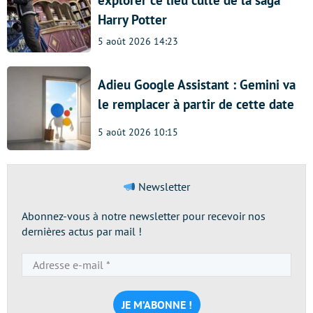
Harry Potter
5 août 2026 14:23
Adieu Google Assistant : Gemini va
le remplacer à partir de cette date
5 août 2026 10:15
Newsletter
Abonnez-vous à notre newsletter pour recevoir nos
dernières actus par mail !
Adresse
e-
mail
*