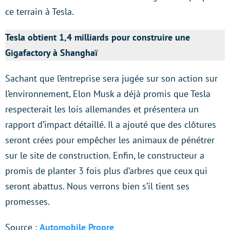
ce terrain à Tesla.
Tesla obtient 1,4 milliards pour construire une
Gigafactory à Shanghaï
Sachant que l’entreprise sera jugée sur son action sur
l’environnement, Elon Musk a déjà promis que Tesla
respecterait les lois allemandes et présentera un
rapport d’impact détaillé. Il a ajouté que des clôtures
seront crées pour empêcher les animaux de pénétrer
sur le site de construction. Enfin, le constructeur a
promis de planter 3 fois plus d’arbres que ceux qui
seront abattus. Nous verrons bien s’il tient ses
promesses.
Source :
Automobile Propre