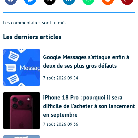
Facebook
Messenger
Twitter
Linkedin
Whatsapp
Reddit
Shar
Les commentaires sont fermés.
Les derniers articles
Google Messages s’attaque enfin à
deux de ses plus gros défauts
7 août 2026 09:54
iPhone 18 Pro : pourquoi il sera
difficile de l’acheter à son lancement
en septembre
7 août 2026 09:36