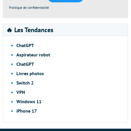
Politique de confidentialité
🔥 Les Tendances
ChatGPT
Aspirateur robot
ChatGPT
Livres photos
Switch 2
VPN
Windows 11
iPhone 17