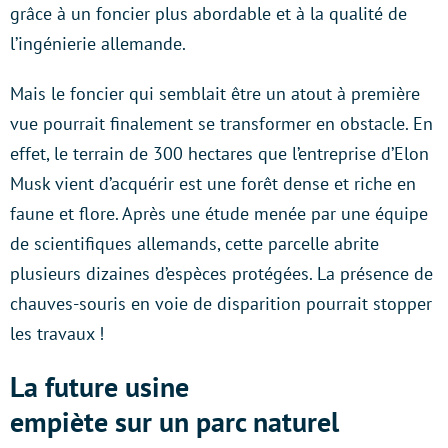
grâce à un foncier plus abordable et à la qualité de
l’ingénierie allemande.
Mais le foncier qui semblait être un atout à première
vue pourrait finalement se transformer en obstacle. En
effet, le terrain de 300 hectares que l’entreprise d’Elon
Musk vient d’acquérir est une forêt dense et riche en
faune et flore. Après une étude menée par une équipe
de scientifiques allemands, cette parcelle abrite
plusieurs dizaines d’espèces protégées. La présence de
chauves-souris en voie de disparition pourrait stopper
les travaux !
La future usine
empiète sur un parc naturel