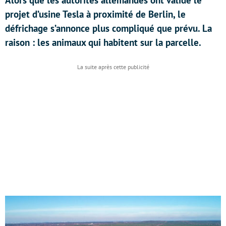
Alors que les autorités allemandes ont validé le
projet d’usine Tesla à proximité de Berlin, le
défrichage s’annonce plus compliqué que prévu. La
raison : les animaux qui habitent sur la parcelle.