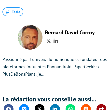
Tesla
Bernard David Corroy
Twitter
LinkedIn
Passionné par l'univers du numérique et fondateur des
plateformes influentes Phonandroid, PaperGeekFr et
PlusDeBonsPlans, je…
La rédaction vous conseille aussi...