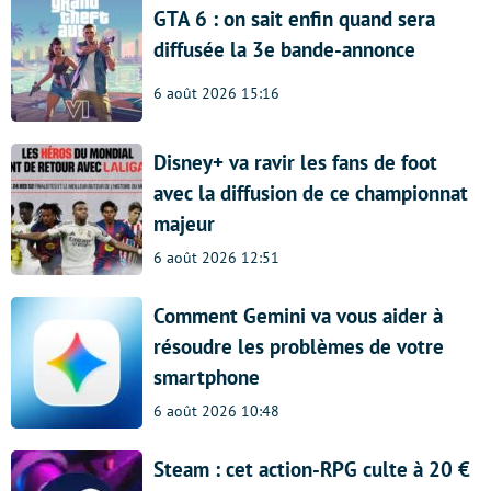
GTA 6 : on sait enfin quand sera
diffusée la 3e bande-annonce
6 août 2026 15:16
Disney+ va ravir les fans de foot
avec la diffusion de ce championnat
majeur
6 août 2026 12:51
Comment Gemini va vous aider à
résoudre les problèmes de votre
smartphone
6 août 2026 10:48
Steam : cet action-RPG culte à 20 €