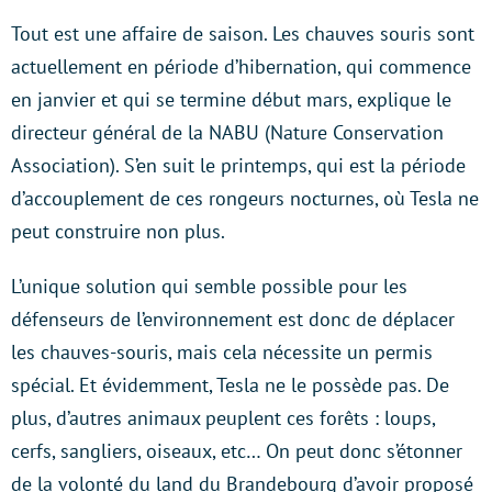
Tout est une affaire de saison. Les chauves souris sont
actuellement en période d’hibernation, qui commence
en janvier et qui se termine début mars, explique le
directeur général de la NABU (Nature Conservation
Association). S’en suit le printemps, qui est la période
d’accouplement de ces rongeurs nocturnes, où Tesla ne
peut construire non plus.
L’unique solution qui semble possible pour les
défenseurs de l’environnement est donc de déplacer
les chauves-souris, mais cela nécessite un permis
spécial. Et évidemment, Tesla ne le possède pas. De
plus, d’autres animaux peuplent ces forêts : loups,
cerfs, sangliers, oiseaux, etc… On peut donc s’étonner
de la volonté du land du Brandebourg d’avoir proposé