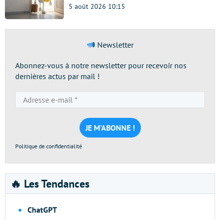
5 août 2026 10:15
Newsletter
Abonnez-vous à notre newsletter pour recevoir nos
dernières actus par mail !
Adresse
e-
mail
*
Politique de confidentialité
🔥 Les Tendances
ChatGPT