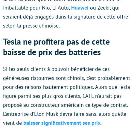
Imbattable pour Nio, LI Auto,
Huawei
ou Zeekr, qui
seraient déjà engagés dans la signature de cette offre
selon la presse chinoise.
Tesla ne profitera pas de cette
baisse de prix des batteries
Si les seuls clients à pouvoir bénéficier de ces
généreuses ristournes sont chinois, c’est probablement
pour des raisons hautement politiques. Alors que Tesla
figure parmi ses plus gros clients, CATL n’aurait pas
proposé au constructeur américain ce type de contrat.
L’entreprise d’Elon Musk devra faire sans, alors qu’elle
vient de
baisser significativement ses prix
.