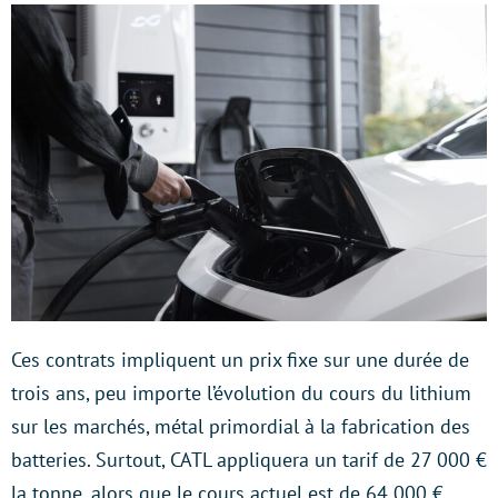
Ces contrats impliquent un prix fixe sur une durée de
trois ans, peu importe l’évolution du cours du lithium
sur les marchés, métal primordial à la fabrication des
batteries. Surtout, CATL appliquera un tarif de 27 000 €
la tonne, alors que le cours actuel est de 64 000 €.