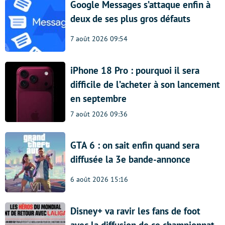
Google Messages s’attaque enfin à
deux de ses plus gros défauts
7 août 2026 09:54
iPhone 18 Pro : pourquoi il sera
difficile de l’acheter à son lancement
en septembre
7 août 2026 09:36
GTA 6 : on sait enfin quand sera
diffusée la 3e bande-annonce
6 août 2026 15:16
Disney+ va ravir les fans de foot
avec la diffusion de ce championnat