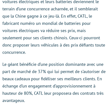
voitures électriques et leurs batteries deviennent le
terrain d’une concurrence acharnée, et il semblerait
que la Chine gagne à ce jeu-là. En effet, CATL, le
fabricant numéro un mondial de batteries pour
voitures électriques va réduire ses prix, mais
seulement pour ses clients chinois. Ceux-ci pourront
donc proposer leurs véhicules à des prix défiants toute
concurrence.
Le géant bénéficie d’une position dominante avec une
part de marché de 37% qui lui permet de s’autoriser de
beaux cadeaux pour fidéliser ses meilleurs clients. En
échange d’un engagement d’approvisionnement à
hauteur de 80%, CATL leur proposera des contrats très
avantageux.