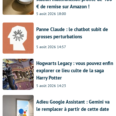
€ de remise sur Amazon !
5 août 2026 18:00
Panne Claude : le chatbot subit de
grosses perturbations
5 août 2026 14:57
Hogwarts Legacy : vous pouvez enfin
explorer ce lieu culte de la saga
Harry Potter
5 août 2026 14:23
Adieu Google Assistant : Gemini va
le remplacer à partir de cette date