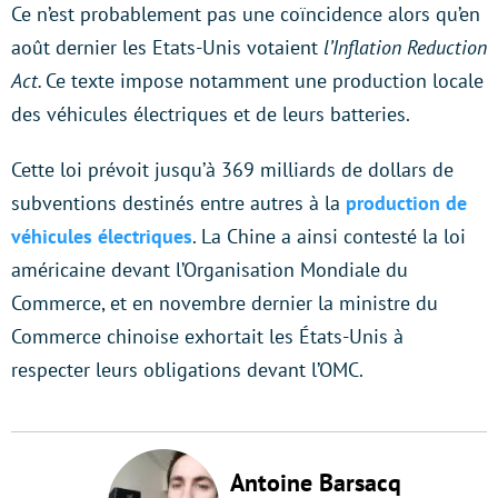
Ce n’est probablement pas une coïncidence alors qu’en
août dernier les Etats-Unis votaient
l’Inflation Reduction
Act.
Ce texte impose notamment une production locale
des véhicules électriques et de leurs batteries.
Cette loi prévoit jusqu’à 369 milliards de dollars de
subventions destinés entre autres à la
production de
véhicules électriques
. La Chine a ainsi contesté la loi
américaine devant l’Organisation Mondiale du
Commerce, et en novembre dernier la ministre du
Commerce chinoise exhortait les États-Unis à
respecter leurs obligations devant l’OMC.
Antoine Barsacq