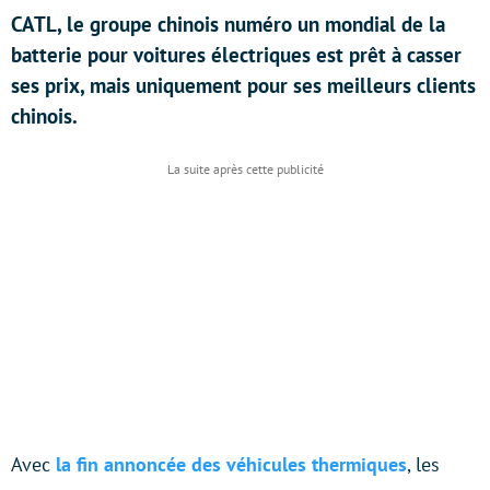
CATL, le groupe chinois numéro un mondial de la
batterie pour voitures électriques est prêt à casser
ses prix, mais uniquement pour ses meilleurs clients
chinois.
Avec
la fin annoncée des véhicules thermiques
, les