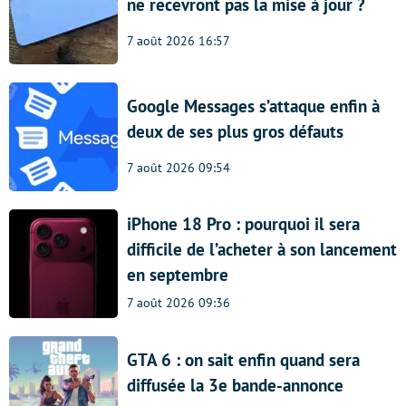
ne recevront pas la mise à jour ?
7 août 2026 16:57
Google Messages s’attaque enfin à
deux de ses plus gros défauts
7 août 2026 09:54
iPhone 18 Pro : pourquoi il sera
difficile de l’acheter à son lancement
en septembre
7 août 2026 09:36
GTA 6 : on sait enfin quand sera
diffusée la 3e bande-annonce