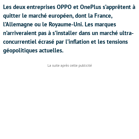
Les deux entreprises OPPO et OnePlus s’apprêtent à
quitter le marché européen, dont la France,
l’Allemagne ou le Royaume-Uni. Les marques
n’arriveraient pas à s’installer dans un marché ultra-
concurrentiel écrasé par l’inflation et les tensions
géopolitiques actuelles.