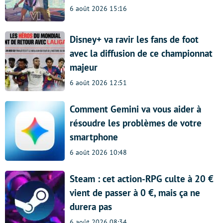
6 août 2026 15:16
Disney+ va ravir les fans de foot
avec la diffusion de ce championnat
majeur
6 août 2026 12:51
Comment Gemini va vous aider à
résoudre les problèmes de votre
smartphone
6 août 2026 10:48
Steam : cet action-RPG culte à 20 €
vient de passer à 0 €, mais ça ne
durera pas
6 août 2026 08:34