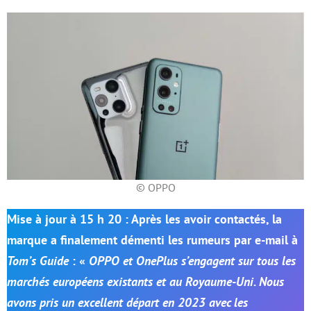
© OPPO
Mise à jour à 15 h 20 : Après les avoir contactés, la
marque a finalement démenti les rumeurs par e-mail à
Tom’s Guide
: «
OPPO et OnePlus s’engagent sur tous les
marchés européens existants et au Royaume-Uni. Nous
avons pris un excellent départ en 2023 avec les