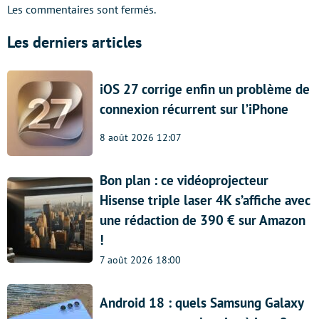
Les commentaires sont fermés.
Les derniers articles
iOS 27 corrige enfin un problème de
connexion récurrent sur l’iPhone
8 août 2026 12:07
Bon plan : ce vidéoprojecteur
Hisense triple laser 4K s’affiche avec
une rédaction de 390 € sur Amazon
!
7 août 2026 18:00
Android 18 : quels Samsung Galaxy