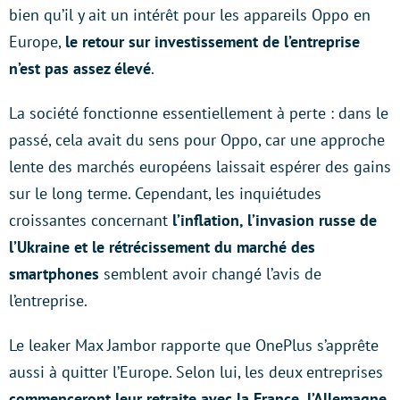
bien qu’il y ait un intérêt pour les appareils Oppo en
Europe,
le retour sur investissement de l’entreprise
n’est pas assez élevé
.
La société fonctionne essentiellement à perte : dans le
passé, cela avait du sens pour Oppo, car une approche
lente des marchés européens laissait espérer des gains
sur le long terme. Cependant, les inquiétudes
croissantes concernant
l’inflation, l’invasion russe de
l’Ukraine et le rétrécissement du marché des
smartphones
semblent avoir changé l’avis de
l’entreprise.
Le leaker Max Jambor rapporte que OnePlus s’apprête
aussi à quitter l’Europe. Selon lui, les deux entreprises
commenceront leur retraite avec la France, l’Allemagne,