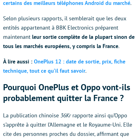
certains des meilleurs téléphones Android du marché
.
Selon plusieurs rapports, il semblerait que les deux
entités appartenant à BBK Electronics préparent
maintenant
leur sortie complète de la plupart sinon de
tous les marchés européens, y compris la France
.
À lire aussi :
OnePlus 12 : date de sortie, prix, fiche
technique, tout ce qu’il faut savoir
.
Pourquoi OnePlus et Oppo vont-ils
probablement quitter la France ?
La publication chinoise
36Kr
rapporte ainsi qu’Oppo
s’apprête à quitter l’Allemagne et le Royaume-Uni. Elle
cite des personnes proches du dossier, affirmant que