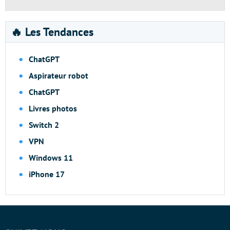
🔥 Les Tendances
ChatGPT
Aspirateur robot
ChatGPT
Livres photos
Switch 2
VPN
Windows 11
iPhone 17