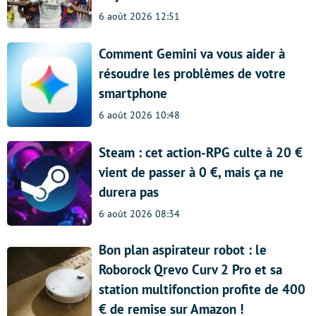
6 août 2026 12:51
Comment Gemini va vous aider à
résoudre les problèmes de votre
smartphone
6 août 2026 10:48
Steam : cet action-RPG culte à 20 €
vient de passer à 0 €, mais ça ne
durera pas
6 août 2026 08:34
Bon plan aspirateur robot : le
Roborock Qrevo Curv 2 Pro et sa
station multifonction profite de 400
€ de remise sur Amazon !