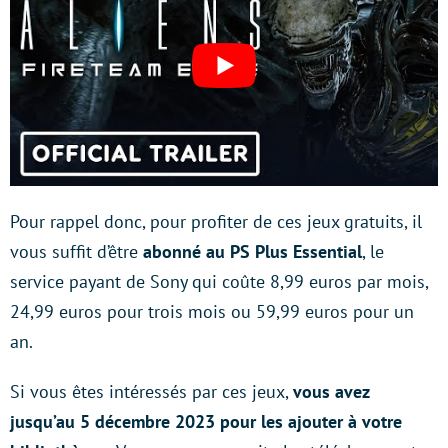
Pour rappel donc, pour profiter de ces jeux gratuits, il
vous suffit d’être
abonné au PS Plus Essential
, le
service payant de Sony qui coûte 8,99 euros par mois,
24,99 euros pour trois mois ou 59,99 euros pour un
an.
Si vous êtes intéressés par ces jeux,
vous avez
jusqu’au 5 décembre 2023 pour les ajouter à votre