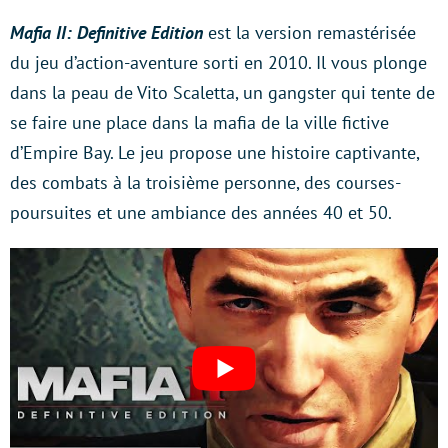
Mafia II: Definitive Edition
est la version remastérisée
du jeu d’action-aventure sorti en 2010. Il vous plonge
dans la peau de Vito Scaletta, un gangster qui tente de
se faire une place dans la mafia de la ville fictive
d’Empire Bay. Le jeu propose une histoire captivante,
des combats à la troisième personne, des courses-
poursuites et une ambiance des années 40 et 50.