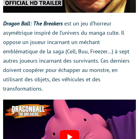
Dragon Ball: The Breakers
est un jeu d’horreur
asymétrique inspiré de l’univers du manga culte. Il
oppose un joueur incarnant un méchant
emblématique de la saga (Cell, Buu, Freezer…) à sept
autres joueurs incarnant des survivants. Ces derniers
doivent coopérer pour échapper au monstre, en
utilisant des objets, des véhicules et des
transformations.