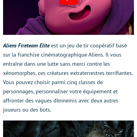
Aliens Fireteam Elite
est un jeu de tir coopératif basé
sur la franchise cinématographique Aliens. Il vous
entraîne dans une lutte sans merci contre les
xénomorphes, ces créatures extraterrestres terrifiantes.
Vous pouvez choisir parmi cinq classes de
personnages, personnaliser votre équipement et
affronter des vagues d’ennemis avec deux autres
joueurs ou des bots.