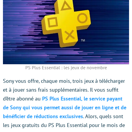
PS Plus Essential : les jeux de novembre
Sony vous offre, chaque mois, trois jeux à télécharger
et à jouer sans frais supplémentaires. Il vous suffit
d’être abonné au
PS Plus Essential, le service payant
de Sony qui vous permet aussi de jouer en ligne et de
bénéficier de réductions exclusives
. Alors, quels sont
les jeux gratuits du PS Plus Essential pour le mois de