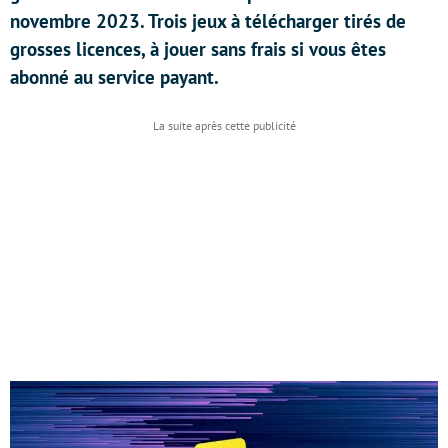
novembre 2023. Trois jeux à télécharger tirés de
grosses licences, à jouer sans frais si vous êtes
abonné au service payant.