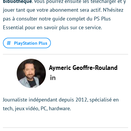
bibliothèque
. Vous pourrez ensuite les télécharger et y
jouer tant que votre abonnement sera actif. N’hésitez
pas à consulter notre guide complet du PS Plus
Essential pour en savoir plus sur ce service.
PlayStation Plus
Aymeric Geoffre-Rouland
LinkedIn
Journaliste indépendant depuis 2012, spécialisé en
tech, jeux vidéo, PC, hardware.