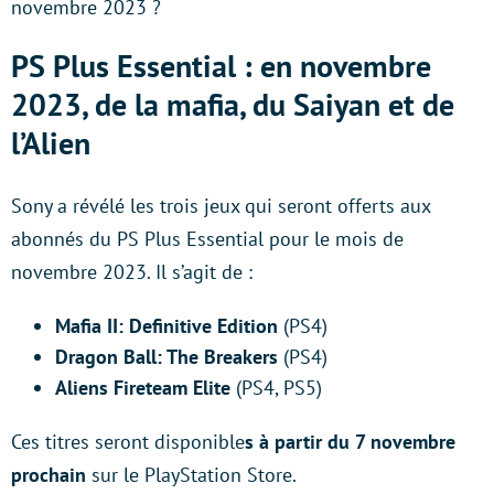
novembre 2023 ?
PS Plus Essential : en novembre
2023, de la mafia, du Saiyan et de
l’Alien
Sony a révélé les trois jeux qui seront offerts aux
abonnés du PS Plus Essential pour le mois de
novembre 2023. Il s’agit de :
Mafia II: Definitive Edition
(PS4)
Dragon Ball: The Breakers
(PS4)
Aliens Fireteam Elite
(PS4, PS5)
Ces titres seront disponible
s à partir du 7 novembre
prochain
sur le PlayStation Store.