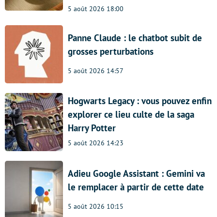
5 août 2026 18:00
Panne Claude : le chatbot subit de
grosses perturbations
5 août 2026 14:57
Hogwarts Legacy : vous pouvez enfin
explorer ce lieu culte de la saga
Harry Potter
5 août 2026 14:23
Adieu Google Assistant : Gemini va
le remplacer à partir de cette date
5 août 2026 10:15