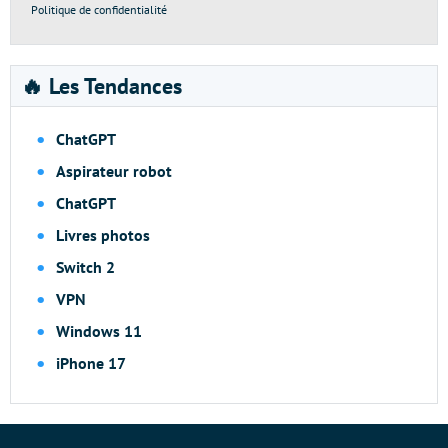
Politique de confidentialité
🔥 Les Tendances
ChatGPT
Aspirateur robot
ChatGPT
Livres photos
Switch 2
VPN
Windows 11
iPhone 17