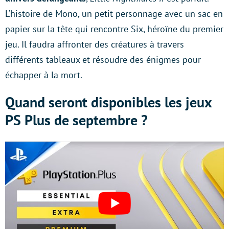
L’histoire de Mono, un petit personnage avec un sac en
papier sur la tête qui rencontre Six, héroïne du premier
jeu. Il faudra affronter des créatures à travers
différents tableaux et résoudre des énigmes pour
échapper à la mort.
Quand seront disponibles les jeux
PS Plus de septembre ?