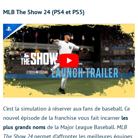
MLB The Show 24 (PS4 et PS5)
C’est la simulation à réserver aux fans de baseball. Ce
nouvel épisode de la franchise vous fait incarner
les
plus grands noms
de la Major League Baseball.
MLB
The Show 24
permet d’affronter les meilleures équipes