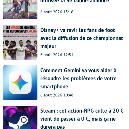
diffusée la 3e bande-annonce
6 août 2026 15:16
Disney+ va ravir les fans de foot
avec la diffusion de ce championnat
majeur
6 août 2026 12:51
Comment Gemini va vous aider à
résoudre les problèmes de votre
smartphone
6 août 2026 10:48
Steam : cet action-RPG culte à 20 €
vient de passer à 0 €, mais ça ne
durera pas