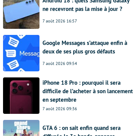
Android 18 : quels Samsung Galaxy
ne recevront pas la mise à jour ?
7 août 2026 16:57
Google Messages s’attaque enfin à
deux de ses plus gros défauts
7 août 2026 09:54
iPhone 18 Pro : pourquoi il sera
difficile de l’acheter à son lancement
en septembre
7 août 2026 09:36
GTA 6 : on sait enfin quand sera