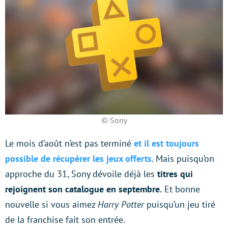
© Sony
Le mois d’août n’est pas terminé
et il est toujours
possible de récupérer les jeux offerts
. Mais puisqu’on
approche du 31, Sony dévoile déjà les
titres qui
rejoignent son catalogue en septembre.
Et bonne
nouvelle si vous aimez
Harry Potter
puisqu’un jeu tiré
de la franchise fait son entrée.