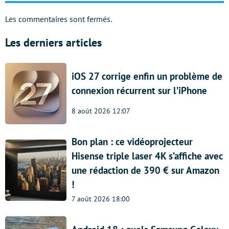
Les commentaires sont fermés.
Les derniers articles
iOS 27 corrige enfin un problème de
connexion récurrent sur l’iPhone
8 août 2026 12:07
Bon plan : ce vidéoprojecteur
Hisense triple laser 4K s’affiche avec
une rédaction de 390 € sur Amazon
!
7 août 2026 18:00