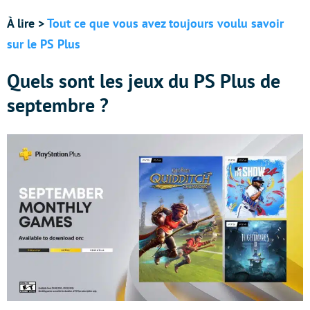
À lire >
Tout ce que vous avez toujours voulu savoir
sur le PS Plus
Quels sont les jeux du PS Plus de
septembre ?