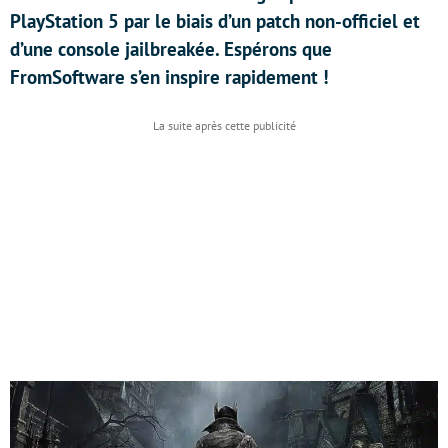
PlayStation 5 par le biais d’un patch non-officiel et
d’une console jailbreakée. Espérons que
FromSoftware s’en inspire rapidement !