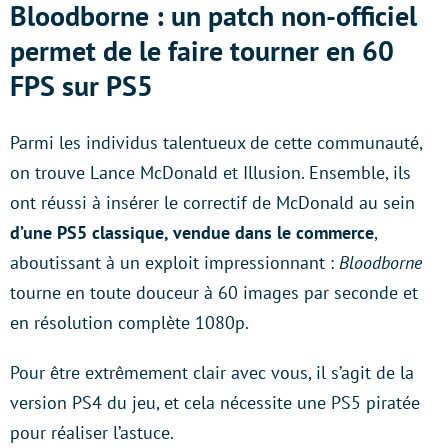
Bloodborne : un patch non-officiel
permet de le faire tourner en 60
FPS sur PS5
Parmi les individus talentueux de cette communauté,
on trouve Lance McDonald et Illusion. Ensemble, ils
ont réussi à insérer le correctif de McDonald au sein
d’une PS5 classique, vendue dans le commerce
,
aboutissant à un exploit impressionnant :
Bloodborne
tourne en toute douceur à 60 images par seconde et
en résolution complète 1080p.
Pour être extrêmement clair avec vous, il s’agit de la
version PS4 du jeu, et cela nécessite une PS5 piratée
pour réaliser l’astuce.