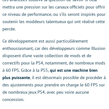
mettra une pression sur les canaux officiels pour offrir
ce niveau de performance, ou s’ils seront inspirés pour
soutenir les moddeurs talentueux qui ont réalisé cette
percée.
Ce développement est aussi particulièrement
enthousiasmant, car des développeurs comme Illusion
disposent d’une vaste collection de mods et de
correctifs pour la PS4, notamment, de nombreux mods
à 60 FPS. Grâce à la PS5,
qui est une machine bien
plus puissante
, il est désormais possible de procéder à
des ajustements pour prendre en charge le 60 FPS sur
de nombreux jeux PS4, avec peu voire aucune
concession.