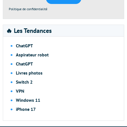
Politique de confidentialité
🔥 Les Tendances
ChatGPT
Aspirateur robot
ChatGPT
Livres photos
Switch 2
VPN
Windows 11
iPhone 17