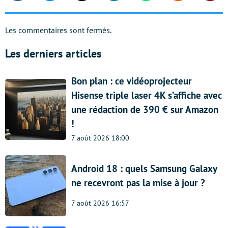
Les commentaires sont fermés.
Les derniers articles
Bon plan : ce vidéoprojecteur
Hisense triple laser 4K s’affiche avec
une rédaction de 390 € sur Amazon
!
7 août 2026 18:00
Android 18 : quels Samsung Galaxy
ne recevront pas la mise à jour ?
7 août 2026 16:57