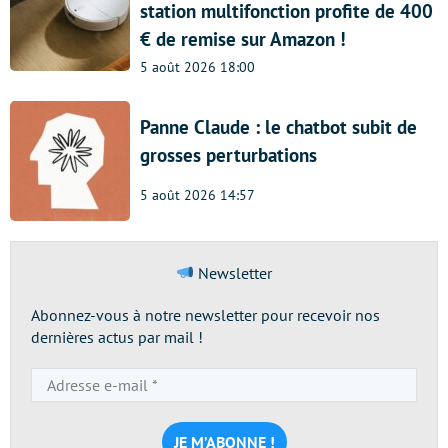
station multifonction profite de 400
€ de remise sur Amazon !
5 août 2026 18:00
Panne Claude : le chatbot subit de
grosses perturbations
5 août 2026 14:57
Newsletter
Abonnez-vous à notre newsletter pour recevoir nos
dernières actus par mail !
Adresse
e-
mail
*