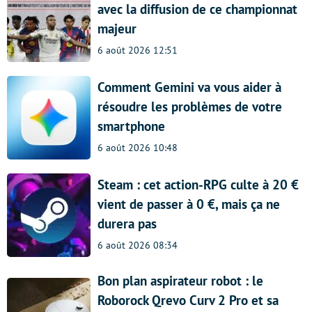
avec la diffusion de ce championnat
majeur
6 août 2026 12:51
Comment Gemini va vous aider à
résoudre les problèmes de votre
smartphone
6 août 2026 10:48
Steam : cet action-RPG culte à 20 €
vient de passer à 0 €, mais ça ne
durera pas
6 août 2026 08:34
Bon plan aspirateur robot : le
Roborock Qrevo Curv 2 Pro et sa