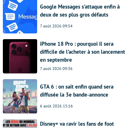
Google Messages s’attaque enfin à
deux de ses plus gros défauts
7 août 2026 09:54
iPhone 18 Pro : pourquoi il sera
difficile de l’acheter à son lancement
en septembre
7 août 2026 09:36
GTA 6 : on sait enfin quand sera
diffusée la 3e bande-annonce
6 août 2026 15:16
Disney+ va ravir les fans de foot