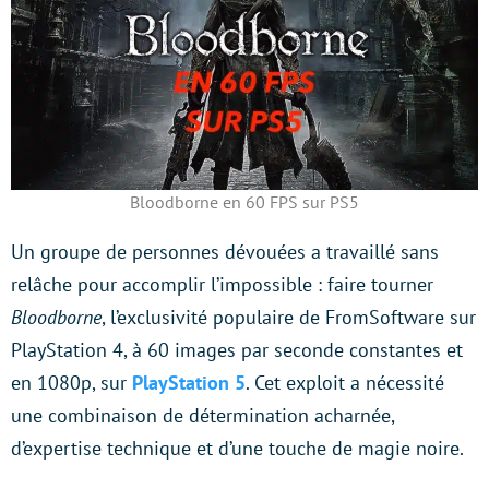
Bloodborne en 60 FPS sur PS5
Un groupe de personnes dévouées a travaillé sans
relâche pour accomplir l’impossible : faire tourner
Bloodborne
, l’exclusivité populaire de FromSoftware sur
PlayStation 4, à 60 images par seconde constantes et
en 1080p, sur
PlayStation 5
. Cet exploit a nécessité
une combinaison de détermination acharnée,
d’expertise technique et d’une touche de magie noire.