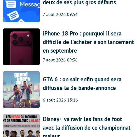
deux de ses plus gros défauts
7 août 2026 09:54
iPhone 18 Pro : pourquoi il sera
difficile de l’acheter à son lancement
en septembre
7 août 2026 09:36
GTA 6 : on sait enfin quand sera
diffusée la 3e bande-annonce
6 août 2026 15:16
Disney+ va ravir les fans de foot
avec la diffusion de ce championnat
majeur