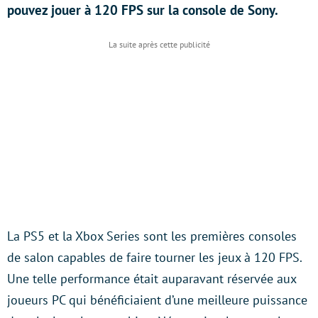
pouvez jouer à 120 FPS sur la console de Sony.
La PS5 et la Xbox Series sont les premières consoles
de salon capables de faire tourner les jeux à 120 FPS.
Une telle performance était auparavant réservée aux
joueurs PC qui bénéficiaient d’une meilleure puissance