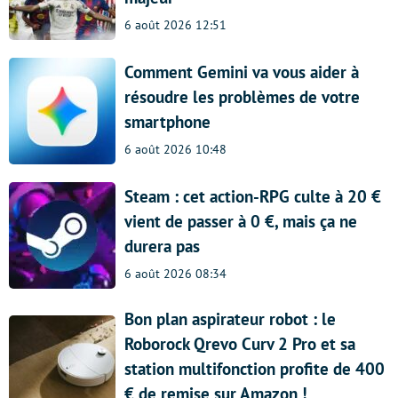
6 août 2026 12:51
Comment Gemini va vous aider à
résoudre les problèmes de votre
smartphone
6 août 2026 10:48
Steam : cet action-RPG culte à 20 €
vient de passer à 0 €, mais ça ne
durera pas
6 août 2026 08:34
Bon plan aspirateur robot : le
Roborock Qrevo Curv 2 Pro et sa
station multifonction profite de 400
€ de remise sur Amazon !