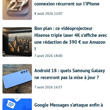
connexion récurrent sur l’iPhone
8 août 2026 12:07
Bon plan : ce vidéoprojecteur
Hisense triple laser 4K s’affiche avec
une rédaction de 390 € sur Amazon
!
7 août 2026 18:00
Android 18 : quels Samsung Galaxy
ne recevront pas la mise à jour ?
7 août 2026 16:57
Google Messages s’attaque enfin à