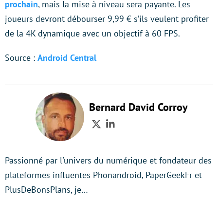
prochain
, mais la mise à niveau sera payante. Les
joueurs devront débourser 9,99 € s’ils veulent profiter
de la 4K dynamique avec un objectif à 60 FPS.
Source :
Android Central
Bernard David Corroy
Twitter
LinkedIn
Passionné par l'univers du numérique et fondateur des
plateformes influentes Phonandroid, PaperGeekFr et
PlusDeBonsPlans, je…