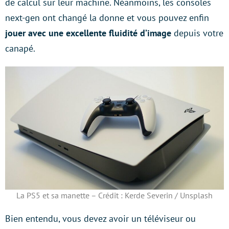
de calcul sur leur machine. Néanmoins, les consoles
next-gen ont changé la donne et vous pouvez enfin
jouer avec une excellente fluidité d’image
depuis votre
canapé.
La PS5 et sa manette – Crédit : Kerde Severin / Unsplash
Bien entendu, vous devez avoir un téléviseur ou