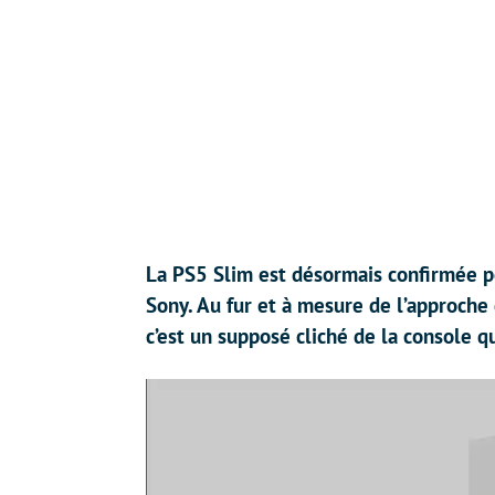
La PS5 Slim est désormais confirmée po
Sony. Au fur et à mesure de l’approche d
c’est un supposé cliché de la console qu