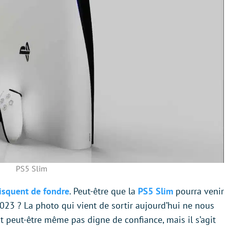
PS5 Slim
risquent de fondre
. Peut-être que la
PS5 Slim
pourra venir
023 ? La photo qui vient de sortir aujourd’hui ne nous
st peut-être même pas digne de confiance, mais il s’agit