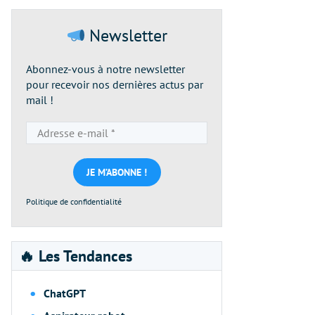
Newsletter
Abonnez-vous à notre newsletter
pour recevoir nos dernières actus par
mail !
Adresse
e-
mail
*
Politique de confidentialité
🔥 Les Tendances
ChatGPT