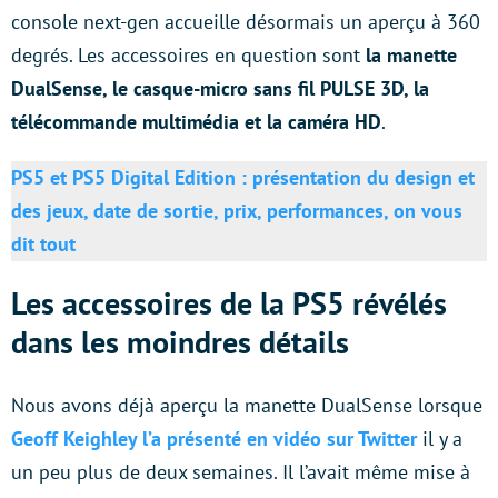
console next-gen accueille désormais un aperçu à 360
degrés. Les accessoires en question sont
la manette
DualSense, le casque-micro sans fil PULSE 3D, la
télécommande multimédia et la caméra HD
.
PS5 et PS5 Digital Edition : présentation du design et
des jeux, date de sortie, prix, performances, on vous
dit tout
Les accessoires de la PS5 révélés
dans les moindres détails
Nous avons déjà aperçu la manette DualSense lorsque
Geoff Keighley l’a présenté en vidéo sur Twitter
il y a
un peu plus de deux semaines. Il l’avait même mise à