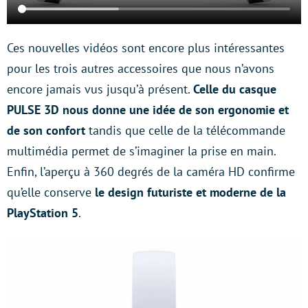
Ces nouvelles vidéos sont encore plus intéressantes
pour les trois autres accessoires que nous n’avons
encore jamais vus jusqu’à présent.
Celle du casque
PULSE 3D nous donne une idée de son ergonomie et
de son confort
tandis que celle de la télécommande
multimédia permet de s’imaginer la prise en main.
Enfin, l’aperçu à 360 degrés de la caméra HD confirme
qu’elle conserve
le design futuriste et moderne de la
PlayStation 5
.