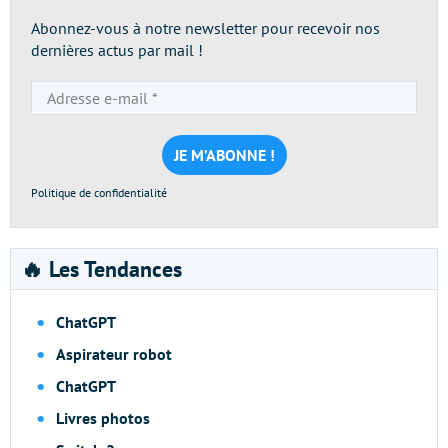
Abonnez-vous à notre newsletter pour recevoir nos
dernières actus par mail !
Adresse
e-
mail
*
Politique de confidentialité
🔥 Les Tendances
ChatGPT
Aspirateur robot
ChatGPT
Livres photos