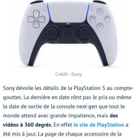
Crédit : Sony
Sony dévoile les détails de la PlayStation 5 au compte-
gouttes. La dernière en date n’est pas le prix ou même
la date de sortie de la console next-gen que tout le
monde attend avec grande impatience, mais
des
vidéos à 360 degrés
. En effet
le site de PlayStation
a
été mis à jour. La page de chaque accessoire de la