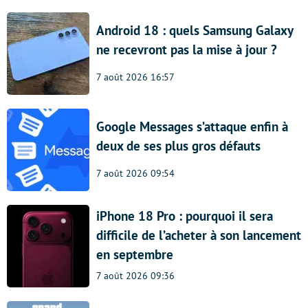
Android 18 : quels Samsung Galaxy
ne recevront pas la mise à jour ?
7 août 2026 16:57
Google Messages s’attaque enfin à
deux de ses plus gros défauts
7 août 2026 09:54
iPhone 18 Pro : pourquoi il sera
difficile de l’acheter à son lancement
en septembre
7 août 2026 09:36