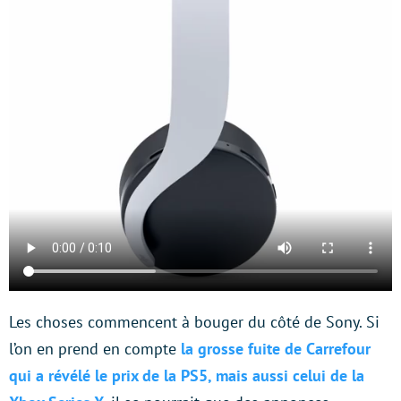
Les choses commencent à bouger du côté de Sony. Si
l’on en prend en compte
la grosse fuite de Carrefour
qui a révélé le prix de la PS5, mais aussi celui de la