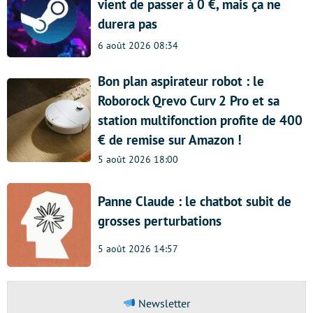
vient de passer à 0 €, mais ça ne
durera pas
6 août 2026 08:34
Bon plan aspirateur robot : le
Roborock Qrevo Curv 2 Pro et sa
station multifonction profite de 400
€ de remise sur Amazon !
5 août 2026 18:00
Panne Claude : le chatbot subit de
grosses perturbations
5 août 2026 14:57
Newsletter