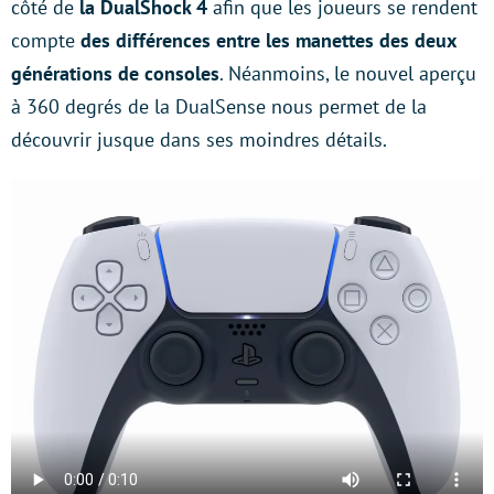
côté de
la DualShock 4
afin que les joueurs se rendent
compte
des différences entre les manettes des deux
générations de consoles
. Néanmoins, le nouvel aperçu
à 360 degrés de la DualSense nous permet de la
découvrir jusque dans ses moindres détails.