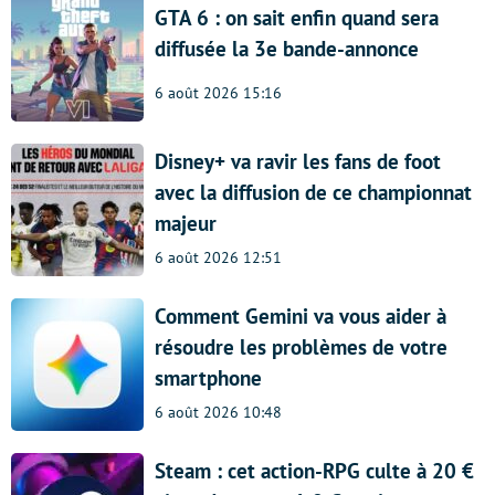
GTA 6 : on sait enfin quand sera
diffusée la 3e bande-annonce
6 août 2026 15:16
Disney+ va ravir les fans de foot
avec la diffusion de ce championnat
majeur
6 août 2026 12:51
Comment Gemini va vous aider à
résoudre les problèmes de votre
smartphone
6 août 2026 10:48
Steam : cet action-RPG culte à 20 €