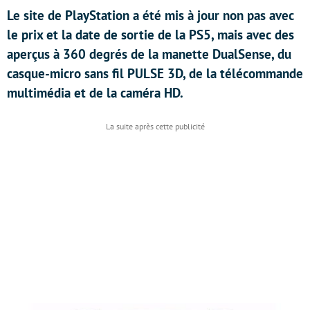
Le site de PlayStation a été mis à jour non pas avec
le prix et la date de sortie de la PS5, mais avec des
aperçus à 360 degrés de la manette DualSense, du
casque-micro sans fil PULSE 3D, de la télécommande
multimédia et de la caméra HD.