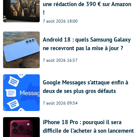
une rédaction de 390 € sur Amazon
!
7 août 2026 18:00
Android 18 : quels Samsung Galaxy
ne recevront pas la mise à jour ?
7 août 2026 16:57
Google Messages s’attaque enfin à
deux de ses plus gros défauts
7 août 2026 09:54
iPhone 18 Pro : pourquoi il sera
difficile de l’acheter à son lancement