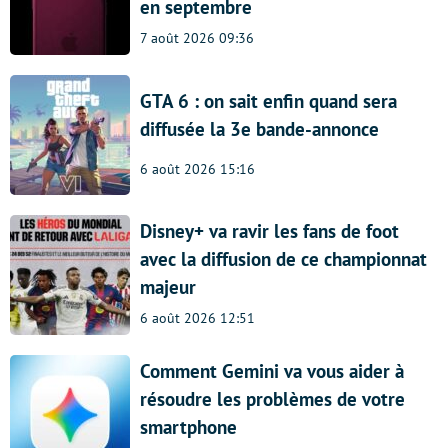
en septembre
7 août 2026 09:36
GTA 6 : on sait enfin quand sera
diffusée la 3e bande-annonce
6 août 2026 15:16
Disney+ va ravir les fans de foot
avec la diffusion de ce championnat
majeur
6 août 2026 12:51
Comment Gemini va vous aider à
résoudre les problèmes de votre
smartphone