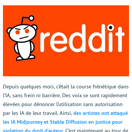
Depuis quelques mois, c’était la course frénétique dans
l’IA, sans frein ni barrière. Des voix se sont rapidement
élevées pour dénoncer l’utilisation sans autorisation
par les IA de leur travail. Ainsi,
des artistes ont attaqué
les IA Midjourney et Stable Diffusion en justice pour
violation du droit d’auteur
. C’est maintenant au tour de