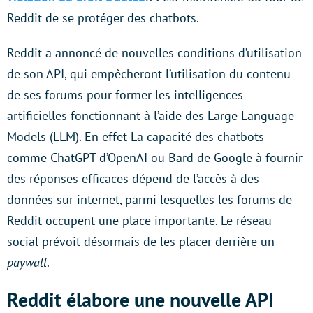
Reddit de se protéger des chatbots.
Reddit a annoncé de nouvelles conditions d’utilisation
de son API, qui empêcheront l’utilisation du contenu
de ses forums pour former les intelligences
artificielles fonctionnant à l’aide des Large Language
Models (LLM). En effet La capacité des chatbots
comme ChatGPT d’OpenAI ou Bard de Google à fournir
des réponses efficaces dépend de l’accès à des
données sur internet, parmi lesquelles les forums de
Reddit occupent une place importante. Le réseau
social prévoit désormais de les placer derrière un
paywall
.
Reddit élabore une nouvelle API