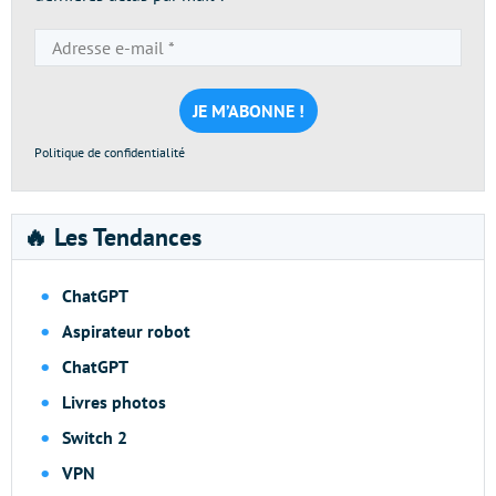
Adresse
e-
mail
*
Politique de confidentialité
🔥 Les Tendances
ChatGPT
Aspirateur robot
ChatGPT
Livres photos
Switch 2
VPN