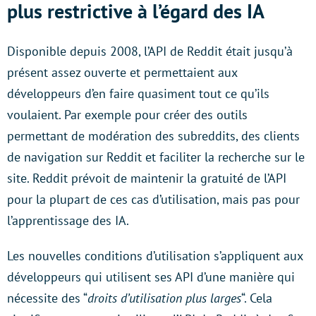
plus restrictive à l’égard des IA
Disponible depuis 2008, l’API de Reddit était jusqu’à
présent assez ouverte et permettaient aux
développeurs d’en faire quasiment tout ce qu’ils
voulaient. Par exemple pour créer des outils
permettant de modération des subreddits, des clients
de navigation sur Reddit et faciliter la recherche sur le
site. Reddit prévoit de maintenir la gratuité de l’API
pour la plupart de ces cas d’utilisation, mais pas pour
l’apprentissage des IA.
Les nouvelles conditions d’utilisation s’appliquent aux
développeurs qui utilisent ses API d’une manière qui
nécessite des “
droits d’utilisation plus larges
“. Cela