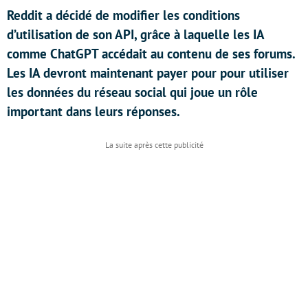
Reddit a décidé de modifier les conditions
d’utilisation de son API, grâce à laquelle les IA
comme ChatGPT accédait au contenu de ses forums.
Les IA devront maintenant payer pour pour utiliser
les données du réseau social qui joue un rôle
important dans leurs réponses.