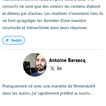
consorts ne sont que des voleurs du contenu élaboré
et détenu par d’autres. Les chatbots n’inventent rien, ils
ne font qu’agréger les données d’une manière
structurée et hiérarchisée dans leurs réponses.
Reddit
Antoine Barsacq
Twitter
LinkedIn
Pratiquement né avec une manette de Nintendo64
dans les mains, j’ai rapidement préféré la souris…