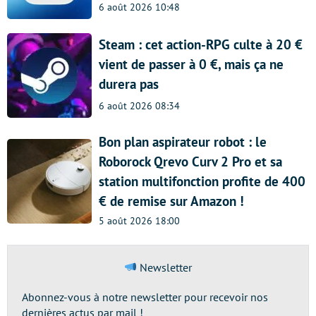
6 août 2026 10:48
Steam : cet action-RPG culte à 20 €
vient de passer à 0 €, mais ça ne
durera pas
6 août 2026 08:34
Bon plan aspirateur robot : le
Roborock Qrevo Curv 2 Pro et sa
station multifonction profite de 400
€ de remise sur Amazon !
5 août 2026 18:00
Newsletter
Abonnez-vous à notre newsletter pour recevoir nos
dernières actus par mail !