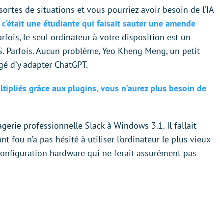
sortes de situations et vous pourriez avoir besoin de l’IA
,
c’était une étudiante qui faisait sauter une amende
rfois, le seul ordinateur à votre disposition est un
Parfois. Aucun problème, Yeo Kheng Meng, un petit
rgé d’y adapter ChatGPT.
ltipliés grâce aux plugins, vous n’aurez plus besoin de
agerie professionnelle Slack à Windows 3.1. Il fallait
 fou n’a pas hésité à utiliser l’ordinateur le plus vieux
configuration hardware qui ne ferait assurément pas