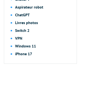
Aspirateur robot
ChatGPT
Livres photos
Switch 2
VPN
Windows 11
iPhone 17