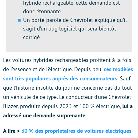
hybride rechargeable, cette demande est
donc étonnante
Un porte-parole de Chevrolet explique qu’il
s’agit d’un bug logiciel qui sera bientôt
corrigé
Les voitures hybrides rechargeables profitent à la fois
de l’essence et de l’électrique. Depuis peu,
ces modèles
sont très populaires auprès des consommateurs
. Sauf
que l’histoire insolite du jour ne concerne pas du tout
un véhicule de ce type. Le conducteur d’une Chevrolet
Blazer, produite depuis 2023 et 100 % électrique,
lui a
adressé une demande surprenante
.
À lire >
30 % des propriétaires de voitures électriques