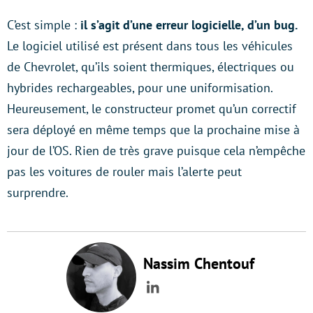
C’est simple :
il s’agit d’une erreur logicielle, d’un bug.
Le logiciel utilisé est présent dans tous les véhicules
de Chevrolet, qu’ils soient thermiques, électriques ou
hybrides rechargeables, pour une uniformisation.
Heureusement, le constructeur promet qu’un correctif
sera déployé en même temps que la prochaine mise à
jour de l’OS. Rien de très grave puisque cela n’empêche
pas les voitures de rouler mais l’alerte peut
surprendre.
Nassim Chentouf
LinkedIn