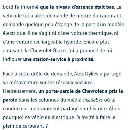
bord l’a informé
que le niveau d’essence était bas.
Le
véhicule lui a alors demandé de mettre du carburant,
demande quelque peu étrange de la part d’un modèle
électrique. Il ne s’agit ni d’une voiture thermique, ni
d’une voiture rechargeable hybride. Encore plus
amusant, la Chevrolet Blazer lui a proposé de lui
indiquer
une station-service à proximité.
Face à cette drôle de demande, Alex Dykes a partagé
sa mésaventure sur les réseaux sociaux.
Heureusement,
un porte-parole de Chevrolet a pris la
parole
dans les colonnes du média
InsideEVs
où le
conducteur a notamment partagé son histoire. Alors
pourquoi ce véhicule électrique l’a invité à faire le
plein de carburant ?