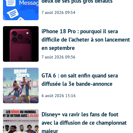
deux de ses plus gros défauts
7 août 2026 09:54
iPhone 18 Pro : pourquoi il sera
difficile de l’acheter à son lancement
en septembre
7 août 2026 09:36
GTA 6 : on sait enfin quand sera
diffusée la 3e bande-annonce
6 août 2026 15:16
Disney+ va ravir les fans de foot
avec la diffusion de ce championnat
majeur