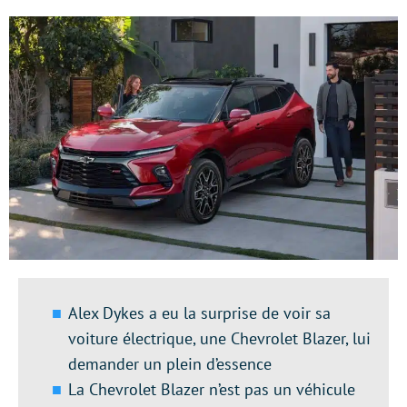
Alex Dykes a eu la surprise de voir sa
voiture électrique, une Chevrolet Blazer, lui
demander un plein d’essence
La Chevrolet Blazer n’est pas un véhicule