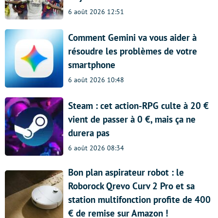
6 août 2026 12:51
Comment Gemini va vous aider à
résoudre les problèmes de votre
smartphone
6 août 2026 10:48
Steam : cet action-RPG culte à 20 €
vient de passer à 0 €, mais ça ne
durera pas
6 août 2026 08:34
Bon plan aspirateur robot : le
Roborock Qrevo Curv 2 Pro et sa
station multifonction profite de 400
€ de remise sur Amazon !