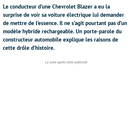
Le conducteur d’une Chevrolet Blazer a eu la
surprise de voir sa voiture électrique lui demander
de mettre de l’essence. Il ne s’agit pourtant pas d’un
modèle hybride rechargeable. Un porte-parole du
constructeur automobile explique les raisons de
cette drôle d’histoire.