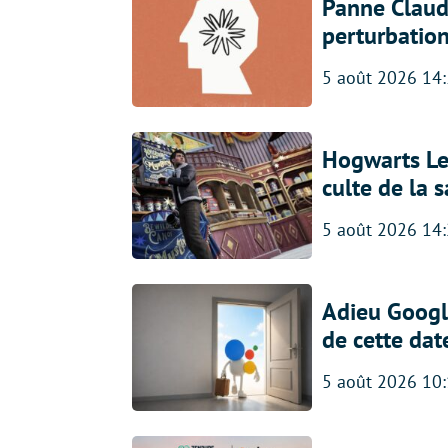
Panne Claude
perturbatio
5 août 2026 14
Hogwarts Leg
culte de la 
5 août 2026 14
Adieu Google
de cette dat
5 août 2026 10