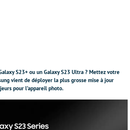
Galaxy S23+ ou un Galaxy S23 Ultra ? Mettez votre
ung vient de déployer la plus grosse mise à jour
jeurs pour l’appareil photo.