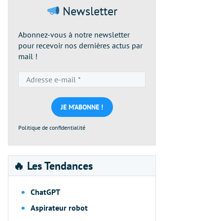
Newsletter
Abonnez-vous à notre newsletter
pour recevoir nos dernières actus par
mail !
Adresse
e-
mail
*
Politique de confidentialité
🔥 Les Tendances
ChatGPT
Aspirateur robot