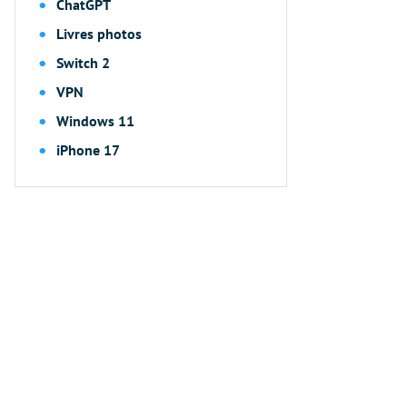
ChatGPT
Livres photos
Switch 2
VPN
Windows 11
iPhone 17