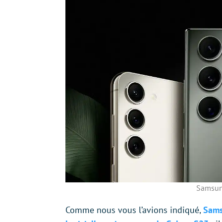
Samsun
Comme nous vous l’avions indiqué,
Sams