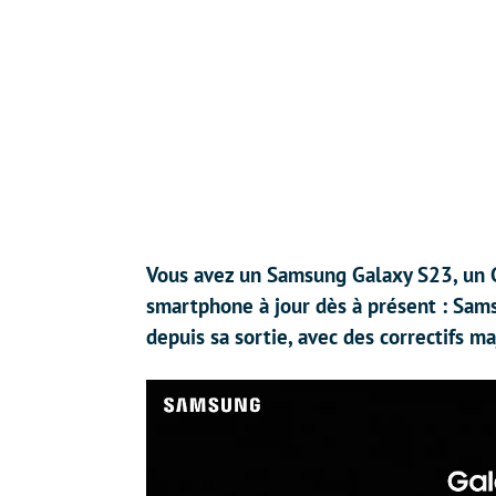
Vous avez un Samsung Galaxy S23, un 
smartphone à jour dès à présent : Sams
depuis sa sortie, avec des correctifs ma