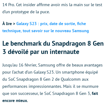
14 Pro. Cet insider affirme avoir mis la main sur le test
d’un prototype de la puce.
À lire >
Galaxy S23 : prix, date de sortie, fiche
technique, tout savoir sur le nouveau Samsung
Le benchmark du Snapdragon 8 Gen
3 dévoilé par un internaute
Jusqu’au 16 février, Samsung offre de beaux avantages
pour l’achat d’un Galaxy S23. Un smartphone équipé
du SoC Snapdragon 8 Gen 2 de Qualcomm aux
performances impressionnantes. Mais il se murmure
que son successeur, le SoC Snapdragon 8 Gen 3,
fait
encore mieux.