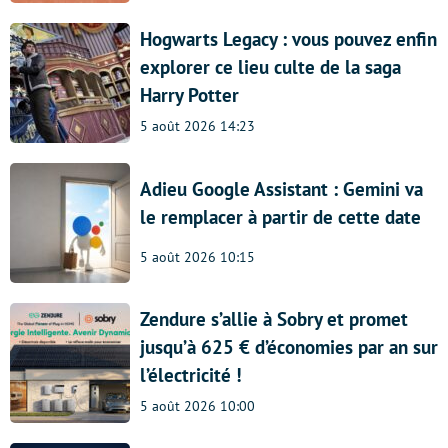
Hogwarts Legacy : vous pouvez enfin
explorer ce lieu culte de la saga
Harry Potter
5 août 2026 14:23
Adieu Google Assistant : Gemini va
le remplacer à partir de cette date
5 août 2026 10:15
Zendure s’allie à Sobry et promet
jusqu’à 625 € d’économies par an sur
l’électricité !
5 août 2026 10:00