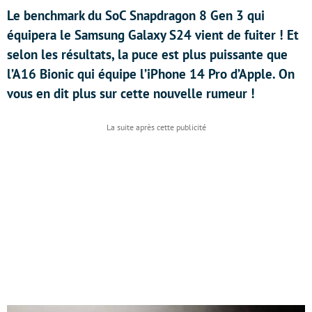
Le benchmark du SoC Snapdragon 8 Gen 3 qui
équipera le Samsung Galaxy S24 vient de fuiter ! Et
selon les résultats, la puce est plus puissante que
l’A16 Bionic qui équipe l’iPhone 14 Pro d’Apple. On
vous en dit plus sur cette nouvelle rumeur !