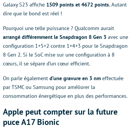
Galaxy S23 affiche
1509 points et 4672 points.
Autant
dire que le bond est réel !
Pourquoi une telle puissance ? Qualcomm aurait
arrangé différemment le Snapdragon 8 Gen 3
avec une
configuration 1+5+2 contre 1+4+3 pour le Snapdragon
8 Gen 2. Si le SoC mise sur une configuration à 8
cœurs, il se sépare d’un cœur efficient.
On parle également
d’une gravure en 3 nm
effectuée
par TSMC ou Samsung pour améliorer la
consommation énergétique en plus des performances.
Apple peut compter sur la future
puce A17 Bionic