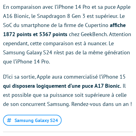
En comparaison avec l’iPhone 14 Pro et sa puce Apple
A16 Bionic, le Snapdragon 8 Gen 3 est supérieur. Le
SoC du smartphone de la firme de Cupertino
affiche
1872 points et 5367 points
chez GeekBench. Attention
cependant, cette comparaison est à nuancer. Le
Samsung Galaxy S24 n’est pas de la même génération
que l’iPhone 14 Pro.
D’ici sa sortie, Apple aura commercialisé l’iPhone 15
qui disposera logiquement d’une puce A17 Bionic.
Il
est possible que sa puissance soit supérieure à celle
de son concurrent Samsung. Rendez-vous dans un an !
Samsung Galaxy S24