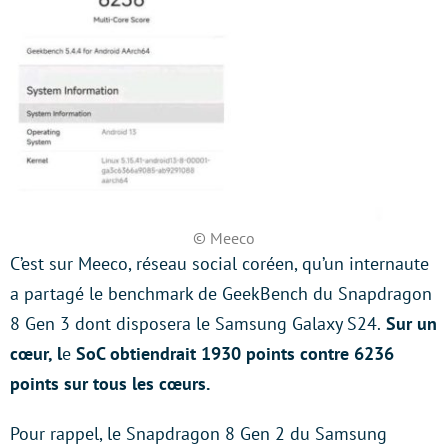
© Meeco
C’est sur Meeco, réseau social coréen, qu’un internaute
a partagé le benchmark de GeekBench du Snapdragon
8 Gen 3 dont disposera le Samsung Galaxy S24.
Sur un
cœur, l
e
SoC obtiendrait 1930 points contre 6236
points sur tous les cœurs.
Pour rappel, le Snapdragon 8 Gen 2 du Samsung