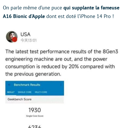
On parle même d’une puce
qui supplante la fameuse
A16 Bionic d’Apple
dont est doté l’iPhone 14 Pro !