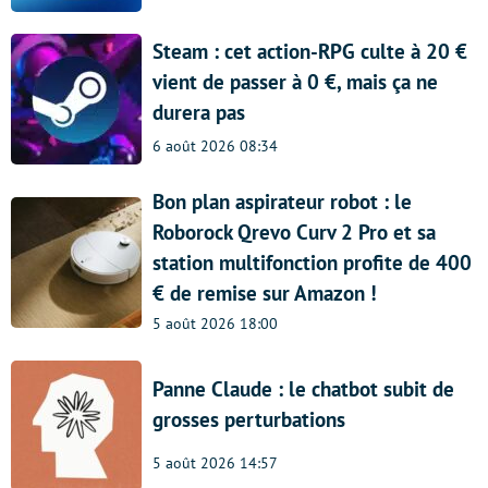
Steam : cet action-RPG culte à 20 €
vient de passer à 0 €, mais ça ne
durera pas
6 août 2026 08:34
Bon plan aspirateur robot : le
Roborock Qrevo Curv 2 Pro et sa
station multifonction profite de 400
€ de remise sur Amazon !
5 août 2026 18:00
Panne Claude : le chatbot subit de
grosses perturbations
5 août 2026 14:57