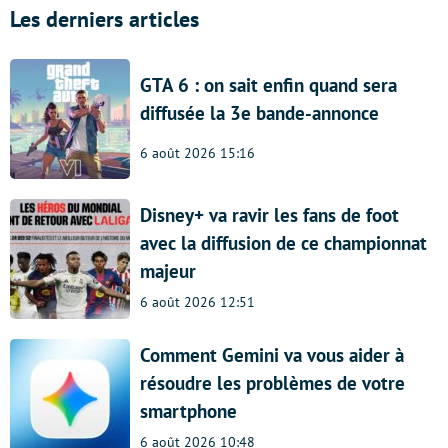
Les derniers articles
GTA 6 : on sait enfin quand sera
diffusée la 3e bande-annonce
6 août 2026 15:16
Disney+ va ravir les fans de foot
avec la diffusion de ce championnat
majeur
6 août 2026 12:51
Comment Gemini va vous aider à
résoudre les problèmes de votre
smartphone
6 août 2026 10:48