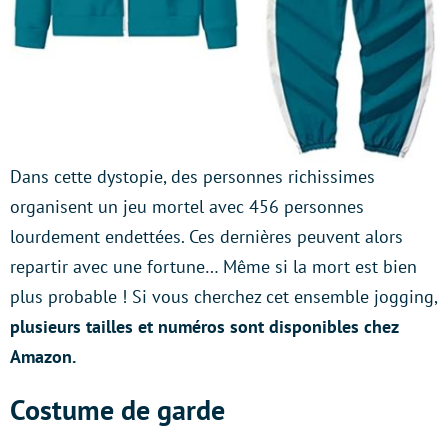
Dans cette dystopie, des personnes richissimes
organisent un jeu mortel avec 456 personnes
lourdement endettées. Ces dernières peuvent alors
repartir avec une fortune… Même si la mort est bien
plus probable ! Si vous cherchez cet ensemble jogging,
plusieurs tailles et numéros sont disponibles chez
Amazon.
Costume de garde