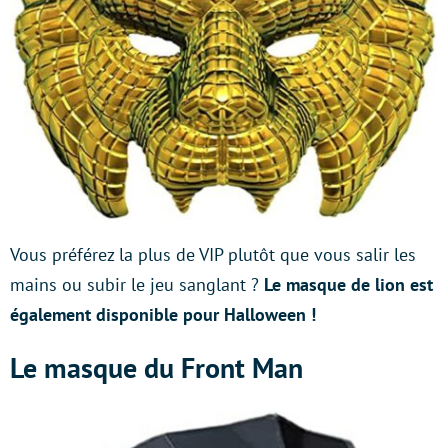
Vous préférez la plus de VIP plutôt que vous salir les
mains ou subir le jeu sanglant ?
Le masque de lion est
également disponible pour Halloween !
Le masque du Front Man