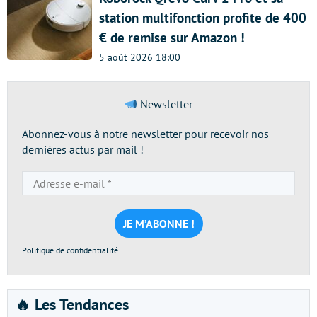
station multifonction profite de 400
€ de remise sur Amazon !
5 août 2026 18:00
Newsletter
Abonnez-vous à notre newsletter pour recevoir nos
dernières actus par mail !
Adresse
e-
mail
*
Politique de confidentialité
🔥 Les Tendances