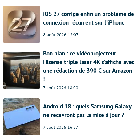
iOS 27 corrige enfin un problème de
connexion récurrent sur l’iPhone
8 août 2026 12:07
Bon plan : ce vidéoprojecteur
Hisense triple laser 4K s’affiche avec
une rédaction de 390 € sur Amazon
!
7 août 2026 18:00
Android 18 : quels Samsung Galaxy
ne recevront pas la mise à jour ?
7 août 2026 16:57