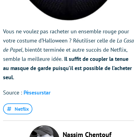
Vous ne voulez pas racheter un ensemble rouge pour
votre costume d’Halloween ? Réutiliser celle de
La Casa
de Papel
, bientôt terminée et autre succès de Netflix,
semble la meilleure idée.
Il suffit de coupler la tenue
au masque de garde puisqu’il est possible de l’acheter
seul.
Source :
Pèsesurstar
Netflix
Nassim Chentouf