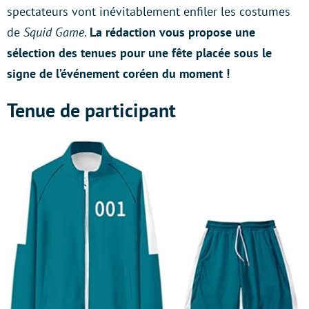
spectateurs vont inévitablement enfiler les costumes
de
Squid Game
.
La rédaction vous propose une
sélection des tenues pour une fête placée sous le
signe de l’événement coréen du moment !
Tenue de participant