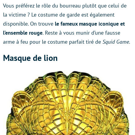
Vous préférez le rôle du bourreau plutôt que celui de
la victime ? Le costume de garde est également
disponible. On trouve
le fameux masque iconique et
l’ensemble rouge
. Reste à vous munir d’une fausse
arme à feu pour le costume parfait tiré de
Squid Game
.
Masque de lion