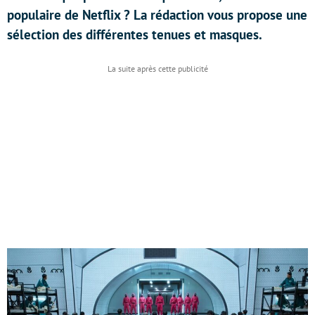
populaire de Netflix ? La rédaction vous propose une
sélection des différentes tenues et masques.