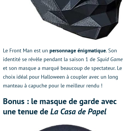
Le Front Man est un
personnage énigmatique
. Son
identité se révèle pendant la saison 1 de
Squid Game
et son masque a marqué beaucoup de spectateur. Le
choix idéal pour Halloween à coupler avec un long
manteau à capuche pour le meilleur rendu !
Bonus : le masque de garde avec
une tenue de
La Casa de Papel