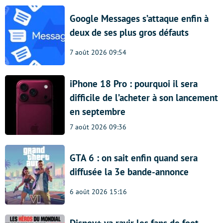
Google Messages s’attaque enfin à
deux de ses plus gros défauts
7 août 2026 09:54
iPhone 18 Pro : pourquoi il sera
difficile de l’acheter à son lancement
en septembre
7 août 2026 09:36
GTA 6 : on sait enfin quand sera
diffusée la 3e bande-annonce
6 août 2026 15:16