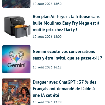
10 août 2026 18:50
Bon plan Air Fryer : la friteuse sans
huile Moulinex Easy Fry Mega est à
moitié prix chez Darty !
10 août 2026 18:00
Gemini écoute vos conversations
sans y être invité, que se passe-t-il ?
10 août 2026 16:12
Draguer avec ChatGPT : 37 % des
Français ont demandé de l’aide à
une IA cet été
10 août 2026 12:29