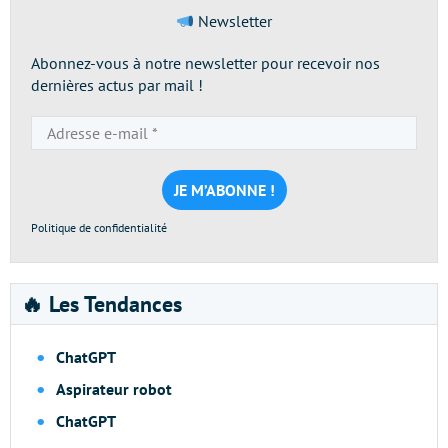
Newsletter
Abonnez-vous à notre newsletter pour recevoir nos
dernières actus par mail !
Adresse
e-
mail
*
Politique de confidentialité
🔥 Les Tendances
ChatGPT
Aspirateur robot
ChatGPT