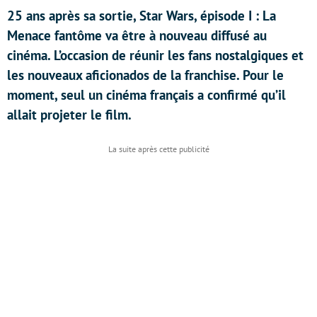
25 ans après sa sortie, Star Wars, épisode I : La
Menace fantôme va être à nouveau diffusé au
cinéma. L’occasion de réunir les fans nostalgiques et
les nouveaux aficionados de la franchise. Pour le
moment, seul un cinéma français a confirmé qu’il
allait projeter le film.