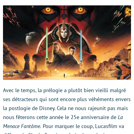
Avec le temps, la prélogie a plutôt bien vieilli malgré
ses détracteurs qui sont encore plus véhéments envers
la postlogie de Disney. Cela ne nous rajeunit pas mais
nous fêterons cette année le 25e anniversaire de
La
Menace Fantôme.
Pour marquer le coup, Lucasfilm va