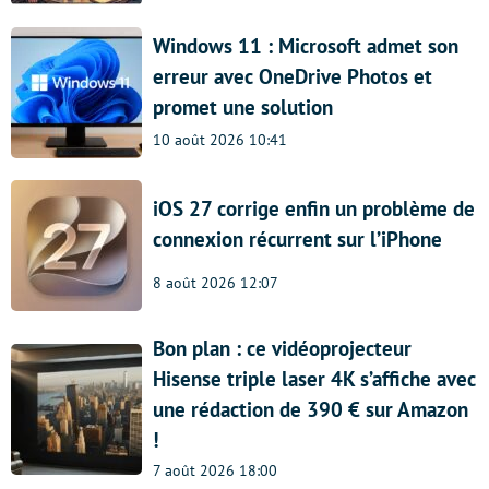
Windows 11 : Microsoft admet son
erreur avec OneDrive Photos et
promet une solution
10 août 2026 10:41
iOS 27 corrige enfin un problème de
connexion récurrent sur l’iPhone
8 août 2026 12:07
Bon plan : ce vidéoprojecteur
Hisense triple laser 4K s’affiche avec
une rédaction de 390 € sur Amazon
!
7 août 2026 18:00