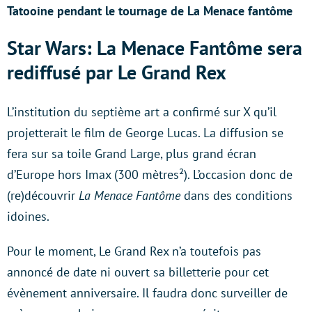
Tatooine pendant le tournage de La Menace fantôme
Star Wars: La Menace Fantôme sera
rediffusé par Le Grand Rex
L’institution du septième art a confirmé sur X qu’il
projetterait le film de George Lucas. La diffusion se
fera sur sa toile Grand Large, plus grand écran
d’Europe hors Imax (300 mètres²). L’occasion donc de
(re)découvrir
La Menace Fantôme
dans des conditions
idoines.
Pour le moment, Le Grand Rex n’a toutefois pas
annoncé de date ni ouvert sa billetterie pour cet
évènement anniversaire. Il faudra donc surveiller de