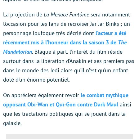
La projection de
La Menace Fantôme
sera notamment
l’occasion pour les fans de recroiser Jar Jar Binks ; un
personnage loufoque très décrié dont
l’acteur a été
récemment mis à l’honneur dans la saison 3 de
The
Mandalorian
. Blague à part, l’intérêt du film réside
surtout dans la libération d’Anakin et ses premiers pas
dans le monde des Jedi alors qu’il n’est qu’un enfant
doté d’un énorme potentiel.
On appréciera également revoir
le combat mythique
opposant Obi-Wan et Qui-Gon contre Dark Maul
ainsi
que les tractations politiques qui se jouent dans la
galaxie.