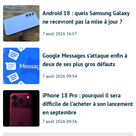
Android 18 : quels Samsung Galaxy
ne recevront pas la mise à jour ?
7 août 2026 16:57
Google Messages s’attaque enfin à
deux de ses plus gros défauts
7 août 2026 09:54
iPhone 18 Pro : pourquoi il sera
difficile de l’acheter à son lancement
en septembre
7 août 2026 09:36