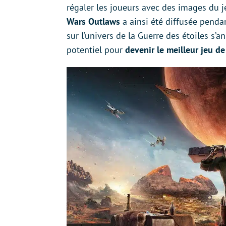
régaler les joueurs avec des images du 
Wars Outlaws
a ainsi été diffusée pend
sur l’univers de la Guerre des étoiles s
potentiel pour
devenir le meilleur jeu de