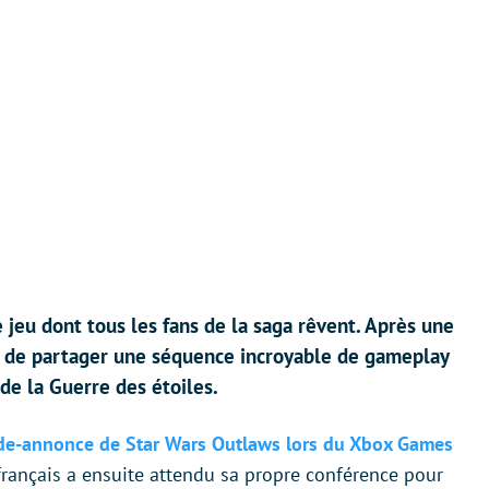
 jeu dont tous les fans de la saga rêvent. Après une
t de partager une séquence incroyable de gameplay
de la Guerre des étoiles.
de-annonce de Star Wars Outlaws lors du Xbox Games
rançais a ensuite attendu sa propre conférence pour