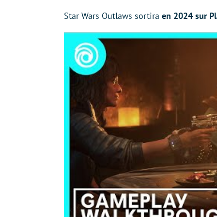
Star Wars Outlaws sortira
en 2024 sur Pl