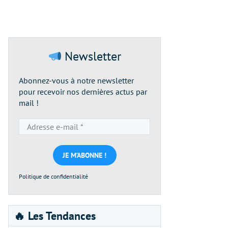
Newsletter
Abonnez-vous à notre newsletter
pour recevoir nos dernières actus par
mail !
Adresse
e-
mail
*
Politique de confidentialité
🔥 Les Tendances