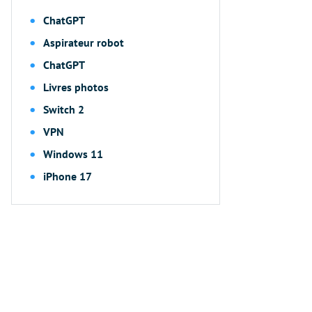
ChatGPT
Aspirateur robot
ChatGPT
Livres photos
Switch 2
VPN
Windows 11
iPhone 17