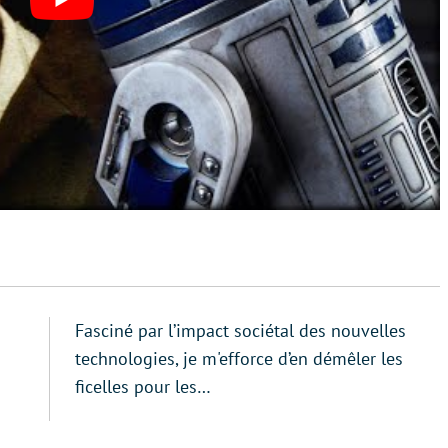
Fasciné par l’impact sociétal des nouvelles
technologies, je m'efforce d’en démêler les
ficelles pour les…