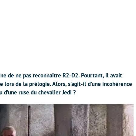
ne de ne pas reconnaître R2-D2. Pourtant, il avait
lors de la prélogie. Alors, s’agit-il d’une incohérence
 d’une ruse du chevalier Jedi ?