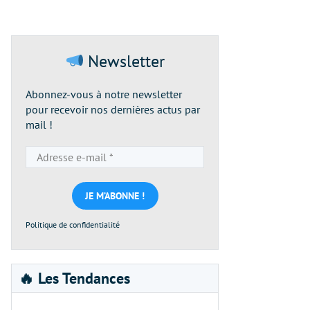
Newsletter
Abonnez-vous à notre newsletter
pour recevoir nos dernières actus par
mail !
Adresse
e-
mail
*
Politique de confidentialité
🔥 Les Tendances