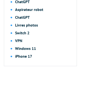
ChatGPT
Aspirateur robot
ChatGPT
Livres photos
Switch 2
VPN
Windows 11
iPhone 17