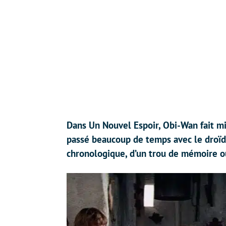
Dans Un Nouvel Espoir, Obi-Wan fait mi
passé beaucoup de temps avec le droïde 
chronologique, d’un trou de mémoire ou