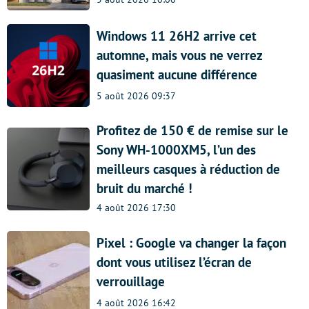
Windows 11 26H2 arrive cet
automne, mais vous ne verrez
quasiment aucune différence
5 août 2026 09:37
Profitez de 150 € de remise sur le
Sony WH-1000XM5, l’un des
meilleurs casques à réduction de
bruit du marché !
4 août 2026 17:30
Pixel : Google va changer la façon
dont vous utilisez l’écran de
verrouillage
4 août 2026 16:42