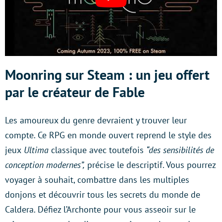
Moonring sur Steam : un jeu offert
par le créateur de Fable
Les amoureux du genre devraient y trouver leur
compte. Ce RPG en monde ouvert reprend le style des
jeux
Ultima
classique avec toutefois
“des sensibilités de
conception modernes”,
précise le descriptif. Vous pourrez
voyager à souhait, combattre dans les multiples
donjons et découvrir tous les secrets du monde de
Caldera. Défiez l’Archonte pour vous asseoir sur le