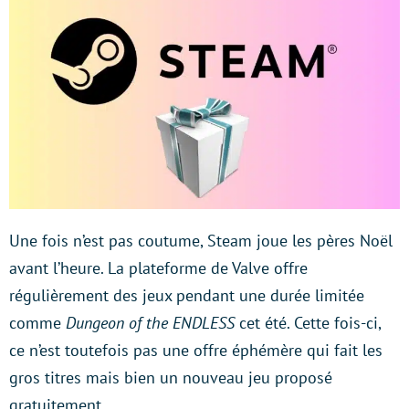
Une fois n’est pas coutume, Steam joue les pères Noël
avant l’heure. La plateforme de Valve offre
régulièrement des jeux pendant une durée limitée
comme
Dungeon of the ENDLESS
cet été. Cette fois-ci,
ce n’est toutefois pas une offre éphémère qui fait les
gros titres mais bien un nouveau jeu proposé
gratuitement.