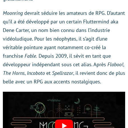
Moonring
devrait séduire les amateurs de RPG. D’autant
qu’il a été développé par un certain Fluttermind aka
Dene Carter, un nom bien connu dans l’industrie
vidéoludique. Pour les néophytes, il s’agit d’une
véritable pointure ayant notamment co-créé la
franchise
Fable.
Depuis 2009, il sévit en tant que
développeur indépendant sous cet alias. Après
Flaboo!
,
The Horns
,
Incoboto
et
Spellrazor
, il revient donc de plus
belle avec un RPG aux accents nostalgiques.