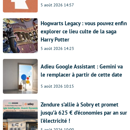
5 août 2026 14:57
Hogwarts Legacy : vous pouvez enfin
explorer ce lieu culte de la saga
Harry Potter
5 août 2026 14:23
Adieu Google Assistant : Gemini va
le remplacer à partir de cette date
5 août 2026 10:15
Zendure s’allie à Sobry et promet
jusqu’à 625 € d’économies par an sur
l’électricité !
5 août 2026 10:00