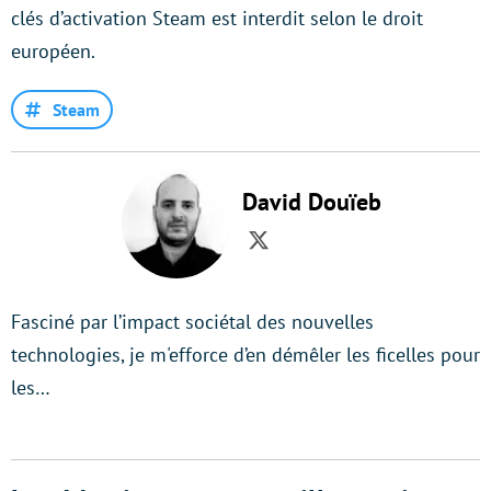
clés d’activation Steam est interdit selon le droit
européen.
Steam
David Douïeb
Twitter
Fasciné par l’impact sociétal des nouvelles
technologies, je m'efforce d’en démêler les ficelles pour
les…