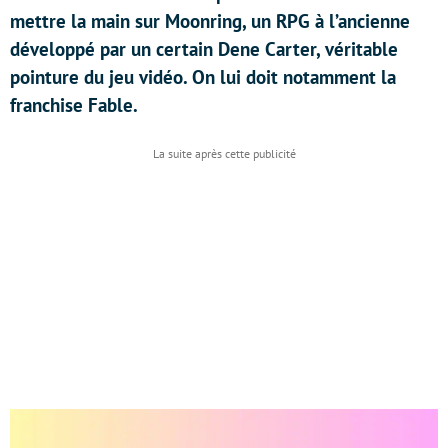
mettre la main sur Moonring, un RPG à l’ancienne
développé par un certain Dene Carter, véritable
pointure du jeu vidéo. On lui doit notamment la
franchise Fable.