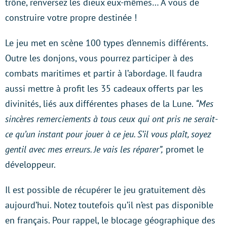
trône, renversez les dieux eux-mêmes… A vous de
construire votre propre destinée !
Le jeu met en scène 100 types d’ennemis différents.
Outre les donjons, vous pourrez participer à des
combats maritimes et partir à l’abordage. Il faudra
aussi mettre à profit les 35 cadeaux offerts par les
divinités, liés aux différentes phases de la Lune.
“Mes
sincères remerciements à tous ceux qui ont pris ne serait-
ce qu’un instant pour jouer à ce jeu. S’il vous plaît, soyez
gentil avec mes erreurs. Je vais les réparer”,
promet le
développeur.
Il est possible de récupérer le jeu gratuitement dès
aujourd’hui. Notez toutefois qu’il n’est pas disponible
en français. Pour rappel, le blocage géographique des