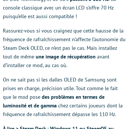
console classique avec un écran LCD s’offre 70 Hz
puisqu’elle est aussi compatible !
Rassurez-vous si vous craignez que cette hausse de la
fréquence de rafraîchissement n’affecte l’autonomie du
Steam Deck OLED, ce n’est pas le cas. Mais installez
tout de même
une image de récupération
avant
d’installer ce mod, au cas où.
On ne sait pas si les dalles OLED de Samsung sont
prises en charge, précision utile. Tout comme le fait
que le mod pose
des problèmes en termes de
luminosité et de gamma
chez certains joueurs dont la
fréquence de rafraîchissement dépasse les 110 Hz.
À lire > Steam Deck : Windows 11 ou SteamOS au