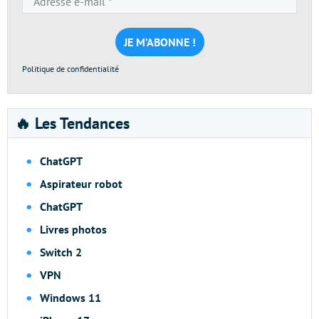
e-
mail
*
Politique de confidentialité
🔥 Les Tendances
ChatGPT
Aspirateur robot
ChatGPT
Livres photos
Switch 2
VPN
Windows 11