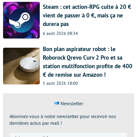
Steam : cet action-RPG culte à 20 €
vient de passer à 0 €, mais ça ne
durera pas
6 août 2026 08:34
Bon plan aspirateur robot : le
Roborock Qrevo Curv 2 Pro et sa
station multifonction profite de 400
€ de remise sur Amazon !
5 août 2026 18:00
Newsletter
Abonnez-vous à notre newsletter pour recevoir nos
dernières actus par mail !
Adresse