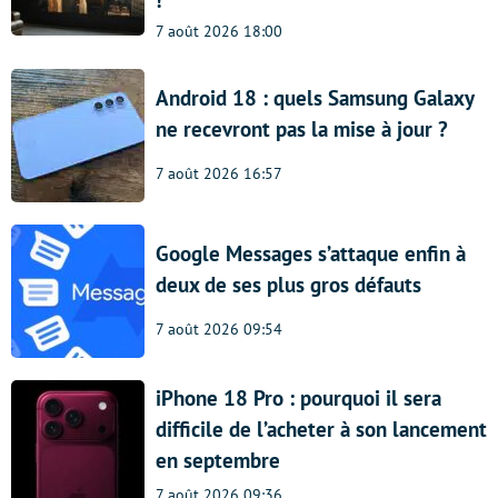
7 août 2026 18:00
Android 18 : quels Samsung Galaxy
ne recevront pas la mise à jour ?
7 août 2026 16:57
Google Messages s’attaque enfin à
deux de ses plus gros défauts
7 août 2026 09:54
iPhone 18 Pro : pourquoi il sera
difficile de l’acheter à son lancement
en septembre
7 août 2026 09:36