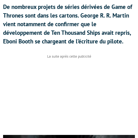
De nombreux projets de séries dérivées de Game of
Thrones sont dans les cartons. George R. R. Martin
vient notamment de confirmer que le
développement de Ten Thousand Ships avait repris,
Eboni Booth se chargeant de l’écriture du pilote.