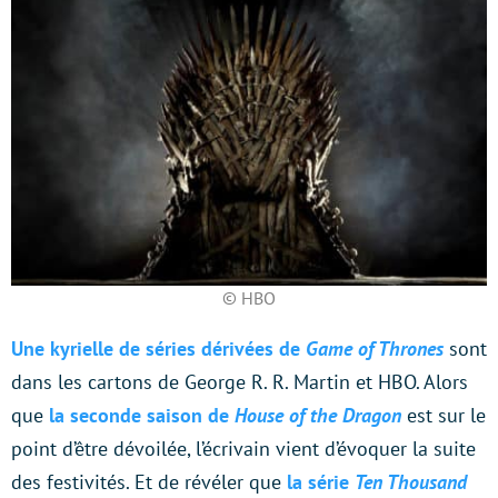
© HBO
Une kyrielle de séries dérivées de
Game of Thrones
sont
dans les cartons de George R. R. Martin et HBO. Alors
que
la seconde saison de
House of the Dragon
est sur le
point d’être dévoilée, l’écrivain vient d’évoquer la suite
des festivités. Et de révéler que
la série
Ten Thousand