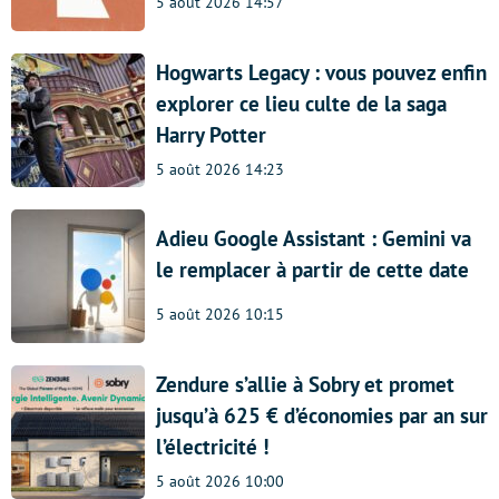
5 août 2026 14:57
Hogwarts Legacy : vous pouvez enfin
explorer ce lieu culte de la saga
Harry Potter
5 août 2026 14:23
Adieu Google Assistant : Gemini va
le remplacer à partir de cette date
5 août 2026 10:15
Zendure s’allie à Sobry et promet
jusqu’à 625 € d’économies par an sur
l’électricité !
5 août 2026 10:00