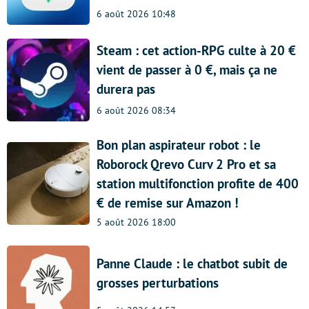
6 août 2026 10:48
Steam : cet action-RPG culte à 20 €
vient de passer à 0 €, mais ça ne
durera pas
6 août 2026 08:34
Bon plan aspirateur robot : le
Roborock Qrevo Curv 2 Pro et sa
station multifonction profite de 400
€ de remise sur Amazon !
5 août 2026 18:00
Panne Claude : le chatbot subit de
grosses perturbations