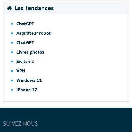
🔥 Les Tendances
ChatGPT
Aspirateur robot
ChatGPT
Livres photos
Switch 2
VPN
Windows 11
iPhone 17
SUIVEZ-NOUS