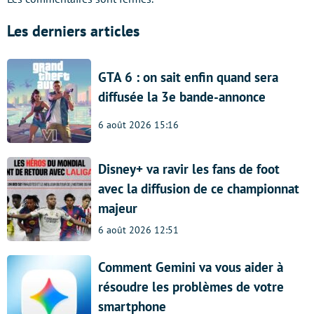
Les derniers articles
GTA 6 : on sait enfin quand sera
diffusée la 3e bande-annonce
6 août 2026 15:16
Disney+ va ravir les fans de foot
avec la diffusion de ce championnat
majeur
6 août 2026 12:51
Comment Gemini va vous aider à
résoudre les problèmes de votre
smartphone