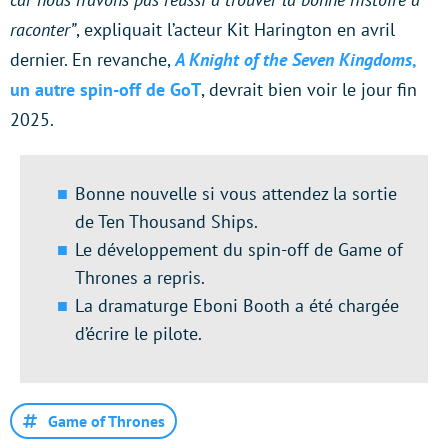
raconter”
, expliquait l’acteur Kit Harington en avril
dernier. En revanche,
A Knight of the Seven Kingdoms
,
un autre spin-off de GoT
, devrait bien voir le jour fin
2025.
Bonne nouvelle si vous attendez la sortie
de Ten Thousand Ships.
Le développement du spin-off de Game of
Thrones a repris.
La dramaturge Eboni Booth a été chargée
d’écrire le pilote.
Game of Thrones