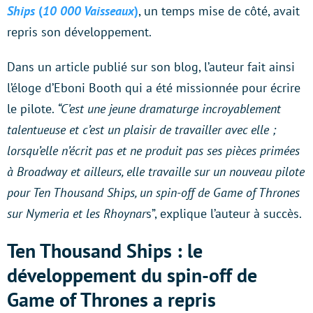
Ships
(
10 000 Vaisseaux
)
, un temps mise de côté, avait
repris son développement.
Dans un article publié sur son blog, l’auteur fait ainsi
l’éloge d’Eboni Booth qui a été missionnée pour écrire
le pilote.
“C’est une jeune dramaturge incroyablement
talentueuse et c’est un plaisir de travailler avec elle ;
lorsqu’elle n’écrit pas et ne produit pas ses pièces primées
à Broadway et ailleurs, elle travaille sur un nouveau pilote
pour Ten Thousand Ships, un spin-off de Game of Thrones
sur Nymeria et les Rhoynar
s”, explique l’auteur à succès.
Ten Thousand Ships : le
développement du spin-off de
Game of Thrones a repris