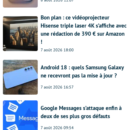
Bon plan : ce vidéoprojecteur
Hisense triple laser 4K s’affiche avec
une rédaction de 390 € sur Amazon
!
7 août 2026 18:00
Android 18 : quels Samsung Galaxy
ne recevront pas la mise à jour ?
7 août 2026 16:57
Google Messages s’attaque enfin à
deux de ses plus gros défauts
7 août 2026 09:54