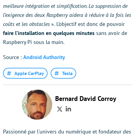
meilleure intégration et simplification. La suppression de
l’exigence des deux Raspberry aidera à réduire à la fois les
coûts et les obstacles
». L’objectif est donc de pouvoir
faire l’installation en quelques minutes
sans avoir de
Raspberry Pi sous la main.
Source :
Android Authority
Apple CarPlay
Tesla
Bernard David Corroy
Twitter
LinkedIn
Passionné par l'univers du numérique et fondateur des