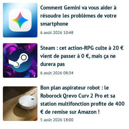
Comment Gemini va vous aider à
résoudre les problèmes de votre
smartphone
6 août 2026 10:48
Steam : cet action-RPG culte à 20 €
vient de passer à 0 €, mais ça ne
durera pas
6 août 2026 08:34
Bon plan aspirateur robot : le
Roborock Qrevo Curv 2 Pro et sa
station multifonction profite de 400
€ de remise sur Amazon !
5 août 2026 18:00