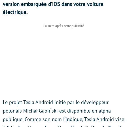
version embarquée d’iOS dans votre voiture
électrique.
Le projet Tesla Android initié par le développeur
polonais Michał Gapiński est disponible en alpha
publique. Comme son nom l’indique, Tesla Android vise