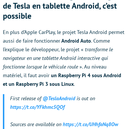
de Tesla en tablette Android, c’est
possible
En plus d’Apple CarPlay, le projet Tesla Android permet
aussi de faire fonctionner
Android Auto
. Comme
l’explique le développeur, le projet «
transforme le
navigateur en une tablette Android interactive qui
fonctionne lorsque le véhicule roule
». Au niveau
matériel, il faut avoir
un Raspberry Pi 4 sous Android
et un Raspberry Pi 3 sous Linux
.
First release of
@TeslaAndroid
is out on
https://t.co/YFkhmc5QOf
Sources are available on
https://t.co/UHhfaNq8Ow