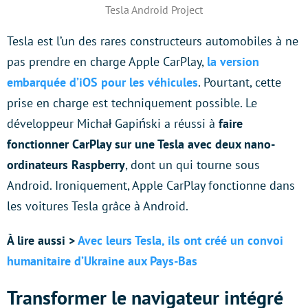
Tesla Android Project
Tesla est l’un des rares constructeurs automobiles à ne
pas prendre en charge Apple CarPlay,
la version
embarquée d’iOS pour les véhicules
. Pourtant, cette
prise en charge est techniquement possible. Le
développeur Michał Gapiński a réussi à
faire
fonctionner CarPlay sur une Tesla avec deux nano-
ordinateurs Raspberry
, dont un qui tourne sous
Android. Ironiquement, Apple CarPlay fonctionne dans
les voitures Tesla grâce à Android.
À lire aussi >
Avec leurs Tesla, ils ont créé un convoi
humanitaire d’Ukraine aux Pays-Bas
Transformer le navigateur intégré