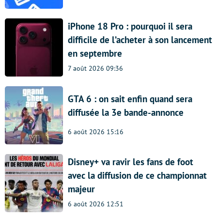
iPhone 18 Pro : pourquoi il sera
difficile de l’acheter à son lancement
en septembre
7 août 2026 09:36
GTA 6 : on sait enfin quand sera
diffusée la 3e bande-annonce
6 août 2026 15:16
Disney+ va ravir les fans de foot
avec la diffusion de ce championnat
majeur
6 août 2026 12:51