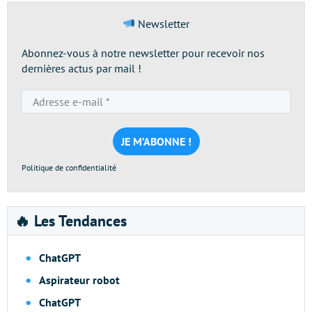
Newsletter
Abonnez-vous à notre newsletter pour recevoir nos
dernières actus par mail !
Adresse
e-
mail
*
Politique de confidentialité
🔥 Les Tendances
ChatGPT
Aspirateur robot
ChatGPT