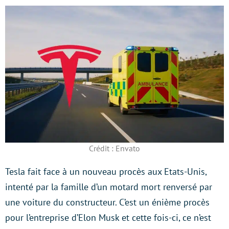
Crédit : Envato
Tesla fait face à un nouveau procès aux Etats-Unis,
intenté par la famille d’un motard mort renversé par
une voiture du constructeur. C’est un énième procès
pour l’entreprise d’Elon Musk et cette fois-ci, ce n’est