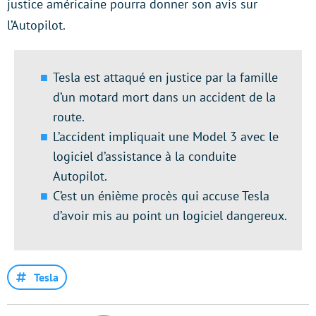
justice américaine pourra donner son avis sur
l’Autopilot.
Tesla est attaqué en justice par la famille
d’un motard mort dans un accident de la
route.
L’accident impliquait une Model 3 avec le
logiciel d’assistance à la conduite
Autopilot.
C’est un énième procès qui accuse Tesla
d’avoir mis au point un logiciel dangereux.
Tesla