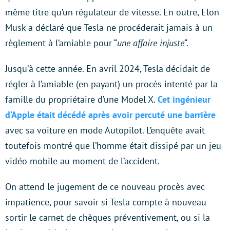
même titre qu’un régulateur de vitesse. En outre, Elon
Musk a déclaré que Tesla ne procéderait jamais à un
règlement à l’amiable pour “
une affaire injuste
“.
Jusqu’à cette année. En avril 2024, Tesla décidait de
régler à l’amiable (en payant) un procès intenté par la
famille du propriétaire d’une Model X.
Cet ingénieur
d’Apple était décédé après avoir percuté une barrière
avec sa voiture en mode Autopilot. L’enquête avait
toutefois montré que l’homme était dissipé par un jeu
vidéo mobile au moment de l’accident.
On attend le jugement de ce nouveau procès avec
impatience, pour savoir si Tesla compte à nouveau
sortir le carnet de chèques préventivement, ou si la