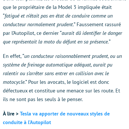
que le propriétaire de la Model 3 impliquée était
“
fatigué et n’était pas en état de conduire comme un
conducteur normalement prudent
.” Faussement rassuré
par l’Autopilot, ce dernier “
aurait dû identifier le danger
que représentait la moto du défunt en sa présence.
“
En effet, “
un conducteur raisonnablement prudent, ou un
système de freinage automatique adéquat, aurait pu
ralentir ou s’arrêter sans entrer en collision avec le
motocycle
.” Pour les avocats, le logiciel est donc
défectueux et constitue une menace sur les route. Et
ils ne sont pas les seuls à le penser.
À lire >
Tesla va apporter de nouveaux styles de
conduite à l’Autopilot