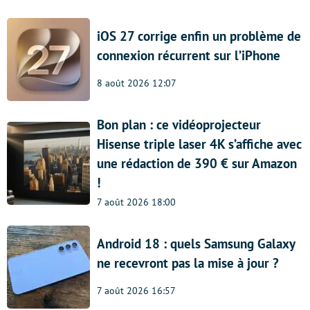
iOS 27 corrige enfin un problème de
connexion récurrent sur l’iPhone
8 août 2026 12:07
Bon plan : ce vidéoprojecteur
Hisense triple laser 4K s’affiche avec
une rédaction de 390 € sur Amazon
!
7 août 2026 18:00
Android 18 : quels Samsung Galaxy
ne recevront pas la mise à jour ?
7 août 2026 16:57