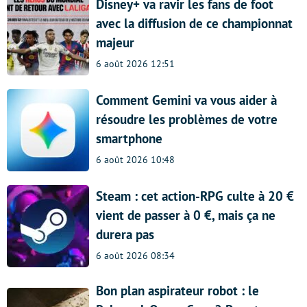
Disney+ va ravir les fans de foot
avec la diffusion de ce championnat
majeur
6 août 2026 12:51
Comment Gemini va vous aider à
résoudre les problèmes de votre
smartphone
6 août 2026 10:48
Steam : cet action-RPG culte à 20 €
vient de passer à 0 €, mais ça ne
durera pas
6 août 2026 08:34
Bon plan aspirateur robot : le