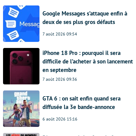
Google Messages s’attaque enfin à
deux de ses plus gros défauts
7 août 2026 09:54
iPhone 18 Pro : pourquoi il sera
difficile de l’acheter à son lancement
en septembre
7 août 2026 09:36
GTA 6 : on sait enfin quand sera
diffusée la 3e bande-annonce
6 août 2026 15:16