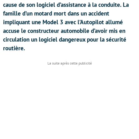
cause de son logiciel d’assistance à la conduite. La
famille d’un motard mort dans un accident
impliquant une Model 3 avec l’Autopilot allumé
accuse le constructeur automobile d’avoir mis en
circulation un logiciel dangereux pour la sécurité
routière.