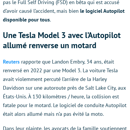
pas le Full Self Driving (FSD) en bêta qui est accusé
d’avoir causé l’accident, mais bien
le logiciel Autopilot
disponible pour tous
.
Une Tesla Model 3 avec l’Autopilot
allumé renverse un motard
Reuters
rapporte que Landon Embry, 34 ans, était
renversé en 2022 par une Model 3. La voiture Tesla
avait violemment percuté l’arrière de la Harley
Davidson sur une autoroute près de Salt Lake City, aux
États-Unis. À 130 kilomètres / heure, la collision est
fatale pour le motard. Le logiciel de conduite Autopilot
était alors allumé mais n’a pas évité la moto.
Dans leur plainte, les avocats de la famille soutiennent