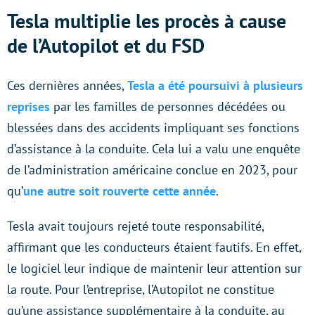
Tesla multiplie les procès à cause
de l’Autopilot et du FSD
Ces dernières années,
Tesla a été poursuivi à plusieurs
reprises
par les familles de personnes décédées ou
blessées dans des accidents impliquant ses fonctions
d’assistance à la conduite. Cela lui a valu une enquête
de l’administration américaine conclue en 2023, pour
qu’
une autre soit rouverte cette année
.
Tesla avait toujours rejeté toute responsabilité,
affirmant que les conducteurs étaient fautifs. En effet,
le logiciel leur indique de maintenir leur attention sur
la route. Pour l’entreprise, l’Autopilot ne constitue
qu’une assistance supplémentaire à la conduite, au