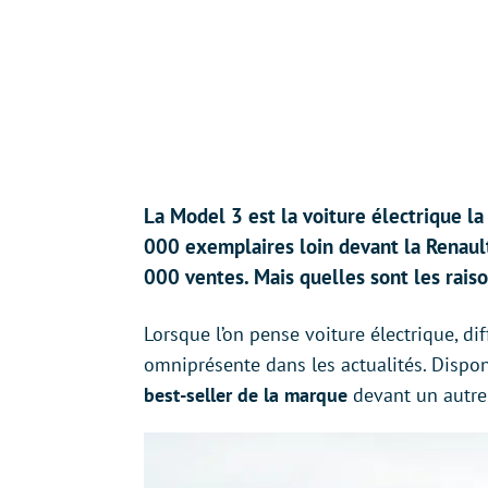
La Model 3 est la voiture électrique 
000 exemplaires loin devant la Renaul
000 ventes. Mais quelles sont les raiso
Lorsque l’on pense voiture électrique, dif
omniprésente dans les actualités. Dispon
best-seller de la marque
devant un autre 