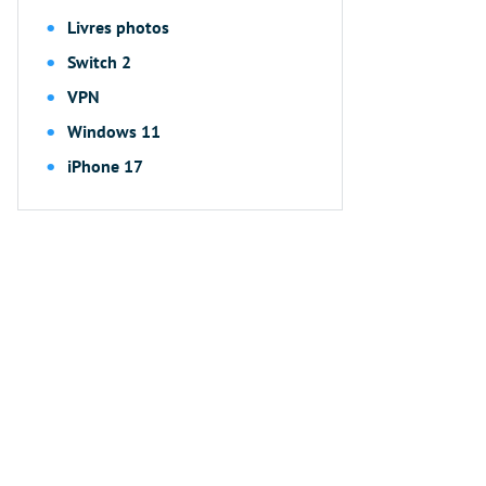
Livres photos
Switch 2
VPN
Windows 11
iPhone 17