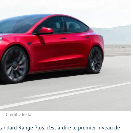
Crédit : Tesla
Standard Range Plus, c’est-à-dire le premier niveau de