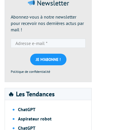
Newsletter
Abonnez-vous à notre newsletter
pour recevoir nos dernières actus par
mail !
Adresse
e-
mail
*
Politique de confidentialité
🔥 Les Tendances
ChatGPT
Aspirateur robot
ChatGPT