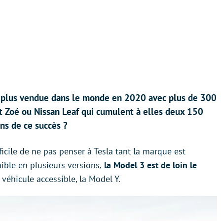
la plus vendue dans le monde en 2020 avec plus de 300
t Zoé ou Nissan Leaf qui cumulent à elles deux 150
ns de ce succès ?
ficile de ne pas penser à Tesla tant la marque est
ible en plusieurs versions,
la Model 3 est de loin le
véhicule accessible, la Model Y.