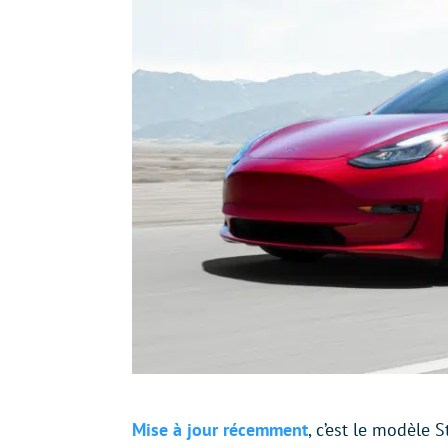
Mise à jour récemment
, c’est le modèle 